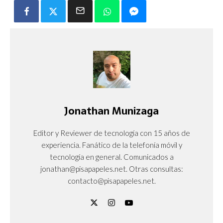
Jonathan Munizaga
Editor y Reviewer de tecnología con 15 años de
experiencia. Fanático de la telefonía móvil y
tecnología en general. Comunicados a
jonathan@pisapapeles.net. Otras consultas:
contacto@pisapapeles.net.