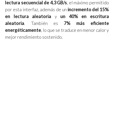
lectura secuencial de 4,3 GB/s
, el máximo permitido
por esta interfaz, además de un
incremento del 15%
en lectura aleatoria
y
un 40% en escritura
aleatoria
. También es
7% más eficiente
energéticamente
, lo que se traduce en menor calor y
mejor rendimiento sostenido.