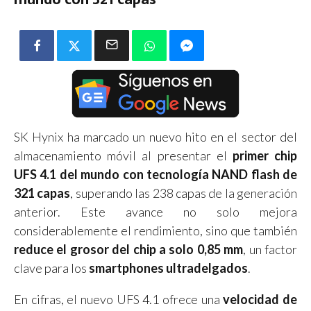
SK Hynix ha marcado un nuevo hito en el sector del
almacenamiento móvil al presentar el
primer chip
UFS 4.1 del mundo con tecnología NAND flash de
321 capas
, superando las 238 capas de la generación
anterior. Este avance no solo mejora
considerablemente el rendimiento, sino que también
reduce el grosor del chip a solo 0,85 mm
, un factor
clave para los
smartphones ultradelgados
.
En cifras, el nuevo UFS 4.1 ofrece una
velocidad de