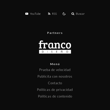
YouTube
RSS
Buscar
Partners
Menú
Prueba de velocidad
Publicita con nosotros
Contacto
Políticas de privacidad
Políticas de contenido