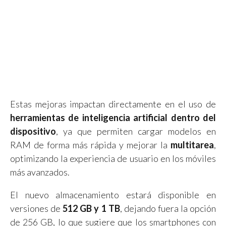
Estas mejoras impactan directamente en el uso de
herramientas de inteligencia artificial dentro del
dispositivo
, ya que permiten cargar modelos en
RAM de forma más rápida y mejorar la
multitarea
,
optimizando la experiencia de usuario en los móviles
más avanzados.
El nuevo almacenamiento estará disponible en
versiones de
512 GB y 1 TB
, dejando fuera la opción
de 256 GB, lo que sugiere que los smartphones con