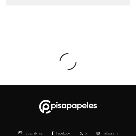
Facebook
X
Instagram
Suscribirse