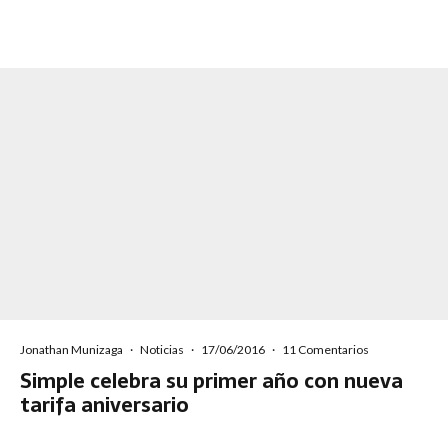
Jonathan Munizaga
·
Noticias
·
17/06/2016
·
11 Comentarios
Simple celebra su primer año con nueva
tarifa aniversario