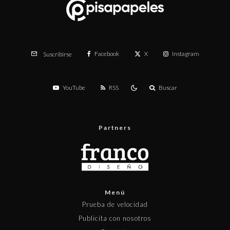
Facebook
X
Instagram
Suscribirse
YouTube
RSS
Buscar
Partners
Menú
Prueba de velocidad
Publicita con nosotros