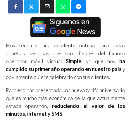
Hoy tenemos una excelente noticia para todas
aquellas personas que son clientes del famoso
operador móvil virtual
Simple
, ya que hoy
ha
cumplido su primer año operando en nuestro país
y
obviamente quiere celebrarlo con sus clientes.
Para eso han presentado una nueva tarifa aniversario
que es mucho más económica de la que actualmente
estaba operando,
reduciendo el valor de los
minutos, internet y SMS
.