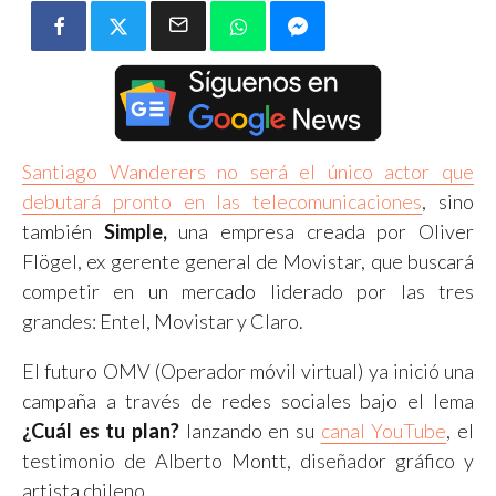
Santiago Wanderers no será el único actor que
debutará pronto en las telecomunicaciones
, sino
también
Simple,
una empresa creada por Oliver
Flögel, ex gerente general de Movistar, que buscará
competir en un mercado liderado por las tres
grandes: Entel, Movistar y Claro.
El futuro OMV (Operador móvil virtual) ya inició una
campaña a través de redes sociales bajo el lema
¿Cuál es tu plan?
lanzando en su
canal YouTube
, el
testimonio de Alberto Montt, diseñador gráfico y
artista chileno.