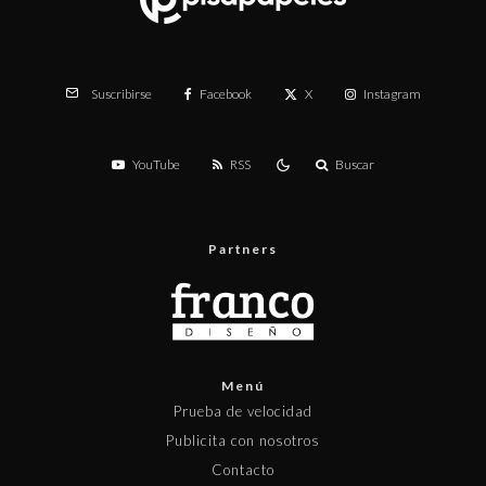
Facebook
X
Instagram
Suscribirse
YouTube
RSS
Buscar
Partners
Menú
Prueba de velocidad
Publicita con nosotros
Contacto