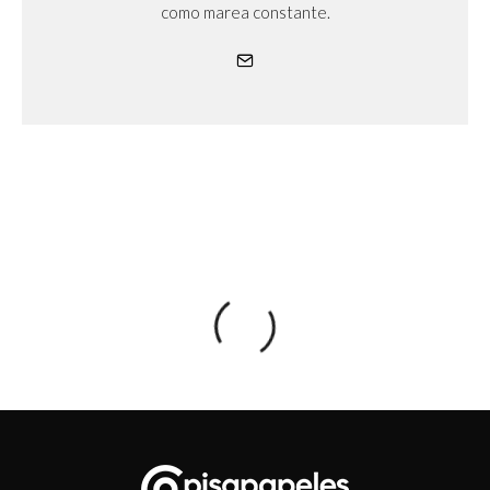
como marea constante.