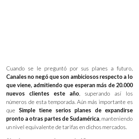
Cuando se le preguntó por sus planes a futuro,
Canales no negó que son ambiciosos respecto a lo
que viene, admitiendo que esperan más de 20.000
nuevos clientes este año
, superando así los
números de esta temporada. Aún más importante es
que
Simple tiene serios planes de expandirse
pronto a otras partes de Sudamérica
, manteniendo
un nivel equivalente de tarifas en dichos mercados.