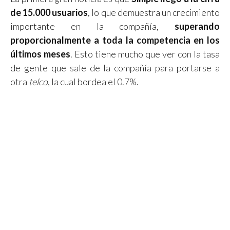
de 15.000 usuarios
, lo que demuestra un crecimiento
importante en la compañía,
superando
proporcionalmente a toda la competencia en los
últimos meses
. Esto tiene mucho que ver con la tasa
de gente que sale de la compañía para portarse a
otra
telco
, la cual bordea el 0.7%.