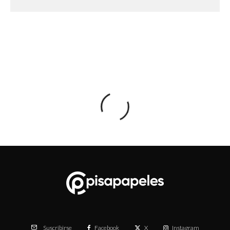
Facebook
X
Instagram
Suscribirse