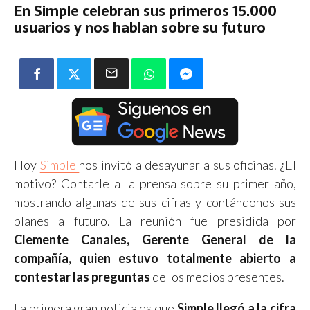
En Simple celebran sus primeros 15.000
usuarios y nos hablan sobre su futuro
Hoy
Simple
nos invitó a desayunar a sus oficinas. ¿El
motivo? Contarle a la prensa sobre su primer año,
mostrando algunas de sus cifras y contándonos sus
planes a futuro. La reunión fue presidida por
Clemente Canales, Gerente General de la
compañía, quien estuvo totalmente abierto a
contestar las preguntas
de los medios presentes.
La primera gran noticia es que
Simple llegó a la cifra