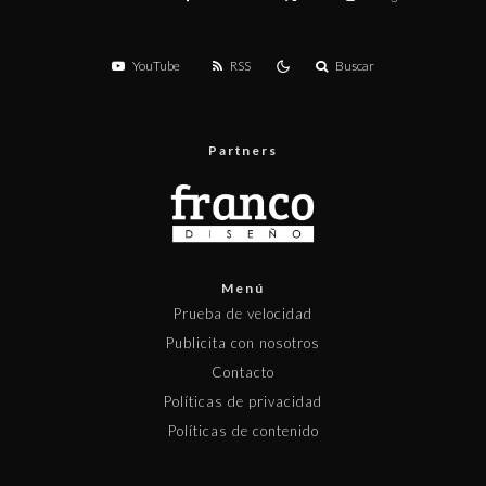
YouTube
RSS
Buscar
Partners
Menú
Prueba de velocidad
Publicita con nosotros
Contacto
Políticas de privacidad
Políticas de contenido