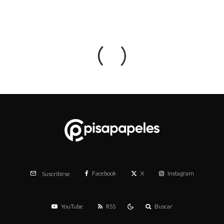
Facebook
X
Instagram
Suscribirse
YouTube
RSS
Buscar