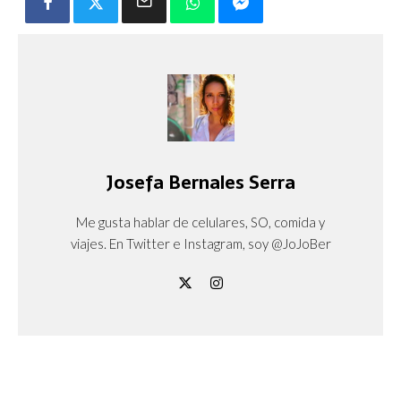
Josefa Bernales Serra
Me gusta hablar de celulares, SO, comida y
viajes. En Twitter e Instagram, soy @JoJoBer