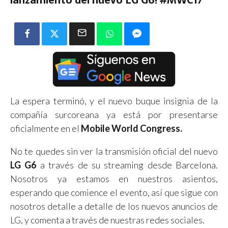
La espera terminó, y el nuevo buque insignia de la
compañía surcoreana ya está por presentarse
oficialmente en el
Mobile World Congress.
No te quedes sin ver la transmisión oficial del nuevo
LG G6
a través de su streaming desde Barcelona.
Nosotros ya estamos en nuestros asientos,
esperando que comience el evento, así que sigue con
nosotros detalle a detalle de los nuevos anuncios de
LG, y comenta a través de nuestras redes sociales.