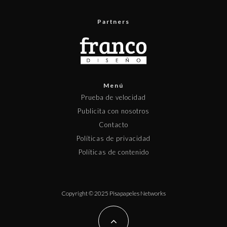
Partners
Menú
Prueba de velocidad
Publicita con nosotros
Contacto
Políticas de privacidad
Políticas de contenido
Copyright © 2025 Pisapapeles Networks