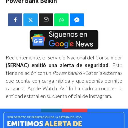
Power bank Belkin
Recientemente, el Servicio Nacional del Consumidor
(SERNAC) emitió una alerta de seguridad
. Esta
tiene relación con un
Power bank
o «Batería externa»
que cuenta con carga rápida y que además permite
cargar al Apple Watch. Así lo ha dado a conocer la
entidad estatal en su cuenta oficial de Instagram.