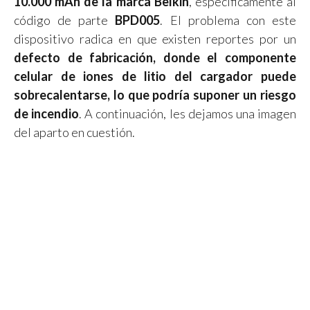
10.000 mAh de la marca Belkin
, específicamente al
código de parte
BPD005
. El problema con este
dispositivo radica en que existen reportes por un
defecto de fabricación, donde el componente
celular de iones de litio del cargador puede
sobrecalentarse, lo que podría suponer un riesgo
de incendio
. A continuación, les dejamos una imagen
del aparto en cuestión.