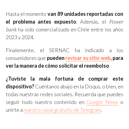
Hasta el momento
van 89 unidades reportadas con
el problema antes expuesto
. Además, el
Power
bank
ha sido comercializado en Chile entre los años
2023 y 2024.
Finalemente, el SERNAC ha indicado a los
consumidores que
pueden
revisar su sitio web
, para
ver la manera de cómo solicitar el reembolso
.
¿Tuviste la mala fortuna de comprar este
dispositivo?
Cuéntanos abajo en la Disqus, o bien, en
todas nuestras redes sociales. Recuerda que puedes
seguir todo nuestro contenido en
Google News
o
unirte a
nuestro canal gratuíto de Telegram
.