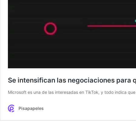
Se intensifican las negociaciones para 
Microsoft es una de las interesadas en TikTok, y todo indica qu
Pisapapeles