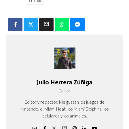
TIKTOK
Julio Herrera Zúñiga
Editor
Editor y redactor. Me gustan los juegos de
Nintendo, el Miami Heat, los Miami Dolphins, los
celulares y los animales.