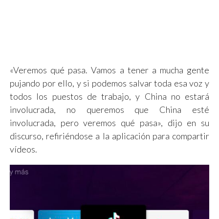
«Veremos qué pasa. Vamos a tener a mucha gente
pujando por ello, y si podemos salvar toda esa voz y
todos los puestos de trabajo, y China no estará
involucrada, no queremos que China esté
involucrada, pero veremos qué pasa», dijo en su
discurso, refiriéndose a la aplicación para compartir
vídeos.