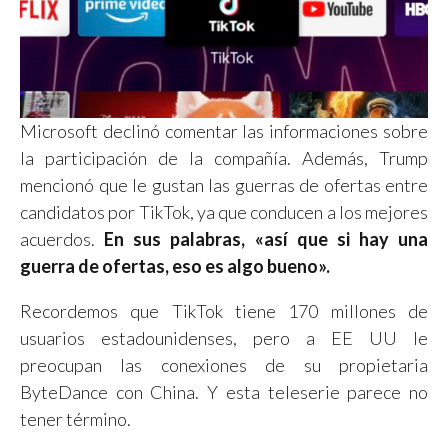
Microsoft declinó comentar las informaciones sobre
la participación de la compañía. Además, Trump
mencionó que le gustan las guerras de ofertas entre
candidatos por TikTok, ya que conducen a los mejores
acuerdos.
En sus palabras, «así que si hay una
guerra de ofertas, eso es algo bueno».
Recordemos que TikTok tiene 170 millones de
usuarios estadounidenses, pero a EE UU le
preocupan las conexiones de su propietaria
ByteDance con China. Y esta teleserie parece no
tener término.