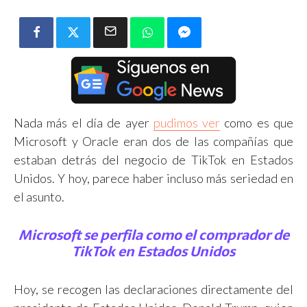
Nada más el día de ayer
pudimos ver
como es que
Microsoft y Oracle eran dos de las compañías que
estaban detrás del negocio de TikTok en Estados
Unidos. Y hoy, parece haber incluso más seriedad en
el asunto.
Microsoft se perfila como el comprador de
TikTok en Estados Unidos
Hoy, se recogen las declaraciones directamente del