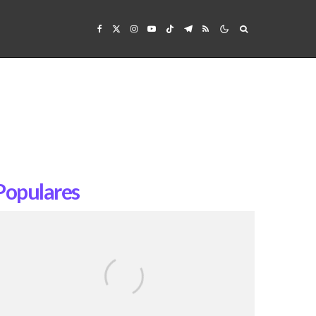
Populares