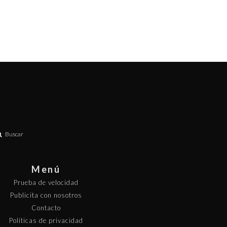
Buscar
Menú
Prueba de velocidad
Publicita con nosotros
Contacto
Políticas de privacidad