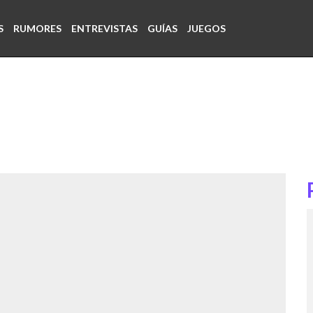
S
RUMORES
ENTREVISTAS
GUÍAS
JUEGOS