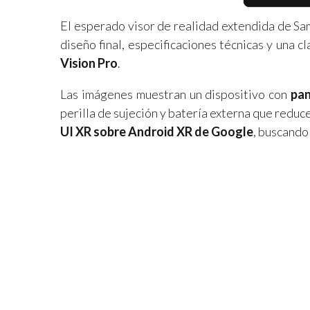
El esperado visor de realidad extendida de Sa
diseño final, especificaciones técnicas y una c
Vision Pro
.
Las imágenes muestran un dispositivo con
pan
perilla de sujeción y batería externa que reduce
UI XR sobre Android XR de Google
, buscando