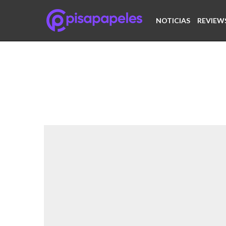
NOTICIAS
REVIEW