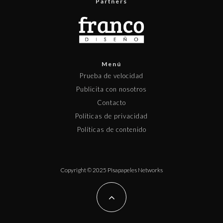
Partners
Menú
Prueba de velocidad
Publicita con nosotros
Contacto
Políticas de privacidad
Políticas de contenido
Copyright © 2025 Pisapapeles Networks