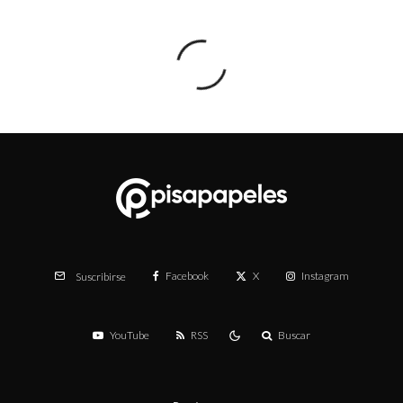
Facebook
X
Instagram
Suscribirse
YouTube
RSS
Buscar