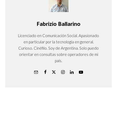
Fabrizio Ballarino
Licenciado en Comunicación Social. Apasionado
en particular por la tecnología en general.
Curioso. Cinéfilo. Soy de Argentina. Solo puedo
orientar en consultas sobre operadores de mi
país.