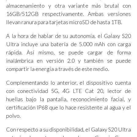
almacenamiento y otra variante más brutal con
16GB/512GB respectivamente. Ambas versiones
llevan ranura para tarjetas microSD de hasta 1TB.
A la hora de hablar de su autonomía, el Galaxy S20
Ultra incluye una batería de 5.000 mAh con carga
rápida. Así mismo, se puede cargar de forma
inalámbrica en versión 2.0 y también se puede
compartir la energía a través de este medio.
Complementando lo anterior, el dispositivo cuenta
con conectividad 5G, 4G LTE Cat 20, lector de
huellas bajo la pantalla, reconocimiento facial, y
certificación IP68 que lo hace resistente al agua y el
polvo.
Con respecto a su disponibilidad, el Galaxy S20 Ultra