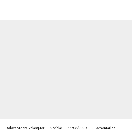
Roberto Mera Velásquez
·
Noticias
·
11/02/2020
·
3 Comentarios