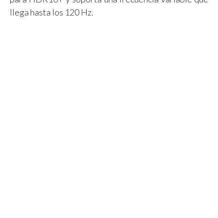
llega hasta los 120 Hz.