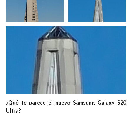
¿Qué te parece el nuevo Samsung Galaxy S20
Ultra?