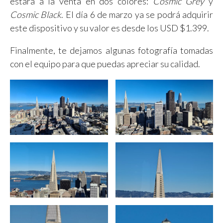
estará a la venta en dos colores:
Cosmic Grey
y
Cosmic Black
. El día 6 de marzo ya se podrá adquirir
este dispositivo y su valor es desde los USD $1.399.
Finalmente, te dejamos algunas fotografía tomadas
con el equipo para que puedas apreciar su calidad.