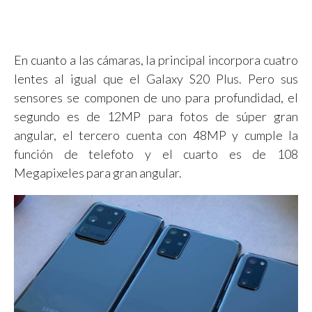
En cuanto a las cámaras, la principal incorpora cuatro
lentes al igual que el Galaxy S20 Plus. Pero sus
sensores se componen de uno para profundidad, el
segundo es de 12MP para fotos de súper gran
angular, el tercero cuenta con 48MP y cumple la
función de telefoto y el cuarto es de 108
Megapixeles para gran angular.