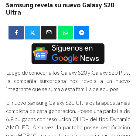
Samsung revela su nuevo Galaxy S20
Ultra
Luego de conocer a los Galaxy S20 y Galaxy S20 Plus,
la compañía surcoreana nos revela a un nuevo
integrante que se suma a esta familia de equipos.
El nuevo Samsung Galaxy S20 Ultra es la apuesta más
completa de esta generación. Posee una pantalla de
6.9 pulgadas con resolución QHD+ del tipo Dynamic
AMOLED. A su vez, la pantalla posee certificación
para HDR10+ y soporta una frecuencia variable que