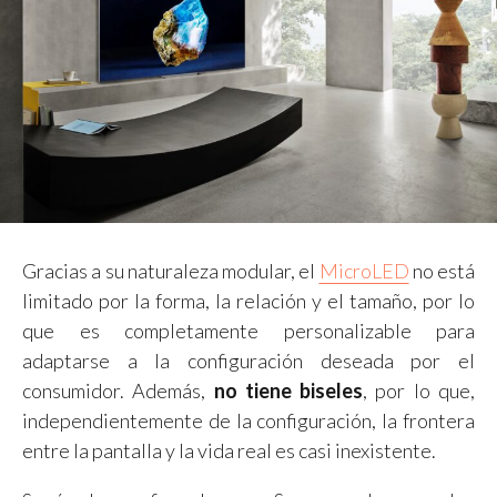
Gracias a su naturaleza modular, el
MicroLED
no está
limitado por la forma, la relación y el tamaño, por lo
que es completamente personalizable para
adaptarse a la configuración deseada por el
consumidor. Además,
no tiene biseles
, por lo que,
independientemente de la configuración, la frontera
entre la pantalla y la vida real es casi inexistente.