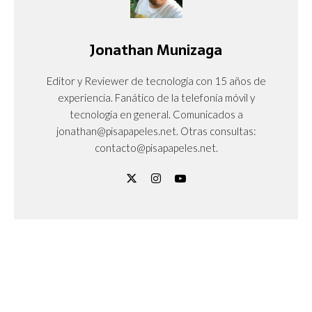
Jonathan Munizaga
Editor y Reviewer de tecnología con 15 años de
experiencia. Fanático de la telefonía móvil y
tecnología en general. Comunicados a
jonathan@pisapapeles.net. Otras consultas:
contacto@pisapapeles.net.