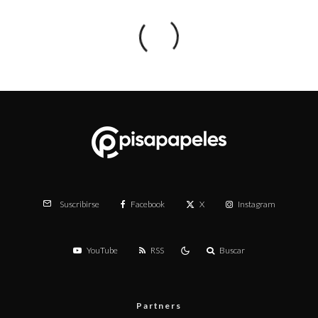
Facebook
X
Instagram
Suscribirse
YouTube
RSS
Buscar
Partners