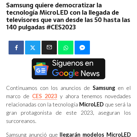
Samsung quiere democratizar la
tecnología MicroLED con la llegada de
televisores que van desde las 50 hasta las
140 pulgadas #CES2023
Continuamos con los anuncios de
Samsung
en el
marco de
CES 2023
y ahora tenemos novedades
relacionadas con la tecnología
MicroLED
que será la
gran protagonista de este 2023, aseguran los
surcoreanos.
Samsung anunció que
llegarán modelos MicroLED