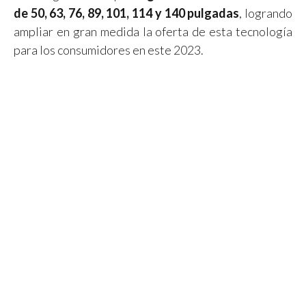
de 50, 63, 76, 89, 101, 114 y 140 pulgadas
, logrando
ampliar en gran medida la oferta de esta tecnología
para los consumidores en este 2023.