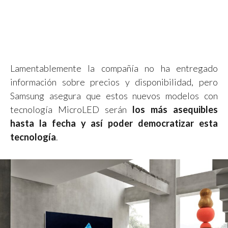
Lamentablemente la compañía no ha entregado
información sobre precios y disponibilidad, pero
Samsung asegura que estos nuevos modelos con
tecnología MicroLED serán
los más asequibles
hasta la fecha y así poder democratizar esta
tecnología
.