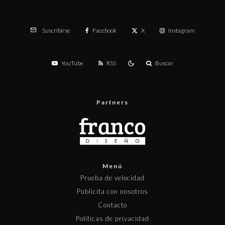
Facebook
X
Instagram
Suscribirse
YouTube
RSS
Buscar
Partners
Menú
Prueba de velocidad
Publicita con nosotros
Contacto
Políticas de privacidad