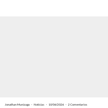
Jonathan Munizaga
·
Noticias
·
10/06/2026
·
2 Comentarios