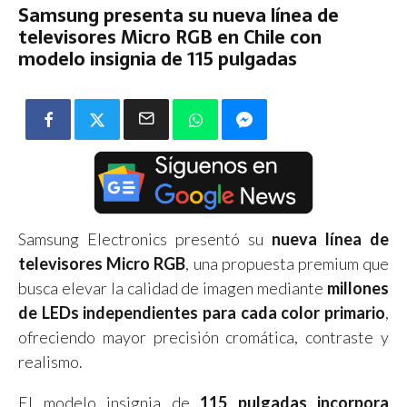
Samsung presenta su nueva línea de
televisores Micro RGB en Chile con
modelo insignia de 115 pulgadas
Samsung Electronics presentó su
nueva línea de
televisores Micro RGB
, una propuesta premium que
busca elevar la calidad de imagen mediante
millones
de LEDs independientes para cada color primario
,
ofreciendo mayor precisión cromática, contraste y
realismo.
El modelo insignia de
115 pulgadas incorpora