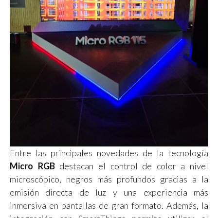
Entre las principales novedades de la tecnología
Micro RGB
destacan el control de color a nivel
microscópico, negros más profundos gracias a la
emisión directa de luz y una experiencia más
inmersiva en pantallas de gran formato. Además, la