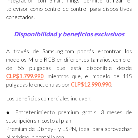
integración con SmartThings permite utilizar el
televisor como centro de control para dispositivos
conectados.
Disponibilidad y beneficios exclusivos
A través de Samsung.com podrás encontrar los
modelos Micro RGB en diferentes tamaños, como el
de 55 pulgadas que está disponible desde
CLP$1.799.990
, mientras que, el modelo de 115
pulgadas lo encuentras por
CLP$12.990.990
.
Los beneficios comerciales incluyen:
● Entretenimiento premium gratis: 3 meses de
suscripción sin costo al plan
Premium de Disney+ y ESPN, ideal para aprovechar
al máximo la pantalla con