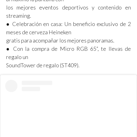
los mejores eventos deportivos y contenido en
streaming.
● Celebración en casa: Un beneficio exclusivo de 2
meses de cerveza Heineken
gratis para acompañar los mejores panoramas.
● Con la compra de Micro RGB 65”, te llevas de
regalo un
SoundTower de regalo (ST409).