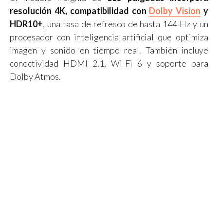
resolución 4K, compatibilidad con
Dolby Vision
y
HDR10+
, una tasa de refresco de hasta 144 Hz y un
procesador con inteligencia artificial que optimiza
imagen y sonido en tiempo real. También incluye
conectividad HDMI 2.1, Wi-Fi 6 y soporte para
Dolby Atmos.