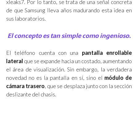
xleaks7. Por lo tanto, se trata de una señal concreta
de que Samsung lleva años madurando esta idea en
sus laboratorios.
El concepto es tan simple como ingenioso.
El teléfono cuenta con una
pantalla enrollable
lateral
que se expande hacia un costado, aumentando
el área de visualización. Sin embargo, la verdadera
novedad no es la pantalla en sí, sino el
módulo de
cámara trasero
, que se desplaza junto con la sección
deslizante del chasis.