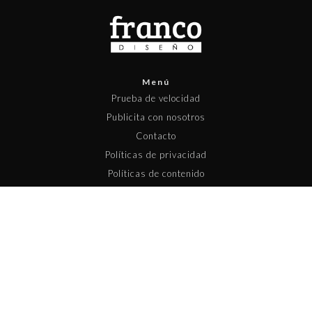
Menú
Prueba de velocidad
Publicita con nosotros
Contacto
Políticas de privacidad
Políticas de contenido
Copyright © 2025 Pisapapeles Networks