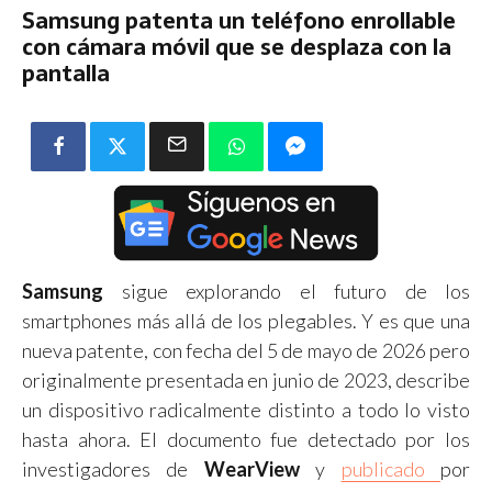
Samsung patenta un teléfono enrollable
con cámara móvil que se desplaza con la
pantalla
Samsung
sigue explorando el futuro de los
smartphones más allá de los plegables. Y es que una
nueva patente, con fecha del 5 de mayo de 2026 pero
originalmente presentada en junio de 2023, describe
un dispositivo radicalmente distinto a todo lo visto
hasta ahora. El documento fue detectado por los
investigadores de
WearView
y
publicado
por