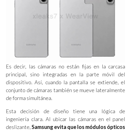
Es decir, las cámaras no están fijas en la carcasa
principal, sino integradas en la parte móvil del
dispositivo. Así, cuando la pantalla se extiende, el
conjunto de cámaras también se mueve lateralmente
de forma simultánea.
Esta decisión de diseño tiene una lógica de
ingeniería clara. Al ubicar las cámaras en el panel
deslizante,
Samsung evita que los módulos ópticos