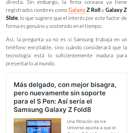
directa. Sin embargo, la firma coreana ya tiene
registrados nombres como
Galaxy
Z Roll
y
Galaxy Z
Slide
, lo que sugiere que el interés por este factor de
forma es genuino y sostenido en el tiempo.
Así, la pregunta ya no es si Samsung trabaja en un
teléfono enrollable, sino cuándo considerará que la
tecnología está lo suficientemente madura para
presentarlo al mundo.