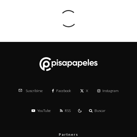
Facebook
X
Instagram
Suscribirse
YouTube
RSS
Buscar
Partners