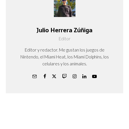
Julio Herrera Zúñiga
Editor
Editor y redactor. Me gustan los juegos de
Nintendo, el Miami Heat, los Miami Dolphins, los
celulares y los animales.