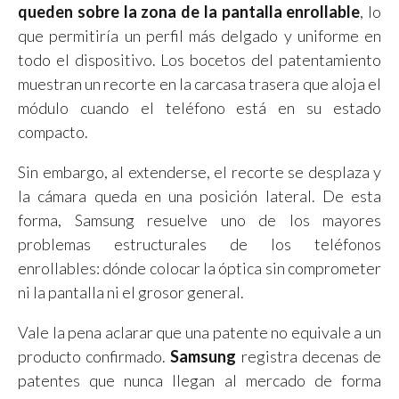
queden sobre la zona de la pantalla enrollable
, lo
que permitiría un perfil más delgado y uniforme en
todo el dispositivo. Los bocetos del patentamiento
muestran un recorte en la carcasa trasera que aloja el
módulo cuando el teléfono está en su estado
compacto.
Sin embargo, al extenderse, el recorte se desplaza y
la cámara queda en una posición lateral. De esta
forma, Samsung resuelve uno de los mayores
problemas estructurales de los teléfonos
enrollables: dónde colocar la óptica sin comprometer
ni la pantalla ni el grosor general.
Vale la pena aclarar que una patente no equivale a un
producto confirmado.
Samsung
registra decenas de
patentes que nunca llegan al mercado de forma