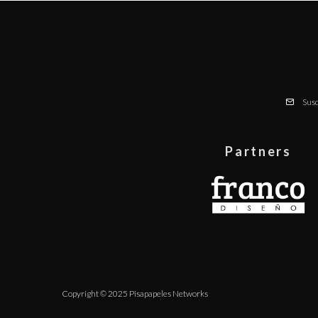
Susc
Partners
Copyright © 2025 Pisapapeles Networks