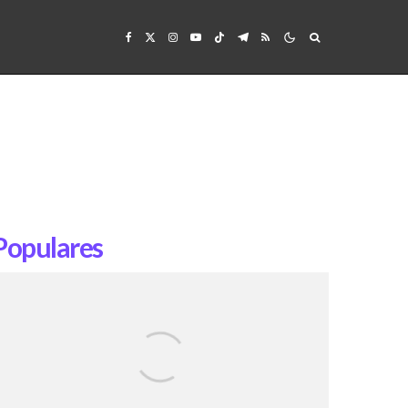
Populares