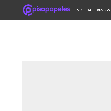
NOTICIAS
REVIEW