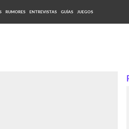
S
RUMORES
ENTREVISTAS
GUÍAS
JUEGOS