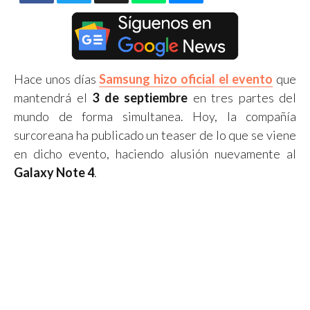
Hace unos días
Samsung hizo oficial el evento
que
mantendrá el
3 de septiembre
en tres partes del
mundo de forma simultanea. Hoy, la compañía
surcoreana ha publicado un teaser de lo que se viene
en dicho evento, haciendo alusión nuevamente al
Galaxy Note 4
.