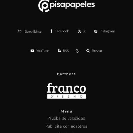
Facebook
X
Instagram
Suscribirse
YouTube
RSS
Buscar
Partners
Menú
Prueba de velocidad
Publicita con nosotros