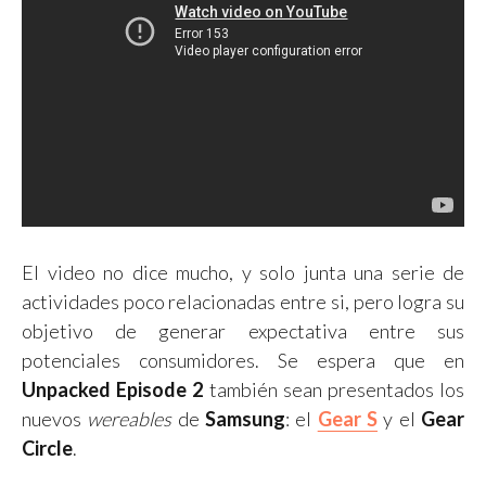
El video no dice mucho, y solo junta una serie de
actividades poco relacionadas entre si, pero logra su
objetivo de generar expectativa entre sus
potenciales consumidores. Se espera que en
Unpacked Episode 2
también sean presentados los
nuevos
wereables
de
Samsung
: el
Gear S
y el
Gear
Circle
.