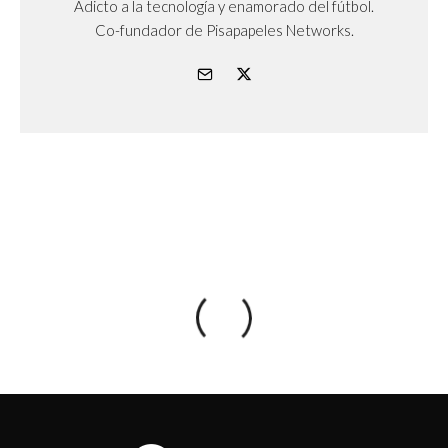
Adicto a la tecnología y enamorado del fútbol.
Co-fundador de Pisapapeles Networks.