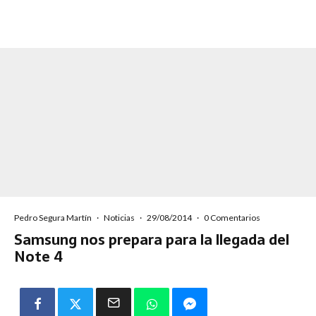
Pedro Segura Martín
·
Noticias
·
29/08/2014
·
0 Comentarios
Samsung nos prepara para la llegada del
Note 4