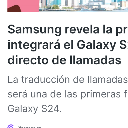
Samsung revela la pr
integrará el Galaxy 
directo de llamadas
La traducción de llamadas
será una de las primeras f
Galaxy S24.
Pisapapeles