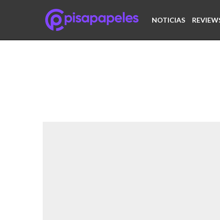
NOTICIAS
REVIEW