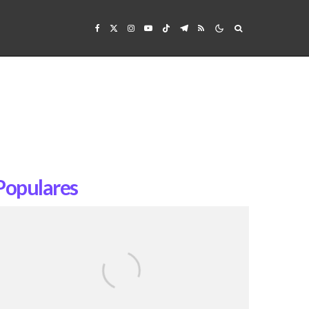
Populares