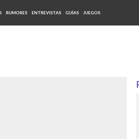
S
RUMORES
ENTREVISTAS
GUÍAS
JUEGOS