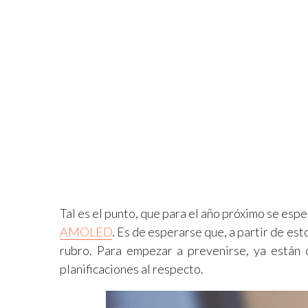
Tal es el punto, que para el año próximo se espe
AMOLED
. Es de esperarse que, a partir de es
rubro. Para empezar a prevenirse, ya están 
planificaciones al respecto.