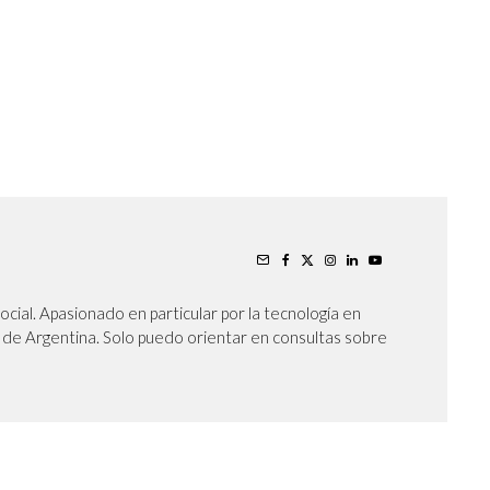
cial. Apasionado en particular por la tecnología en
oy de Argentina. Solo puedo orientar en consultas sobre