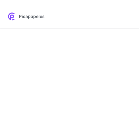
Pisapapeles