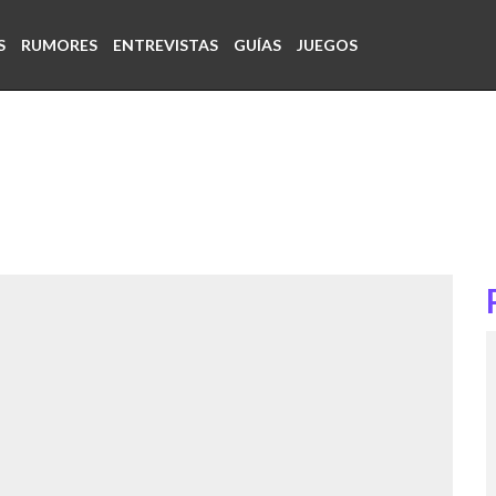
S
RUMORES
ENTREVISTAS
GUÍAS
JUEGOS