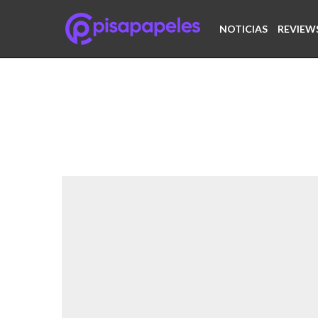
NOTICIAS
REVIEW