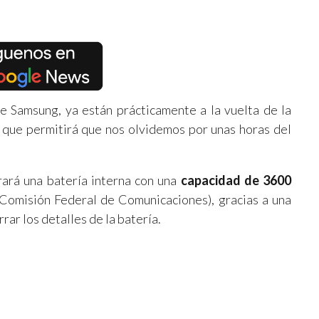
e Samsung, ya están prácticamente a la vuelta de la
a que permitirá que nos olvidemos por unas horas del
rará una batería interna con una
capacidad de 3600
Comisión Federal de Comunicaciones), gracias a una
rar los detalles de la batería.