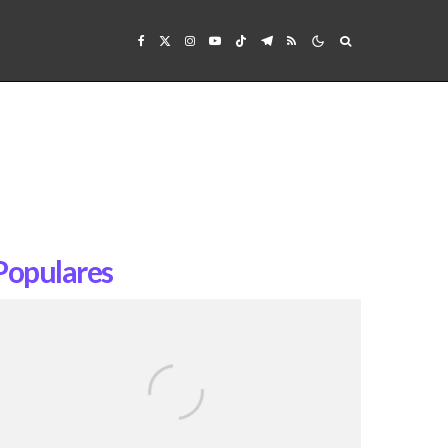
Populares