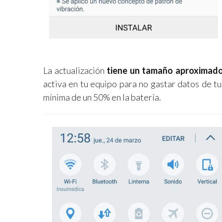
La actualización
tiene un tamaño aproximado
activa en tu equipo para no gastar datos de t
mínima de un 50% en la batería.