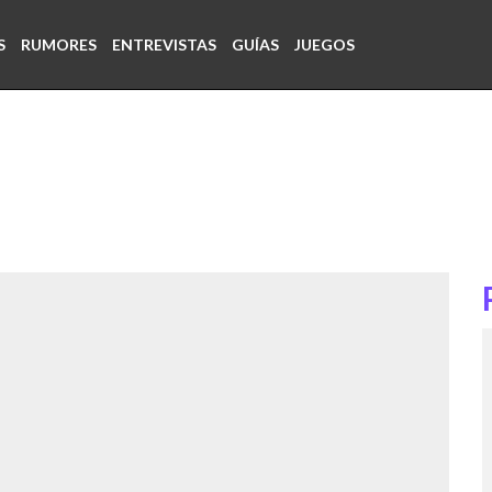
S
RUMORES
ENTREVISTAS
GUÍAS
JUEGOS