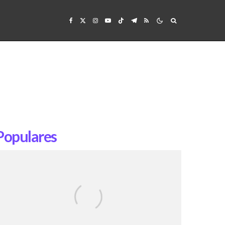
Populares