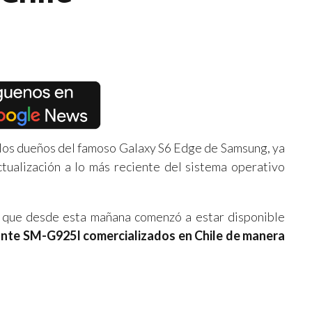
los dueños del famoso Galaxy S6 Edge de Samsung, ya
tualización a lo más reciente del sistema operativo
l que desde esta mañana comenzó a estar disponible
nte SM-G925I comercializados en Chile de manera