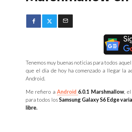
Tenemos muy buenas noticias para todos aquel
que el día de hoy ha comenzado a llegar la ac
Android.
Me refiero a
Android
6.0.1 Marshmallow
, e
para todos los
Samsung Galaxy S6 Edge varia
libre.