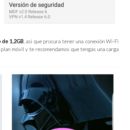
 de 1,2GB
, así que procura tener una conexión Wi-Fi
u plan móvil y te recomendamos que tengas una carga