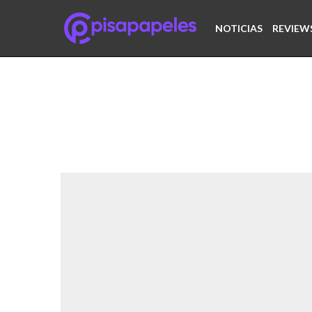
NOTICIAS
REVIEW