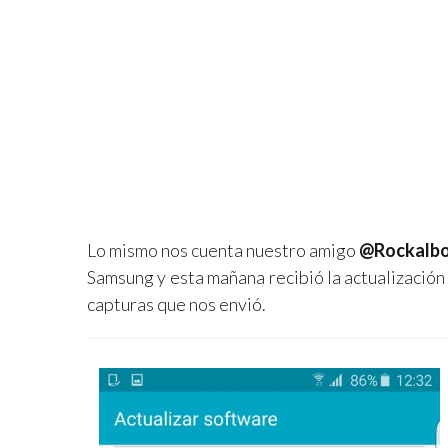
Lo mismo nos cuenta nuestro amigo
@Rockalb
Samsung y esta mañana recibió la actualizació
capturas que nos envió.