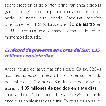
sobre electrónica de origen chino han encarecido la
gama media Android, empujando a más compradores
hacia la gama alta donde Samsung compite
directamente. El S26, lanzado el
11 de marzo
en
EE.UU., capturó esa demanda desplazada en el
momento adecuado.
El récord de preventa en Corea del Sur: 1,35
millones en siete días
Antes incluso de las ventas oficiales, el Galaxy S26 ya
había establecido un récord histórico en su mercado
doméstico. En Corea del Sur, la fase de preventa
acumuló
1,35 millones de pedidos en siete días
—
superando los 1,3 millones del Galaxy S25, que tardó
once días en alcanzar esa cifra. En otras palabras, el