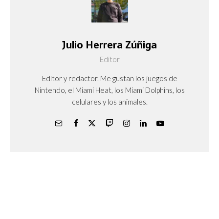
Julio Herrera Zúñiga
Editor
Editor y redactor. Me gustan los juegos de
Nintendo, el Miami Heat, los Miami Dolphins, los
celulares y los animales.