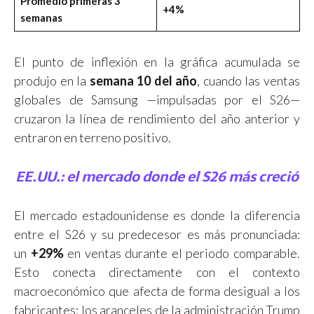
Promedio primeras 3
+4%
semanas
El punto de inflexión en la gráfica acumulada se
produjo en la
semana 10 del año
, cuando las ventas
globales de Samsung —impulsadas por el S26—
cruzaron la línea de rendimiento del año anterior y
entraron en terreno positivo.
EE.UU.: el mercado donde el S26 más creció
El mercado estadounidense es donde la diferencia
entre el S26 y su predecesor es más pronunciada:
un
+29%
en ventas durante el periodo comparable.
Esto conecta directamente con el contexto
macroeconómico que afecta de forma desigual a los
fabricantes: los aranceles de la administración Trump