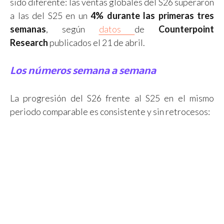
sido diferente: las ventas globales del S26 superaron
a las del S25 en un
4% durante las primeras tres
semanas
, según
datos
de
Counterpoint
Research
publicados el 21 de abril.
Los números semana a semana
La progresión del S26 frente al S25 en el mismo
periodo comparable es consistente y sin retrocesos: