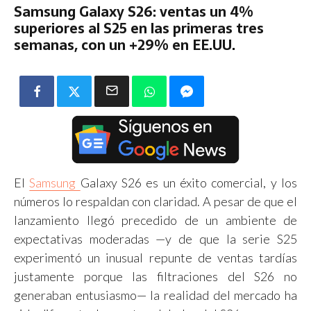
Samsung Galaxy S26: ventas un 4%
superiores al S25 en las primeras tres
semanas, con un +29% en EE.UU.
El
Samsung
Galaxy S26 es un éxito comercial, y los
números lo respaldan con claridad. A pesar de que el
lanzamiento llegó precedido de un ambiente de
expectativas moderadas —y de que la serie S25
experimentó un inusual repunte de ventas tardías
justamente porque las filtraciones del S26 no
generaban entusiasmo— la realidad del mercado ha