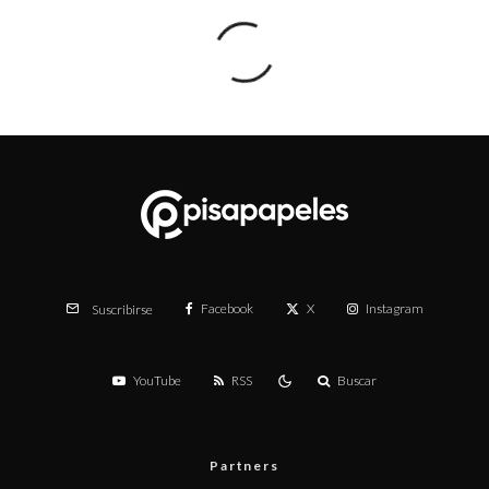
Facebook
X
Instagram
Suscribirse
YouTube
RSS
Buscar
Partners