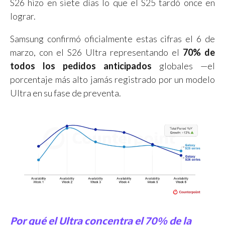
S26 hizo en siete días lo que el S25 tardó once en
lograr.
Samsung confirmó oficialmente estas cifras el 6 de
marzo, con el S26 Ultra representando el
70% de
todos los pedidos anticipados
globales —el
porcentaje más alto jamás registrado por un modelo
Ultra en su fase de preventa.
Por qué el Ultra concentra el 70% de la