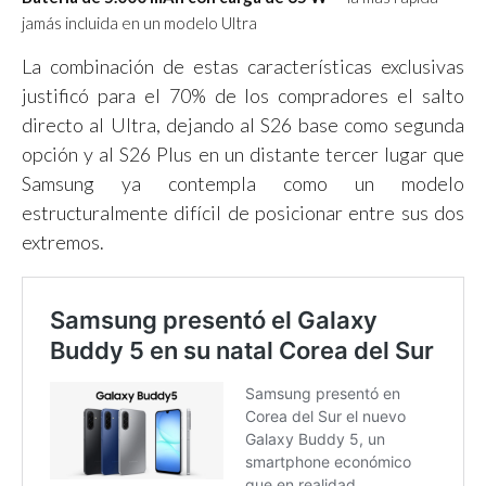
jamás incluida en un modelo Ultra
La combinación de estas características exclusivas
justificó para el 70% de los compradores el salto
directo al Ultra, dejando al S26 base como segunda
opción y al S26 Plus en un distante tercer lugar que
Samsung ya contempla como un modelo
estructuralmente difícil de posicionar entre sus dos
extremos.