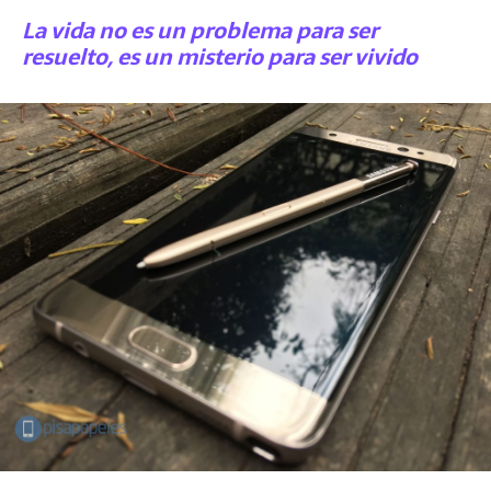
La vida no es un problema para ser
resuelto, es un misterio para ser vivido