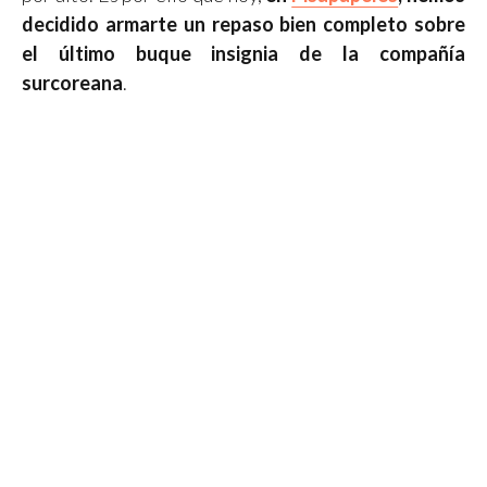
decidido armarte un repaso bien completo sobre
el último buque insignia de la compañía
surcoreana
.