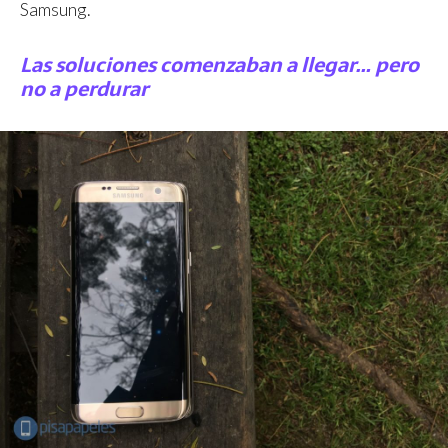
Samsung.
Las soluciones comenzaban a llegar… pero
no a perdurar