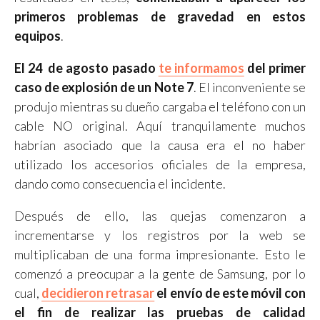
primeros problemas de gravedad en estos
equipos
.
El 24 de agosto pasado
te informamos
del primer
caso de explosión de un Note 7
. El inconveniente se
produjo mientras su dueño cargaba el teléfono con un
cable NO original. Aquí tranquilamente muchos
habrían asociado que la causa era el no haber
utilizado los accesorios oficiales de la empresa,
dando como consecuencia el incidente.
Después de ello, las quejas comenzaron a
incrementarse y los registros por la web se
multiplicaban de una forma impresionante. Esto le
comenzó a preocupar a la gente de Samsung, por lo
cual,
decidieron retrasar
el envío de este móvil con
el fin de realizar las pruebas de calidad