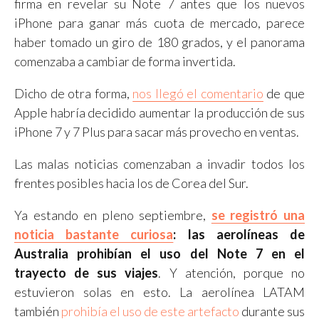
firma en revelar su Note 7 antes que los nuevos
iPhone para ganar más cuota de mercado, parece
haber tomado un giro de 180 grados, y el panorama
comenzaba a cambiar de forma invertida.
Dicho de otra forma,
nos llegó el comentario
de que
Apple habría decidido aumentar la producción de sus
iPhone 7 y 7 Plus para sacar más provecho en ventas.
Las malas noticias comenzaban a invadir todos los
frentes posibles hacia los de Corea del Sur.
Ya estando en pleno septiembre,
se registró una
noticia bastante curiosa
: las aerolíneas de
Australia prohibían el uso del Note 7 en el
trayecto de sus viajes
. Y atención, porque no
estuvieron solas en esto. La aerolínea LATAM
también
prohibía el uso de este artefacto
durante sus