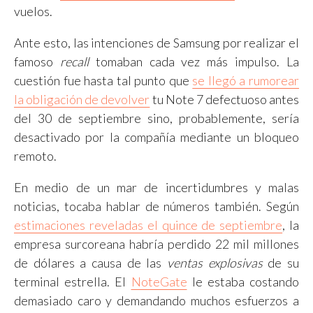
vuelos.
Ante esto, las intenciones de Samsung por realizar el
famoso
recall
tomaban cada vez más impulso. La
cuestión fue hasta tal punto que
se llegó a rumorear
la obligación de devolver
tu Note 7 defectuoso antes
del 30 de septiembre sino, probablemente, sería
desactivado por la compañía mediante un bloqueo
remoto.
En medio de un mar de incertidumbres y malas
noticias, tocaba hablar de números también. Según
estimaciones reveladas el quince de septiembre
, la
empresa surcoreana habría perdido 22 mil millones
de dólares a causa de las
ventas explosivas
de su
terminal estrella. El
NoteGate
le estaba costando
demasiado caro y demandando muchos esfuerzos a