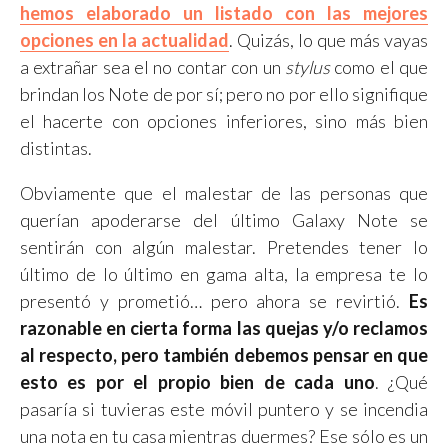
hemos elaborado un listado con las mejores
opciones en la actualidad
. Quizás, lo que más vayas
a extrañar sea el no contar con un
stylus
como el que
brindan los Note de por sí; pero no por ello signifique
el hacerte con opciones inferiores, sino más bien
distintas.
Obviamente que el malestar de las personas que
querían apoderarse del último Galaxy Note se
sentirán con algún malestar. Pretendes tener lo
último de lo último en gama alta, la empresa te lo
presentó y prometió… pero ahora se revirtió.
Es
razonable en cierta forma las quejas y/o reclamos
al respecto, pero también debemos pensar en que
esto es por el propio bien de cada uno
. ¿Qué
pasaría si tuvieras este móvil puntero y se incendia
una nota en tu casa mientras duermes? Ese sólo es un