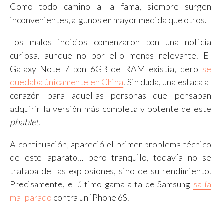
Como todo camino a la fama, siempre surgen
inconvenientes, algunos en mayor medida que otros.
Los malos indicios comenzaron con una noticia
curiosa, aunque no por ello menos relevante. El
Galaxy Note 7 con 6GB de RAM existía, pero
se
quedaba únicamente en China
. Sin duda, una estaca al
corazón para aquellas personas que pensaban
adquirir la versión más completa y potente de este
phablet
.
A continuación, apareció el primer problema técnico
de este aparato… pero tranquilo, todavía no se
trataba de las explosiones, sino de su rendimiento.
Precisamente, el último gama alta de Samsung
salía
mal parado
contra un iPhone 6S.