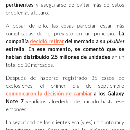
pertinentes
y asegurarse de evitar más de estos
problemas a futuro.
A pesar de ello, las cosas parecían estar más
complicadas de lo previsto en un principio.
La
compañía
decidió retirar
del mercado a su
phablet
estrella. En ese momento, se comentó que se
habían distribuido 2.5 millones de unidades
en un
total de 10 mercados.
Después de haberse registrado 35 casos de
explosiones, el primer día de septiembre
comunicaron la decisión de cambiar
a los Galaxy
Note 7
vendidos alrededor del mundo hasta ese
entonces.
La seguridad de los clientes era (y es) un punto muy
importante para Samsung, así lo hicieron saber