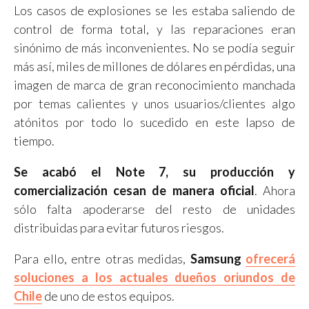
Los casos de explosiones se les estaba saliendo de
control de forma total, y las reparaciones eran
sinónimo de más inconvenientes. No se podía seguir
más así, miles de millones de dólares en pérdidas, una
imagen de marca de gran reconocimiento manchada
por temas calientes y unos usuarios/clientes algo
atónitos por todo lo sucedido en este lapso de
tiempo.
Se acabó el Note 7, su producción y
comercialización cesan de manera oficial
. Ahora
sólo falta apoderarse del resto de unidades
distribuidas para evitar futuros riesgos.
Para ello, entre otras medidas,
Samsung
ofrecerá
soluciones a los actuales dueños oriundos de
Chile
de uno de estos equipos.