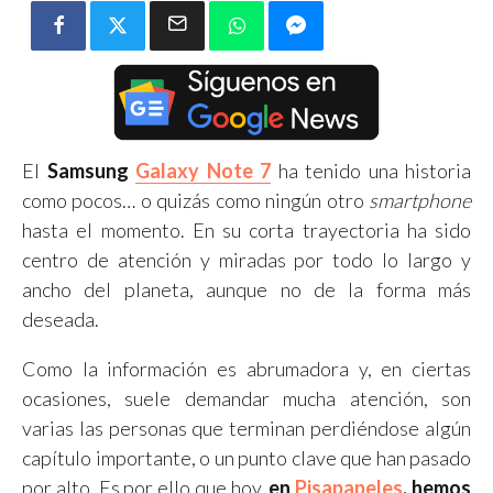
El
Samsung
Galaxy Note 7
ha tenido una historia
como pocos… o quizás como ningún otro
smartphone
hasta el momento. En su corta trayectoria ha sido
centro de atención y miradas por todo lo largo y
ancho del planeta, aunque no de la forma más
deseada.
Como la información es abrumadora y, en ciertas
ocasiones, suele demandar mucha atención, son
varias las personas que terminan perdiéndose algún
capítulo importante, o un punto clave que han pasado
por alto. Es por ello que hoy,
en
Pisapapeles
, hemos