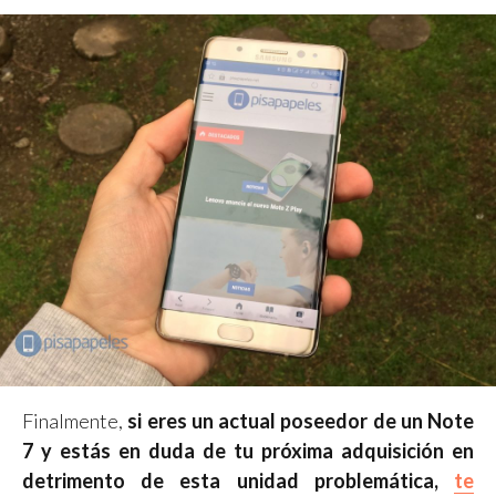
Finalmente,
si eres un actual poseedor de un Note
7 y estás en duda de tu próxima adquisición en
detrimento de esta unidad problemática,
te