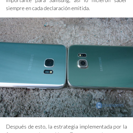
siempre en cada declaración emitida.
Después de esto, la estrategia implementada por la