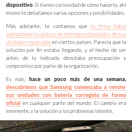
dispositivo
. Si tienes curiosidad de cómo hacerlo, ahí
mismo te detallamos varias opciones y posibilidades.
Más adelante, te contamos que
la firma había
adelantado los plazos de entrega estipulados de sus
unidades reparadas
en ciertos países. Parecía que la
solución por fin estaba llegando, y el hecho de ser
antes de lo indicado denotaba preocupación y
compromiso por parte de la organización.
Es más,
hace un poco más de una semana,
descubrimos que Samsung comenzaba a vender
sus unidades con batería corregida de forma
oficial
en cualquier parte del mundo. El cambio era
inminente, y la solución a los problemas latente.