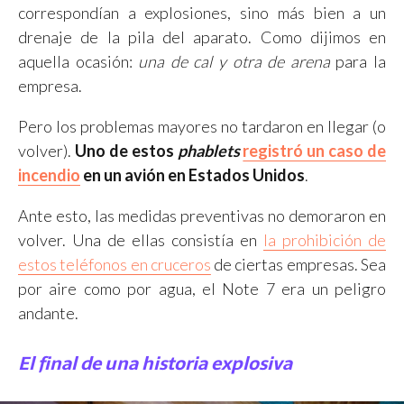
correspondían a explosiones, sino más bien a un
drenaje de la pila del aparato. Como dijimos en
aquella ocasión:
una de cal y otra de arena
para la
empresa.
Pero los problemas mayores no tardaron en llegar (o
volver).
Uno de estos
phablets
registró un caso de
incendio
en un avión en Estados Unidos
.
Ante esto, las medidas preventivas no demoraron en
volver. Una de ellas consistía en
la prohibición de
estos teléfonos en cruceros
de ciertas empresas. Sea
por aire como por agua, el Note 7 era un peligro
andante.
El final de una historia explosiva