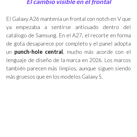
El cambio visible en el frontal
El Galaxy A26 mantenía un frontal con notch en V que
ya empezaba a sentirse anticuado dentro del
catálogo de Samsung. En el A27, el recorte en forma
de gota desaparece por completo y el panel adopta
un
punch-hole central
, mucho más acorde con el
lenguaje de diseño de la marca en 2026. Los marcos
también parecen más limpios, aunque siguen siendo
más gruesos que en los modelos Galaxy S.