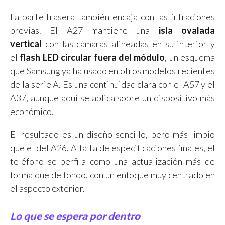
La parte trasera también encaja con las filtraciones
previas. El A27 mantiene una
isla ovalada
vertical
con las cámaras alineadas en su interior y
el
flash LED circular fuera del módulo
, un esquema
que Samsung ya ha usado en otros modelos recientes
de la serie A. Es una continuidad clara con el A57 y el
A37, aunque aquí se aplica sobre un dispositivo más
económico.
El resultado es un diseño sencillo, pero más limpio
que el del A26. A falta de especificaciones finales, el
teléfono se perfila como una actualización más de
forma que de fondo, con un enfoque muy centrado en
el aspecto exterior.
Lo que se espera por dentro