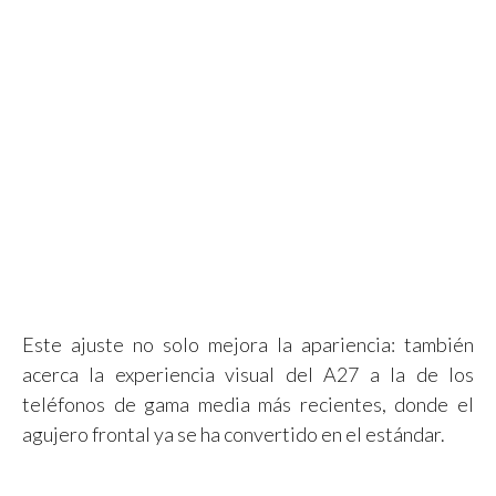
Este ajuste no solo mejora la apariencia: también
acerca la experiencia visual del A27 a la de los
teléfonos de gama media más recientes, donde el
agujero frontal ya se ha convertido en el estándar.