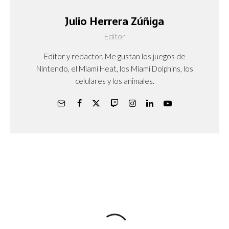
Julio Herrera Zúñiga
Editor
Editor y redactor. Me gustan los juegos de
Nintendo, el Miami Heat, los Miami Dolphins, los
celulares y los animales.