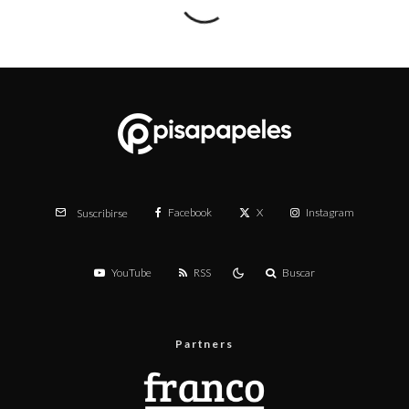
Facebook
X
Instagram
Suscribirse
YouTube
RSS
Buscar
Partners