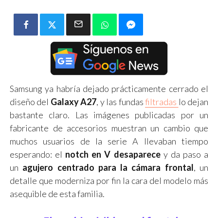
Samsung ya habría dejado prácticamente cerrado el
diseño del
Galaxy A27
, y las fundas
filtradas
lo dejan
bastante claro. Las imágenes publicadas por un
fabricante de accesorios muestran un cambio que
muchos usuarios de la serie A llevaban tiempo
esperando: el
notch en V desaparece
y da paso a
un
agujero centrado para la cámara frontal
, un
detalle que moderniza por fin la cara del modelo más
asequible de esta familia.