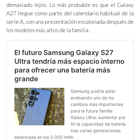
demasiado lejos. Lo más probable es que el Galaxy
A27 llegue como parte del calendario habitual de la
serie A, con una presentación escalonada después de
los modelos más altos de la familia.