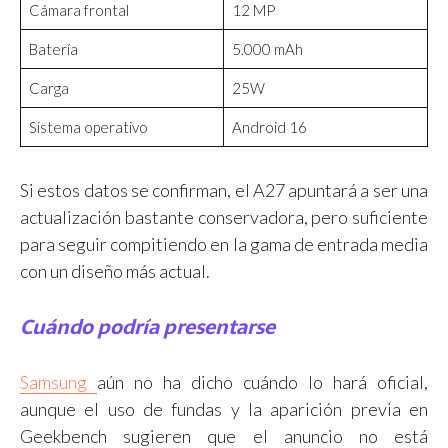
Cámara frontal
12 MP
Batería
5.000 mAh
Carga
25W
Sistema operativo
Android 16
Si estos datos se confirman, el A27 apuntará a ser una
actualización bastante conservadora, pero suficiente
para seguir compitiendo en la gama de entrada media
con un diseño más actual.
Cuándo podría presentarse
Samsung
aún no ha dicho cuándo lo hará oficial,
aunque el uso de fundas y la aparición previa en
Geekbench sugieren que el anuncio no está