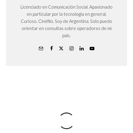
Licenciado en Comunicación Social. Apasionado
en particular por la tecnología en general.
Curioso. Cinéfilo. Soy de Argentina. Solo puedo
orientar en consultas sobre operadores de mi
país.