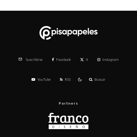
Facebook
X
Instagram
Suscribirse
YouTube
RSS
Buscar
Partners