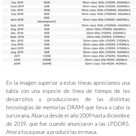
En la imagen superior a estas líneas apreciamos una
tabla con una especie de línea de tiempo de los
desarrollos y producciones de las distintas
tecnologías de memorias DRAM que lleva a cabo la
surcorana. Abarca desde el año 2009 hasta diciembre
de 2019, que fue cuando anunciaron a las LPDDR5.
Ahora toca pasar a producirlas en masa.