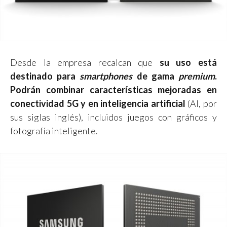
Desde la empresa recalcan que
su uso está
destinado para
smartphones
de gama
premium
.
Podrán combinar características mejoradas en
conectividad 5G y en inteligencia artificial
(AI, por
sus siglas inglés), incluidos juegos con gráficos y
fotografía inteligente.