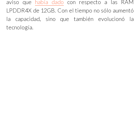
aviso que
había dado
con respecto a las RAM
LPDDR4X de 12GB. Con el tiempo no sólo aumentó
la capacidad, sino que también evolucionó la
tecnología.