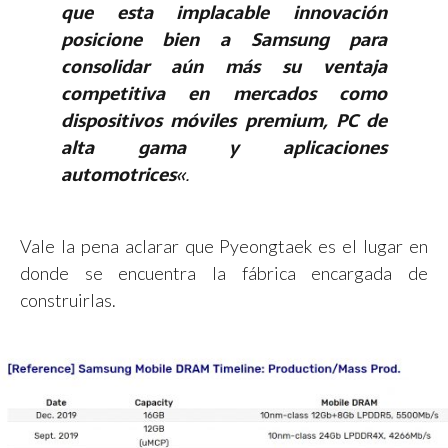
que esta implacable innovación
posicione bien a Samsung para
consolidar aún más su ventaja
competitiva en mercados como
dispositivos móviles premium, PC de
alta gama y aplicaciones
automotrices
«.
Vale la pena aclarar que Pyeongtaek es el lugar en
donde se encuentra la fábrica encargada de
construirlas.