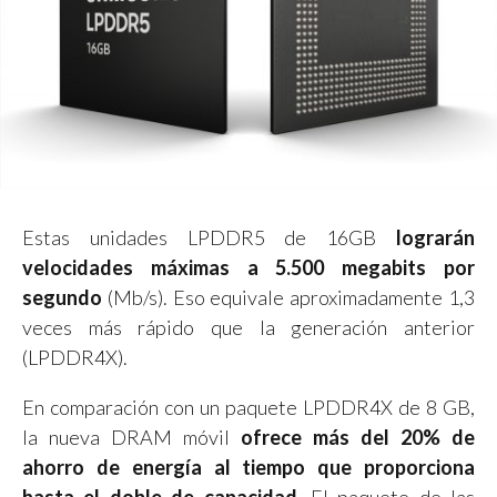
Estas unidades LPDDR5 de 16GB
lograrán
velocidades máximas a 5.500 megabits por
segundo
(Mb/s). Eso equivale aproximadamente 1,3
veces más rápido que la generación anterior
(LPDDR4X).
En comparación con un paquete LPDDR4X de 8 GB,
la nueva DRAM móvil
ofrece más del 20% de
ahorro de energía al tiempo que proporciona