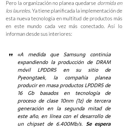
Pero la organización no planea quedarse
dormida en
los laureles
. Ya tiene planificada la implementación de
esta nueva tecnología en multitud de productos más
en este mundo cada vez más conectado. Así lo
informan desde sus interiores:
«A medida que Samsung continúa
expandiendo la producción de DRAM
móvil LPDDR5 en su sitio de
Pyeongtaek, la compañía planea
producir en masa productos LPDDR5 de
16 Gb basados ​​en tecnología de
proceso de clase 10nm (1z) de tercera
generación en la segunda mitad de
este año, en línea con el desarrollo de
un chipset de 6.400Mb/s.
Se espera