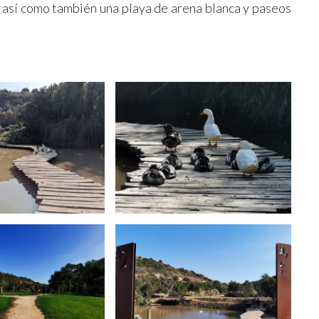
e, así como también una playa de arena blanca y paseos