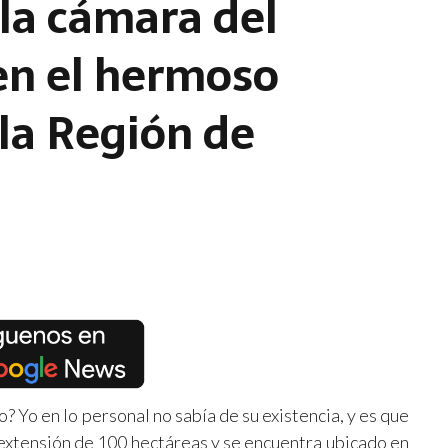
 la cámara del
en el hermoso
 la Región de
 Yo en lo personal no sabía de su existencia, y es que
 extensión de 100 hectáreas y se encuentra ubicado en