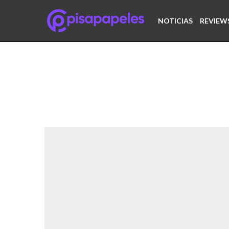
NOTICIAS
REVIEW