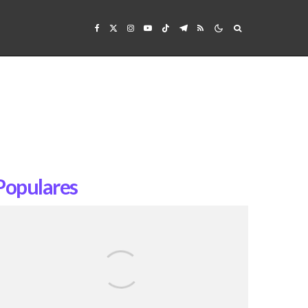
Populares