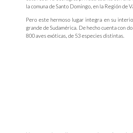
la comuna de Santo Domingo, en la Región de V
Pero este hermoso lugar integra en su interio
grande de Sudamérica. De hecho cuenta con dos
800 aves exóticas, de 53 especies distintas.