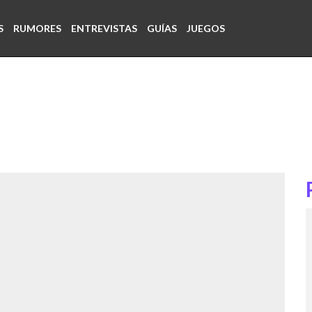
S
RUMORES
ENTREVISTAS
GUÍAS
JUEGOS