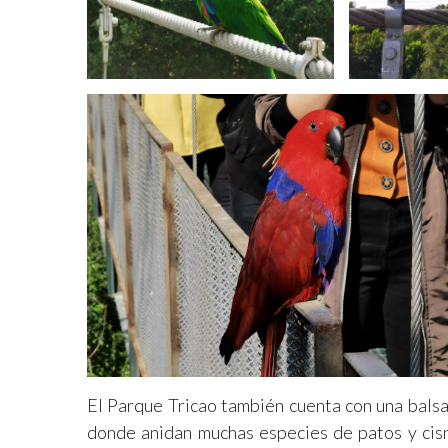
El Parque Tricao también cuenta con una balsa
donde anidan muchas especies de patos y cis