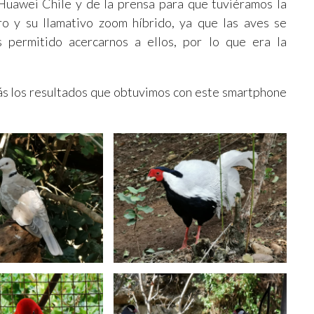
Huawei Chile y de la prensa para que tuviéramos la
o y su llamativo zoom híbrido, ya que las aves se
 permitido acercarnos a ellos, por lo que era la
ás los resultados que obtuvimos con este smartphone