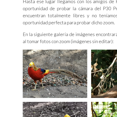
Hasta ese lugar llegamos con los amigos de 
oportunidad de probar la cámara del P30 Pr
encuentran totalmente libres y no teníamos
oportunidad perfecta para probar dicho zoom.
En la siguiente galería de imágenes encontrar
al tomar fotos con zoom (imágenes sin editar):