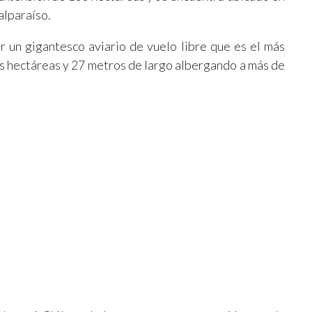
alparaíso.
r un gigantesco aviario de vuelo libre que es el más
 hectáreas y 27 metros de largo albergando a más de