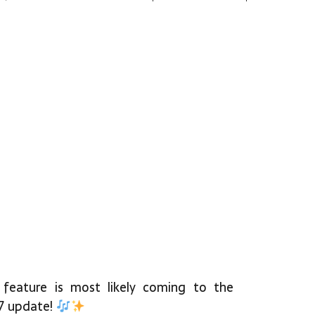
 feature is most likely coming to the
 7 update!