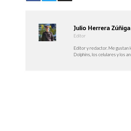
Julio Herrera Zúñiga
Editor
Editor y redactor. Me gustan l
Dolphins, los celulares y los a