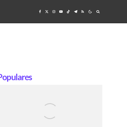
Populares