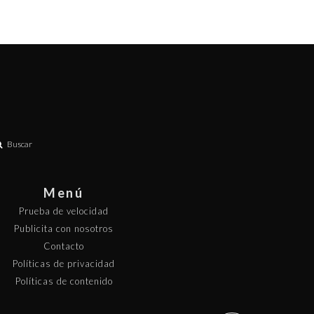
Buscar
Menú
Prueba de velocidad
Publicita con nosotros
Contacto
Políticas de privacidad
Políticas de contenido