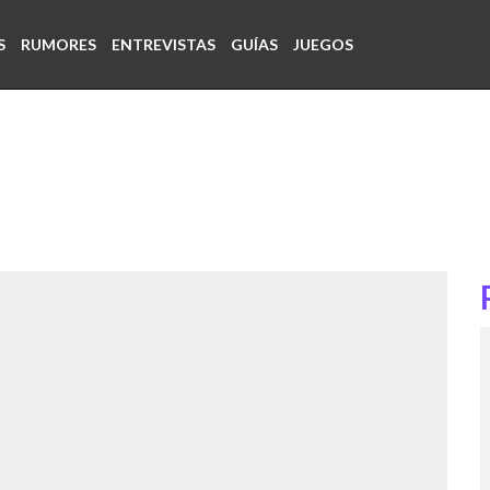
S
RUMORES
ENTREVISTAS
GUÍAS
JUEGOS