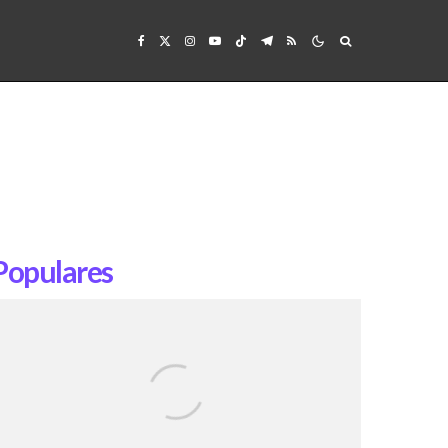
Populares