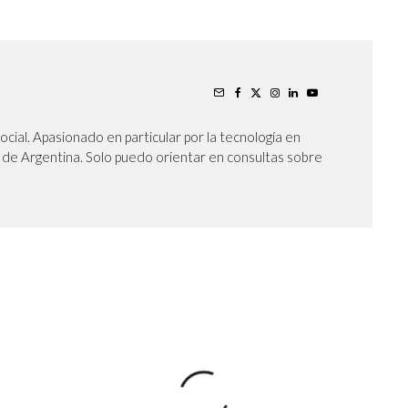
cial. Apasionado en particular por la tecnología en
oy de Argentina. Solo puedo orientar en consultas sobre