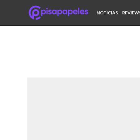
NOTICIAS
REVIEW