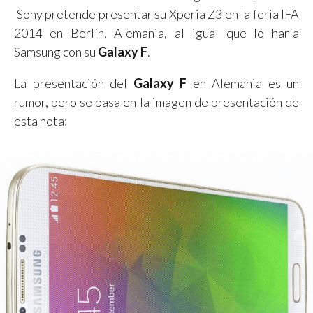
Sony pretende presentar su Xperia Z3 en la feria IFA
2014 en Berlín, Alemania, al igual que lo haría
Samsung con su
Galaxy F
.
La presentación del
Galaxy F
en Alemania es un
rumor, pero se basa en la imagen de presentación de
esta nota: