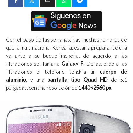
Con el paso de las semanas, hay muchos rumores de
que la multinacional Koreana, estaría preparando una
variante a su buque insignia, de acuerdo a las
filtraciones se llamaría
Galaxy F
. De acuerdo a las
filtraciones el teléfono tendría un
cuerpo de
aluminio
, y una
pantalla tipo Quad HD
de 5.1
pulgadas, con una resolución de
1440×2560 px