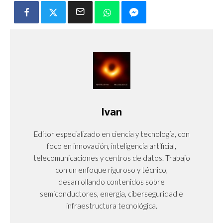
Ivan
Editor especializado en ciencia y tecnología, con
foco en innovación, inteligencia artificial,
telecomunicaciones y centros de datos. Trabajo
con un enfoque riguroso y técnico,
desarrollando contenidos sobre
semiconductores, energía, ciberseguridad e
infraestructura tecnológica.