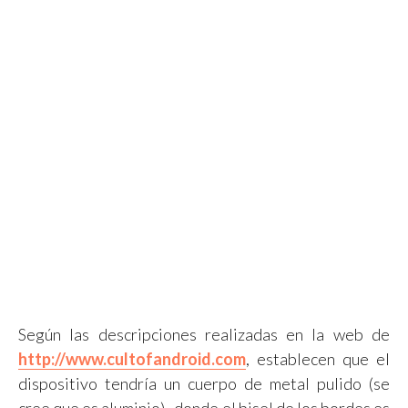
Según las descripciones realizadas en la web de
http://www.cultofandroid.com
, establecen que el
dispositivo tendría un cuerpo de metal pulido (se