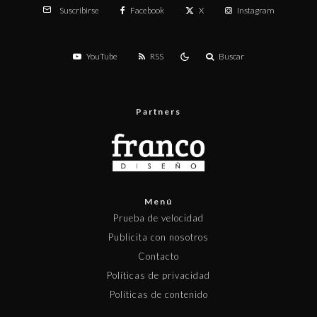
Facebook
X
Instagram
Suscribirse
YouTube
RSS
Buscar
Partners
Menú
Prueba de velocidad
Publicita con nosotros
Contacto
Políticas de privacidad
Políticas de contenido