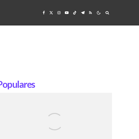
Populares