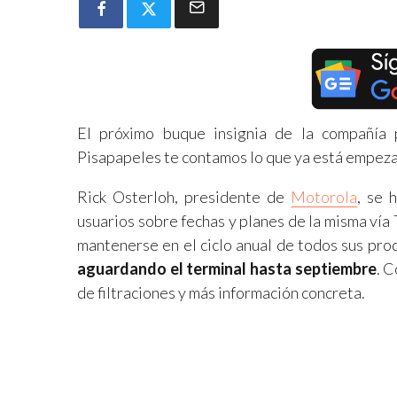
El próximo buque insignia de la compañía
Pisapapeles te contamos lo que ya está empezan
Rick Osterloh, presidente de
Motorola
, se 
usuarios sobre fechas y planes de la misma vía
mantenerse en el ciclo anual de todos sus pro
aguardando el terminal hasta septiembre
. 
de filtraciones y más información concreta.