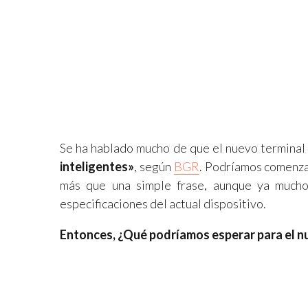
Se ha hablado mucho de que el nuevo terminal
inteligentes»
, según
BGR
. Podríamos comenzar
más que una simple frase, aunque ya mucho 
especificaciones del actual dispositivo.
Entonces, ¿Qué podríamos esperar para el 