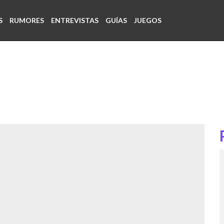
S
RUMORES
ENTREVISTAS
GUÍAS
JUEGOS