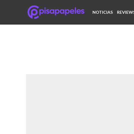
NOTICIAS
REVIEW