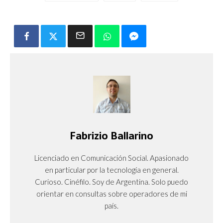
Fabrizio Ballarino
Licenciado en Comunicación Social. Apasionado
en particular por la tecnología en general.
Curioso. Cinéfilo. Soy de Argentina. Solo puedo
orientar en consultas sobre operadores de mi
país.