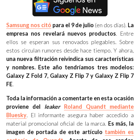
Samsung nos citó
para el 9 de julio
(en dos días).
La
empresa nos revelará nuevos productos
. Entre
ellos se esperan sus renovados plegables. Sobre
estos circulan rumores desde hace tiempo. Y ahora,
una nueva filtración reivindica sus características
y nombres. Este año tendríamos tres modelos:
Galaxy Z Fold 7, Galaxy Z Flip 7 y Galaxy Z Flip 7
FE
.
Toda la información a comentarte en esta ocasión
proviene del
leaker
Roland Quandt mediante
Bluesky
. El informante asegura haber accedido a
material promocional oficial de la marca.
Es más, la
imagen de portada de este artículo
también es