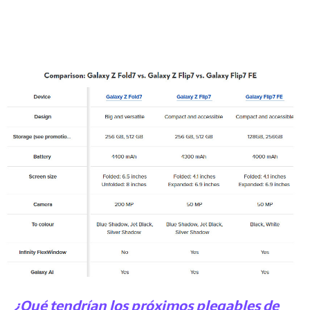
¿Qué tendrían los próximos plegables de