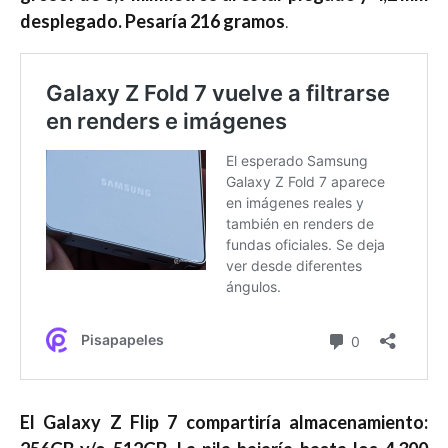
desplegado. Pesaría 216 gramos
.
El Galaxy Z Flip 7 compartiría almacenamiento: