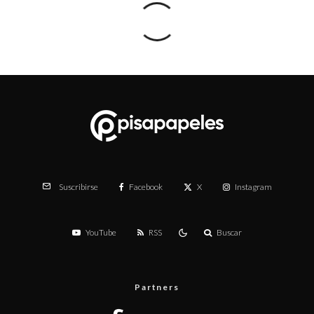
Facebook
X
Instagram
Suscribirse
YouTube
RSS
Buscar
Partners