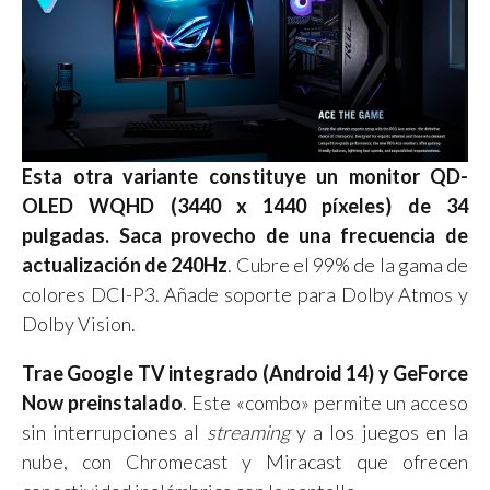
Esta otra variante constituye un monitor QD-
OLED WQHD (3440 x 1440 píxeles) de 34
pulgadas. Saca provecho de una frecuencia de
actualización de 240Hz
. Cubre el 99% de la gama de
colores DCI-P3. Añade soporte para Dolby Atmos y
Dolby Vision.
Trae Google TV integrado (Android 14) y GeForce
Now preinstalado
. Este «combo» permite un acceso
sin interrupciones al
streaming
y a los juegos en la
nube, con Chromecast y Miracast que ofrecen