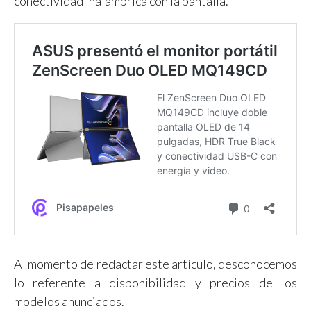
conectividad inalámbrica con la pantalla.
Al momento de redactar este artículo, desconocemos
lo referente a disponibilidad y precios de los
modelos anunciados.