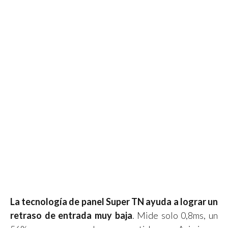
La tecnología de panel Super TN ayuda a lograr un
retraso de entrada muy baja
. Mide solo 0,8ms, un