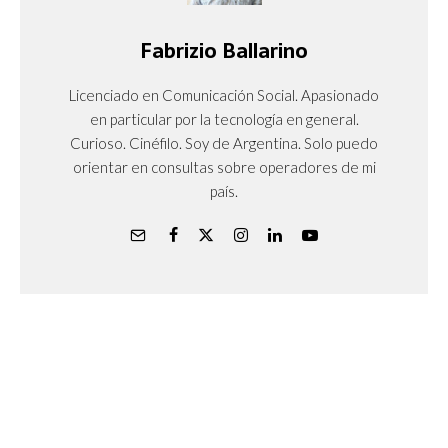
Fabrizio Ballarino
Licenciado en Comunicación Social. Apasionado
en particular por la tecnología en general.
Curioso. Cinéfilo. Soy de Argentina. Solo puedo
orientar en consultas sobre operadores de mi
país.