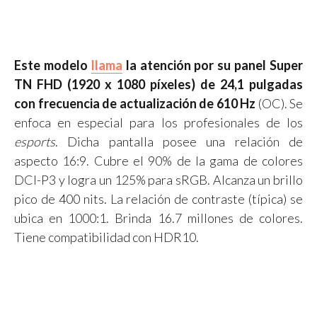
Este modelo
llama
la atención por su panel Super
TN FHD (1920 x 1080 píxeles) de 24,1 pulgadas
con frecuencia de actualización de 610 Hz
(OC). Se
enfoca en especial para los profesionales de los
esports
. Dicha pantalla posee una relación de
aspecto 16:9. Cubre el 90% de la gama de colores
DCI-P3 y logra un 125% para sRGB. Alcanza un brillo
pico de 400 nits. La relación de contraste (típica) se
ubica en 1000:1. Brinda 16.7 millones de colores.
Tiene compatibilidad con HDR10.