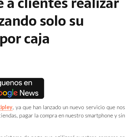
a clientes realizar
zando solo su
 por caja
ipley
, ya que han lanzado un nuevo servicio que nos
tiendas, pagar la compra en nuestro smartphone y sin