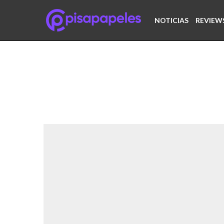
NOTICIAS
REVIEW