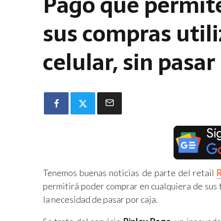
Pago que permite 
sus compras utili
celular, sin pasar
Tenemos buenas noticias de parte del retail
R
permitirá poder comprar en cualquiera de sus 
la necesidad de pasar por caja.