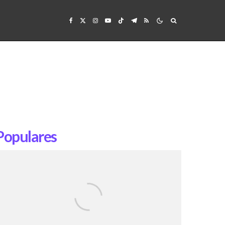
Populares