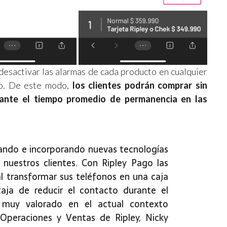
esactivar las alarmas de cada producto en cualquier
do. De este modo,
los clientes podrán comprar sin
tante el tiempo promedio de permanencia en las
ando e incorporando nuevas tecnologías
 nuestros clientes. Con Ripley Pago las
l transformar sus teléfonos en una caja
aja de reducir el contacto durante el
muy valorado en el actual contexto
e Operaciones y Ventas de Ripley, Nicky