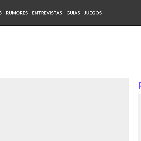
S
RUMORES
ENTREVISTAS
GUÍAS
JUEGOS