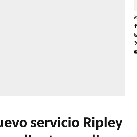
uevo servicio Ripley