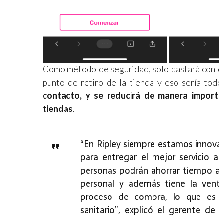
Como método de seguridad, solo bastará con d
punto de retiro de la tienda y eso sería to
contacto, y se reducirá de manera impor
tiendas
.
“En Ripley siempre estamos innov
para entregar el mejor servicio a
personas podrán ahorrar tiempo a
personal y además tiene la vent
proceso de compra, lo que es 
sanitario”, explicó el gerente d