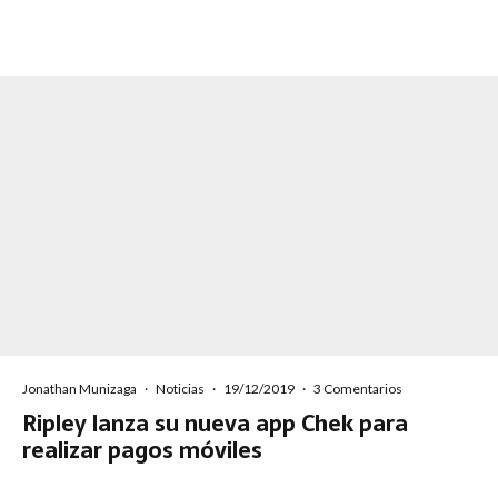
Jonathan Munizaga
·
Noticias
·
19/12/2019
·
3 Comentarios
Ripley lanza su nueva app Chek para
realizar pagos móviles