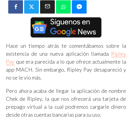
Hace un tiempo atrás te comentábamos sobre la
existencia de una nueva aplicación llamada
Ripley
Pay
que era parecida a lo que ofrece actualmente la
app MACH. Sin embargo, Ripley Pay desapareció y
no se le vio más.
Pero ahora acaba de llegar la aplicación de nombre
Chek de Ripley, la que nos ofrecerá una tarjeta de
prepago virtual a la cual podremos cargarle dinero
desde otras cuentas bancarias para su uso.