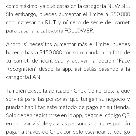
como máximo, ya que estás en la categoría NEWBIE.
Sin embargo, puedes aumentar el límite a $50.000
con ingresar tu RUT y número de serie del carnet
para pasar a la categoría FOLLOWER.
Ahora, si necesitas aumentar más el límite, puedes
hacerlo hasta $150.000 con solo mandar una foto de
tu carnet de identidad y activar la opción “Face
Recognition” desde la app, así estás pasando a la
categoría FAN.
También existe la aplicación Chek Comercios, la que
servirá para las personas que tengan su negocio y
puedan habilitar este método de pago en su tienda.
Solo deben registrarse en la app, pegar el código QR
en un lugar visible y así las personas normales podrán
pagar a través de Chek con solo escanear tú código