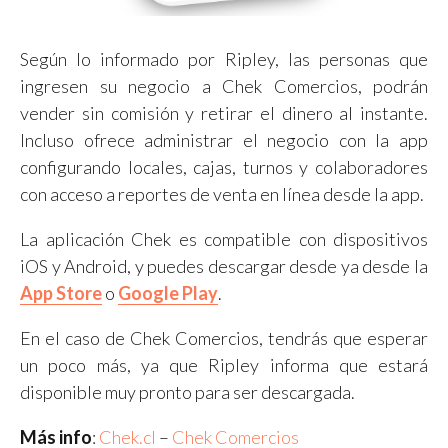
Según lo informado por Ripley, las personas que
ingresen su negocio a Chek Comercios, podrán
vender sin comisión y retirar el dinero al instante.
Incluso ofrece administrar el negocio con la app
configurando locales, cajas, turnos y colaboradores
con acceso a reportes de venta en línea desde la app.
La aplicación Chek es compatible con dispositivos
iOS y Android, y puedes descargar desde ya desde la
App Store
o
Google Play
.
En el caso de Chek Comercios, tendrás que esperar
un poco más, ya que Ripley informa que estará
disponible muy pronto para ser descargada.
Más info
:
Chek.cl
–
Chek Comercios