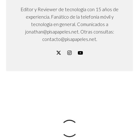
Editor y Reviewer de tecnología con 15 años de
experiencia. Fanático de la telefonía móvil y
tecnología en general. Comunicados a
jonathan@pisapapeles.net. Otras consultas:
contacto@pisapapeles.net.