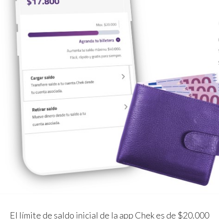
El límite de saldo inicial de la app Chek es de $20.000