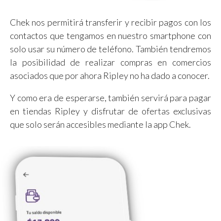
Chek nos permitirá transferir y recibir pagos con los
contactos que tengamos en nuestro smartphone con
solo usar su número de teléfono. También tendremos
la posibilidad de realizar compras en comercios
asociados que por ahora Ripley no ha dado a conocer.
Y como era de esperarse, también servirá para pagar
en tiendas Ripley y disfrutar de ofertas exclusivas
que solo serán accesibles mediante la app Chek.