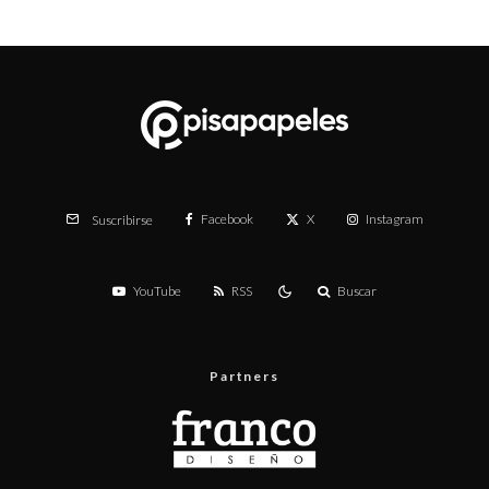
Facebook
X
Instagram
Suscribirse
YouTube
RSS
Buscar
Partners