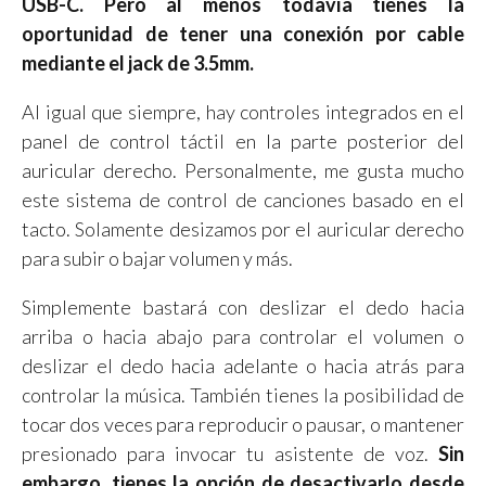
USB-C.
Pero al menos todavía tienes la
oportunidad de tener una conexión por cable
mediante el jack de 3.5mm.
Al igual que siempre, hay controles integrados en el
panel de control táctil en la parte posterior del
auricular derecho. Personalmente, me gusta mucho
este sistema de control de canciones basado en el
tacto. Solamente desizamos por el auricular derecho
para subir o bajar volumen y más.
Simplemente bastará con deslizar el dedo hacia
arriba o hacia abajo para controlar el volumen o
deslizar el dedo hacia adelante o hacia atrás para
controlar la música. También tienes la posibilidad de
tocar dos veces para reproducir o pausar, o mantener
presionado para invocar tu asistente de voz.
Sin
embargo, tienes la opción de desactivarlo desde