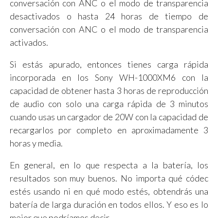
conversación con ANC o el modo de transparencia
desactivados o hasta 24 horas de tiempo de
conversación con ANC o el modo de transparencia
activados.
Si estás apurado, entonces tienes carga rápida
incorporada en los Sony WH-1000XM6 con la
capacidad de obtener hasta 3 horas de reproducción
de audio con solo una carga rápida de 3 minutos
cuando usas un cargador de 20W con la capacidad de
recargarlos por completo en aproximadamente 3
horas y media.
En general, en lo que respecta a la batería, los
resultados son muy buenos. No importa qué códec
estés usando ni en qué modo estés, obtendrás una
batería de larga duración en todos ellos. Y eso es lo
mejor que podríamos decir.