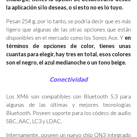
la aplicación si lo deseas, o si esto no es lo tuyo.
Pesan 254 g, por lo tanto, se podría decir que es más
ligero que algunas de las otras opciones que están
disponibles en el mercado como los Sonos Ace. Y
en
términos de opciones de color, tienes unas
cuantas para elegir, hay tres en total, esos colores
son el negro, el azul medianoche o un tono beige.
Conectividad
Los XM6 son compatibles con Bluetooth 5.3 para
algunas de las últimas y mejores tecnologías
Bluetooth. Poseen soporte para los códecs de audio
SBC, AAC, LC3 y LDAC.
Internamente, poseen un nuevo chip QN3 integrado