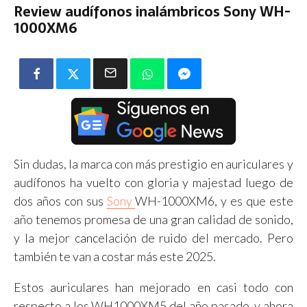
Review audífonos inalámbricos Sony WH-
1000XM6
Sin dudas, la marca con más prestigio en auriculares y
audífonos ha vuelto con gloria y majestad luego de
dos años con sus
Sony
WH-1000XM6, y es que este
año tenemos promesa de una gran calidad de sonido,
y la mejor cancelación de ruido del mercado. Pero
también te van a costar más este 2025.
Estos auriculares han mejorado en casi todo con
respecto a los WH1000XM5 del año pasado, y ahora