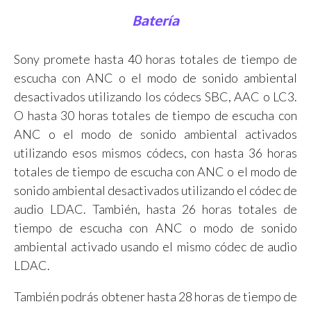
Batería
Sony promete hasta 40 horas totales de tiempo de
escucha con ANC o el modo de sonido ambiental
desactivados utilizando los códecs SBC, AAC o LC3.
O hasta 30 horas totales de tiempo de escucha con
ANC o el modo de sonido ambiental activados
utilizando esos mismos códecs, con hasta 36 horas
totales de tiempo de escucha con ANC o el modo de
sonido ambiental desactivados utilizando el códec de
audio LDAC. También, hasta 26 horas totales de
tiempo de escucha con ANC o modo de sonido
ambiental activado usando el mismo códec de audio
LDAC.
También podrás obtener hasta 28 horas de tiempo de