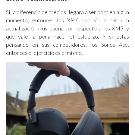
Si la diferencia de precios llegara a ser poca en algún
momento, entonces los XM6 son sin dudas una
actualización muy buena con respecto a los XM5, y
que vale la pena hacer el esfuerzo. Y si estás
pensando en sus competidores, los Sonos Ace,
entonces el ejercicio es el mismo.