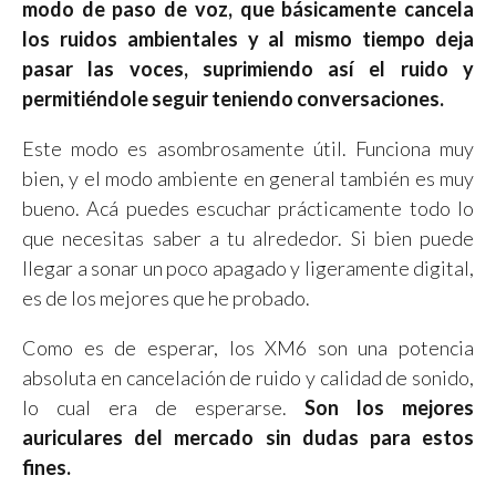
modo de paso de voz, que básicamente cancela
los ruidos ambientales y al mismo tiempo deja
pasar las voces, suprimiendo así el ruido y
permitiéndole seguir teniendo conversaciones.
Este modo es asombrosamente útil. Funciona muy
bien, y el modo ambiente en general también es muy
bueno. Acá puedes escuchar prácticamente todo lo
que necesitas saber a tu alrededor. Si bien puede
llegar a sonar un poco apagado y ligeramente digital,
es de los mejores que he probado.
Como es de esperar, los XM6 son una potencia
absoluta en cancelación de ruido y calidad de sonido,
lo cual era de esperarse.
Son los mejores
auriculares del mercado sin dudas para estos
fines.