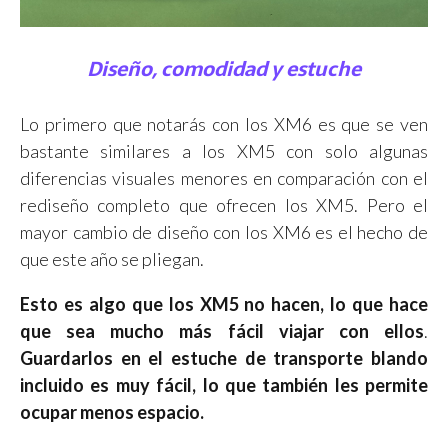
Diseño, comodidad y estuche
Lo primero que notarás con los XM6 es que se ven
bastante similares a los XM5 con solo algunas
diferencias visuales menores en comparación con el
rediseño completo que ofrecen los XM5. Pero el
mayor cambio de diseño con los XM6 es el hecho de
que este año se pliegan.
Esto es algo que los XM5 no hacen, lo que hace
que sea mucho más fácil viajar con ellos
.
Guardarlos en el estuche de transporte blando
incluido es muy fácil, lo que también les permite
ocupar menos espacio.