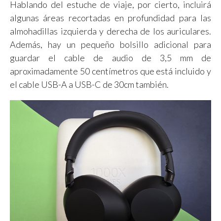
Hablando del estuche de viaje, por cierto, incluirá
algunas áreas recortadas en profundidad para las
almohadillas izquierda y derecha de los auriculares.
Además, hay un pequeño bolsillo adicional para
guardar el cable de audio de 3,5 mm de
aproximadamente 50 centímetros que está incluido y
el cable USB-A a USB-C de 30cm también.