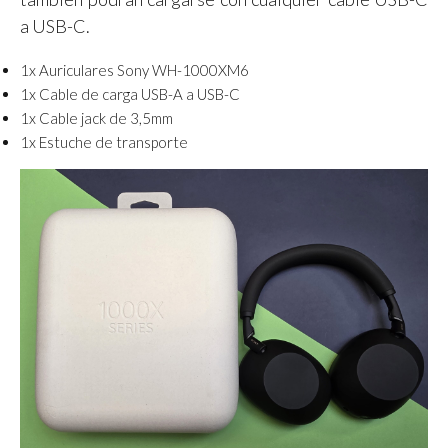
a USB-C.
1x Auriculares Sony WH-1000XM6
1x Cable de carga USB-A a USB-C
1x Cable jack de 3,5mm
1x Estuche de transporte