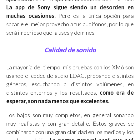
La app de Sony sigue siendo un desorden en
muchas ocasiones.
Pero es la única opción para
sacarle el mejor provecho a tus audífonos, por lo que
será imperioso que la uses y domines.
Calidad de sonido
La mayoría del tiempo, mis pruebas con los XM6 son
usando el códec de audio LDAC, probando distintos
géneros, escuchando a distintos volúmenes, en
distintos entornos y los resultados,
como era de
esperar, son nada menos que excelentes.
Los bajos son muy completos, en general sonando
muy realistas y con gran detalle. Estos graves se
combinaron con una gran claridad en los medios y los