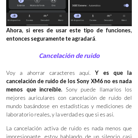
Ahora, si eres de usar este tipo de funciones,
entonces seguramente te agradará
.
Cancelación de ruido
Voy a ahorrar caracteres aquí.
Y es que la
cancelación de ruido de los Sony XM6 no es nada
menos que increíble.
Sony puede llamarlos los
mejores auriculares con cancelación de ruido del
mundo basándose en estadísticas y mediciones de
laboratorio reales, y la verdad es que si es así.
La cancelación activa de ruido es nada menos que
impresionante, estoy hablando de un silencio casi