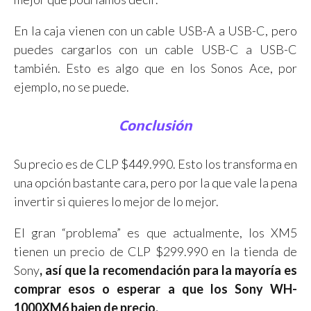
En la caja vienen con un cable USB-A a USB-C, pero
puedes cargarlos con un cable USB-C a USB-C
también. Esto es algo que en los Sonos Ace, por
ejemplo, no se puede.
Conclusión
Su precio es de CLP $449.990. Esto los transforma en
una opción bastante cara, pero por la que vale la pena
invertir si quieres lo mejor de lo mejor.
El gran “problema” es que actualmente, los XM5
tienen un precio de CLP $299.990 en la tienda de
Sony
, así que la recomendación para la mayoría es
comprar esos o esperar a que los Sony WH-
1000XM6
bajen de precio.