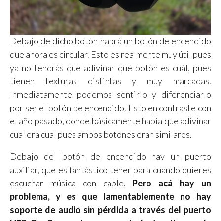
Debajo de dicho botón habrá un botón de encendido
que ahora es circular. Esto es realmente muy útil pues
ya no tendrás que adivinar qué botón es cuál, pues
tienen texturas distintas y muy marcadas.
Inmediatamente podemos sentirlo y diferenciarlo
por ser el botón de encendido. Esto en contraste con
el año pasado, donde básicamente había que adivinar
cual era cual pues ambos botones eran similares.
Debajo del botón de encendido hay un puerto
auxiliar, que es fantástico tener para cuando quieres
escuchar música con cable.
Pero acá hay un
problema, y es que lamentablemente no hay
soporte de audio sin pérdida a través del puerto