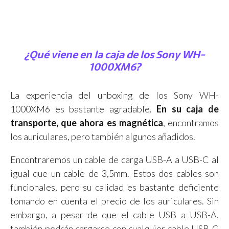
¿Qué viene en la caja de los Sony WH-
1000XM6?
La experiencia del unboxing de los Sony WH-
1000XM6 es bastante agradable.
En su caja de
transporte, que ahora es magnética
, encontramos
los auriculares, pero también algunos añadidos.
Encontraremos un cable de carga USB-A a USB-C al
igual que un cable de 3,5mm. Estos dos cables son
funcionales, pero su calidad es bastante deficiente
tomando en cuenta el precio de los auriculares. Sin
embargo, a pesar de que el cable USB a USB-A,
también podrán cargarse con cualquier cable USB-C