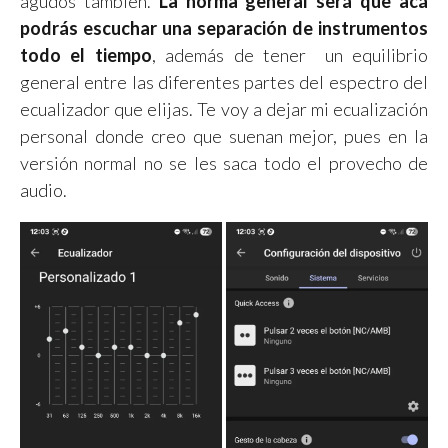
agudos también.
La norma general será que acá
podrás escuchar una separación de instrumentos
todo el tiempo
, además de tener un equilibrio
general entre las diferentes partes del espectro del
ecualizador que elijas. Te voy a dejar mi ecualización
personal donde creo que suenan mejor, pues en la
versión normal no se les saca todo el provecho de
audio.