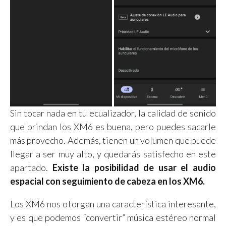
Sin tocar nada en tu ecualizador, la calidad de sonido
que brindan los XM6 es buena, pero puedes sacarle
más provecho. Además, tienen un volumen que puede
llegar a ser muy alto, y quedarás satisfecho en este
apartado.
Existe la posibilidad de usar el audio
espacial con seguimiento de cabeza en los XM6.
Los XM6 nos otorgan una característica interesante,
y es que podemos “convertir” música estéreo normal