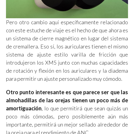
Pero otro cambio aquí específicamente relacionado
con este estuche de viaje es el hecho de que ahora es
un sistema de cierre magnético en lugar del sistema
de cremallera. Eso sí, los auriculares tienen el mismo
sistema de ajuste estilo varilla de fricción que
introdujeron los XM5 junto con muchas capacidades
de rotación y flexión en los auriculares y la diadema
para permitir un ajuste personalizado muy cómodo.
Otro punto interesante es que parece ser que las
almohadillas de las orejas tienen un poco más de
amortiguación
, lo que permitirá que sean quizás un
poco más cómodas, pero posiblemente aún más
importante, permitirá un mejor sellado alrededor de
la oreja para el rendimiento de ANC.