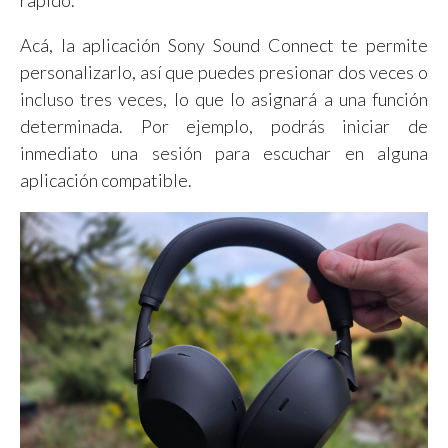
rápido.
Acá, la aplicación Sony Sound Connect te permite
personalizarlo, así que puedes presionar dos veces o
incluso tres veces, lo que lo asignará a una función
determinada. Por ejemplo, podrás iniciar de
inmediato una sesión para escuchar en alguna
aplicación compatible.