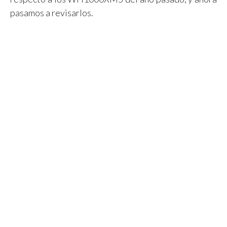
pasamos a revisarlos.