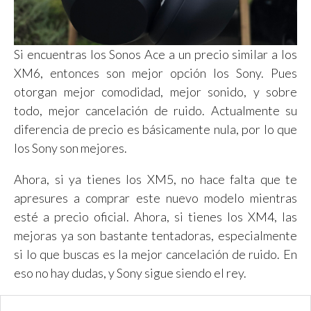
Si encuentras los Sonos Ace a un precio similar a los
XM6, entonces son mejor opción los Sony. Pues
otorgan mejor comodidad, mejor sonido, y sobre
todo, mejor cancelación de ruido. Actualmente su
diferencia de precio es básicamente nula, por lo que
los Sony son mejores.
Ahora, si ya tienes los XM5, no hace falta que te
apresures a comprar este nuevo modelo mientras
esté a precio oficial. Ahora, si tienes los XM4, las
mejoras ya son bastante tentadoras, especialmente
si lo que buscas es la mejor cancelación de ruido. En
eso no hay dudas, y Sony sigue siendo el rey.