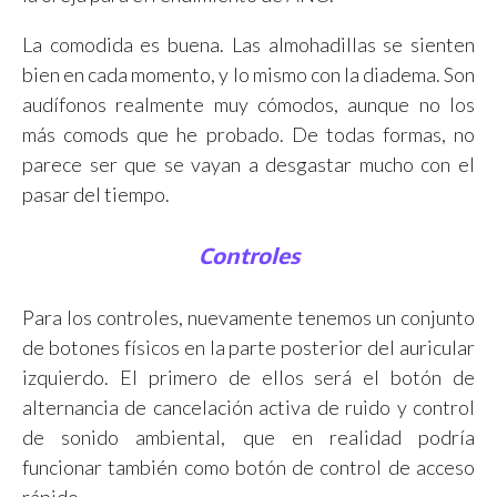
La comodida es buena. Las almohadillas se sienten
bien en cada momento, y lo mismo con la diadema. Son
audífonos realmente muy cómodos, aunque no los
más comods que he probado. De todas formas, no
parece ser que se vayan a desgastar mucho con el
pasar del tiempo.
Controles
Para los controles, nuevamente tenemos un conjunto
de botones físicos en la parte posterior del auricular
izquierdo. El primero de ellos será el botón de
alternancia de cancelación activa de ruido y control
de sonido ambiental, que en realidad podría
funcionar también como botón de control de acceso