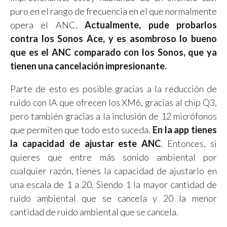
puro en el rango de frecuencia en el que normalmente
opera el ANC.
Actualmente, pude probarlos
contra los Sonos Ace, y es asombroso lo bueno
que es el ANC comparado con los Sonos, que ya
tienen una cancelación impresionante.
Parte de esto es posible gracias a la reducción de
ruido con IA que ofrecen los XM6, gracias al chip Q3,
pero también gracias a la inclusión de 12 micrófonos
que permiten que todo esto suceda.
En la app tienes
la capacidad de ajustar este ANC
. Entonces, si
quieres que entre más sonido ambiental por
cualquier razón, tienes la capacidad de ajustarlo en
una escala de 1 a 20. Siendo 1 la mayor cantidad de
ruido ambiental que se cancela y 20 la menor
cantidad de ruido ambiental que se cancela.