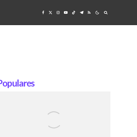
Populares