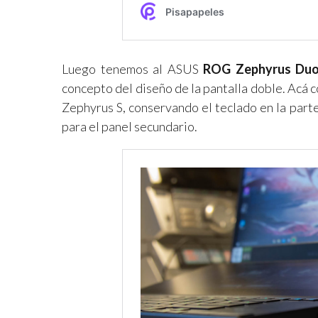
Luego tenemos al ASUS
ROG Zephyrus Duo
concepto del diseño de la pantalla doble. Acá
Zephyrus S, conservando el teclado en la part
para el panel secundario.