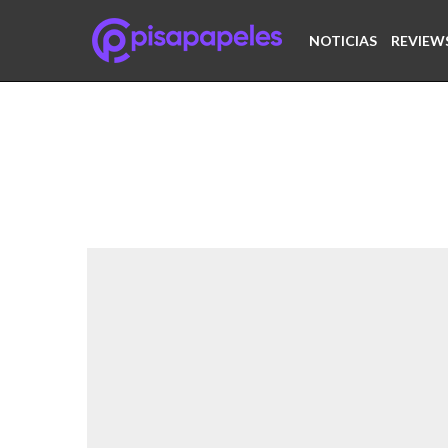
NOTICIAS
REVIEW