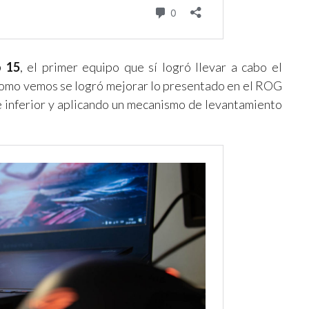
 15
, el primer equipo que sí logró llevar a cabo el
 como vemos se logró mejorar lo presentado en el ROG
e inferior y aplicando un mecanismo de levantamiento