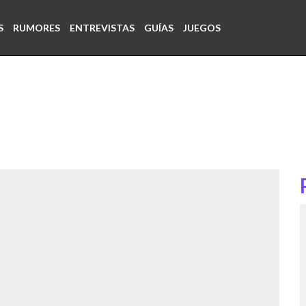
S
RUMORES
ENTREVISTAS
GUÍAS
JUEGOS