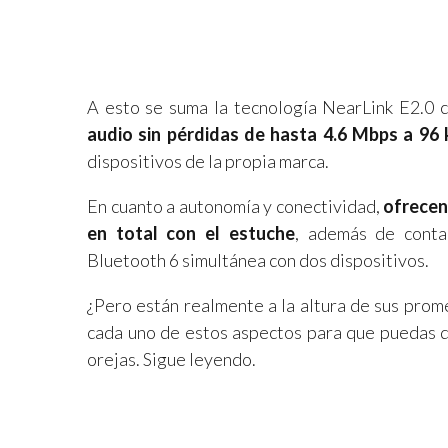
A esto se suma la tecnología NearLink E2.0 
audio sin pérdidas de hasta 4.6 Mbps a 96 
dispositivos de la propia marca.
En cuanto a autonomía y conectividad,
ofrecen
en total con el estuche
, además de contar
Bluetooth 6 simultánea con dos dispositivos.
¿Pero están realmente a la altura de sus prom
cada uno de estos aspectos para que puedas de
orejas. Sigue leyendo.