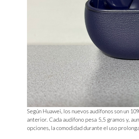
Según Huawei, los nuevos audífonos son un 10%
anterior. Cada audífono pesa 5,5 gramos y, a
opciones, la comodidad durante el uso prolong