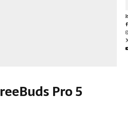
reeBuds Pro 5