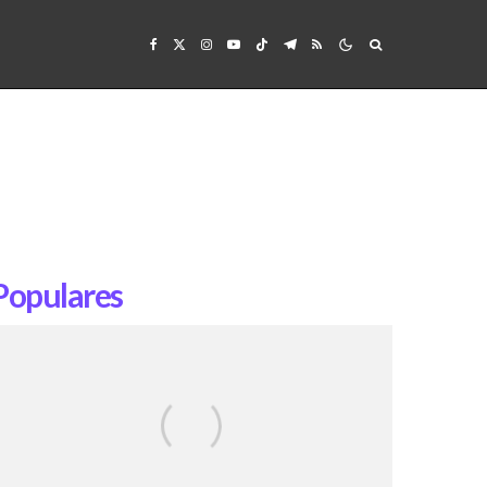
Populares