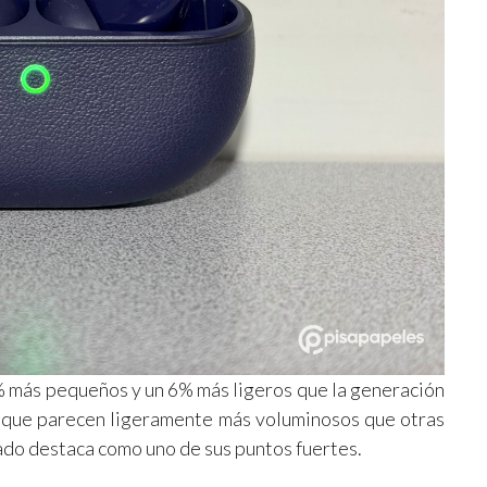
 más pequeños y un 6% más ligeros que la generación
unque parecen ligeramente más voluminosos que otras
ado destaca como uno de sus puntos fuertes.