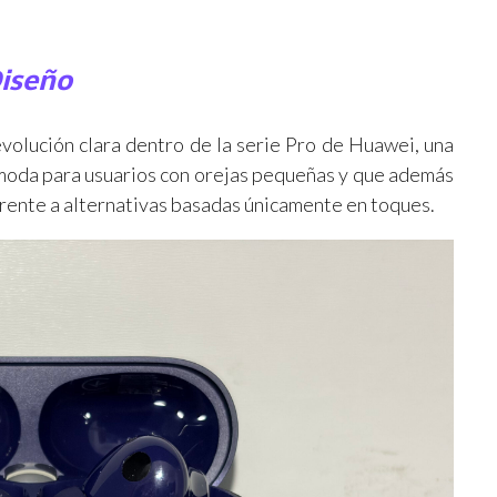
iseño
olución clara dentro de la serie Pro de Huawei, una
moda para usuarios con orejas pequeñas y que además
 frente a alternativas basadas únicamente en toques.