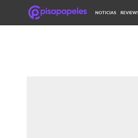
NOTICIAS
REVIEW