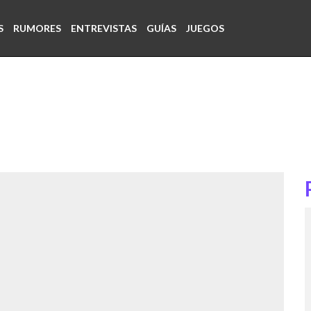
S
RUMORES
ENTREVISTAS
GUÍAS
JUEGOS