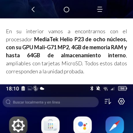
En su interior vamos a encontrarnos con el
procesador
MediaTek Helio P23 de ocho núcleos,
con su GPU Mali-G71 MP2, 4GB de memoria RAM y
hasta 64GB de almacenamiento interno
,
ampliables con tarjetas MicroSD. Todos estos datos
corresponden a la unidad probada.