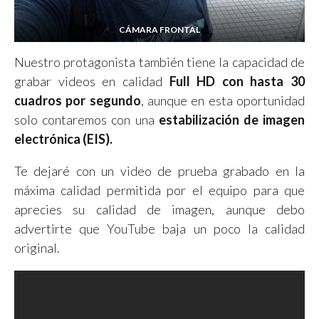
CÁMARA FRONTAL
Nuestro protagonista también tiene la capacidad de
grabar videos en calidad
Full HD con hasta 30
cuadros por segundo
, aunque en esta oportunidad
solo contaremos con una
estabilización de imagen
electrónica (EIS).
Te dejaré con un video de prueba grabado en la
máxima calidad permitida por el equipo para que
aprecies su calidad de imagen, aunque debo
advertirte que YouTube baja un poco la calidad
original.