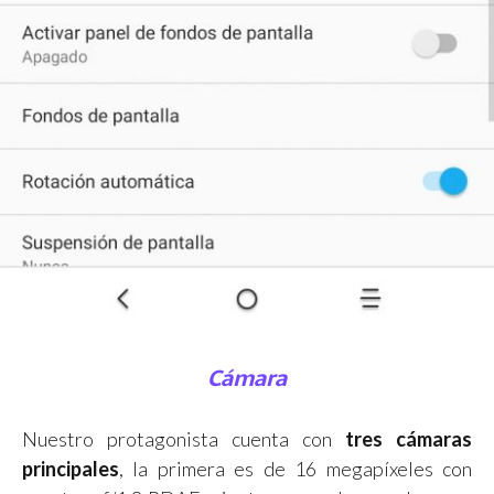
Cámara
Nuestro protagonista cuenta con
tres cámaras
principales
, la primera es de 16 megapíxeles con