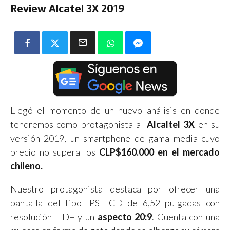
Review Alcatel 3X 2019
Llegó el momento de un nuevo análisis en donde
tendremos como protagonista al
Alcaltel 3X
en su
versión 2019, un smartphone de gama media cuyo
precio no supera los
CLP$160.000 en el mercado
chileno.
Nuestro protagonista destaca por ofrecer una
pantalla del tipo IPS LCD de 6,52 pulgadas con
resolución HD+ y un
aspecto 20:9
. Cuenta con una