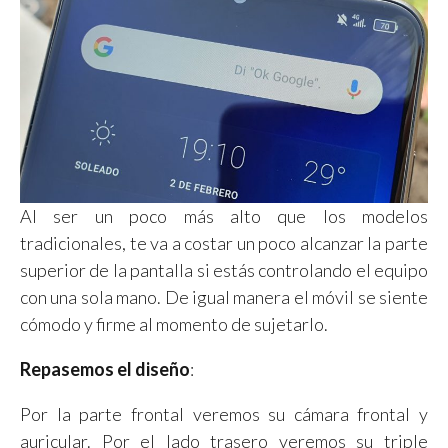
Al ser un poco más alto que los modelos
tradicionales, te va a costar un poco alcanzar la parte
superior de la pantalla si estás controlando el equipo
con una sola mano. De igual manera el móvil se siente
cómodo y firme al momento de sujetarlo.
Repasemos el diseño
:
Por la parte frontal veremos su cámara frontal y
auricular. Por el lado trasero veremos su triple