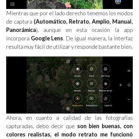
Mientras que por el lado derecho tenemos los modos
de captura
(Automático, Retrato, Amplio, Manual,
Panorámica
), aunque en esta ocasión la app
incorpora
Google Lens
. De igual manera, la interfaz
resulta muy fácil de utilizar y responde bastante bien.
Ahora, en cuanto a calidad de las fotografías
capturadas, debo decir que
son bien buenas, con
colores realistas, el modo retrato me funcionó