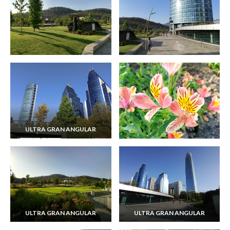
ULTRA GRAN ANGULAR
ULTRA GRAN ANGULAR
ULTRA GRAN ANGULAR