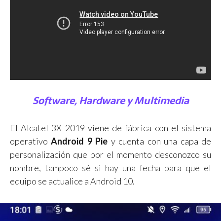
Software, Hardware y Multimedia
El Alcatel 3X 2019 viene de fábrica con el sistema
operativo
Android 9 Pie
y cuenta con una capa de
personalización que por el momento desconozco su
nombre, tampoco sé si hay una fecha para que el
equipo se actualice a Android 10.