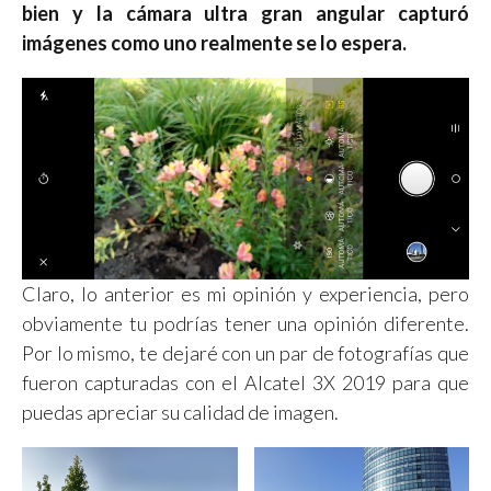
bien y la cámara ultra gran angular capturó
imágenes como uno realmente se lo espera.
Claro, lo anterior es mi opinión y experiencia, pero
obviamente tu podrías tener una opinión diferente.
Por lo mismo, te dejaré con un par de fotografías que
fueron capturadas con el Alcatel 3X 2019 para que
puedas apreciar su calidad de imagen.