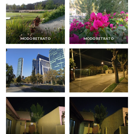
MODO RETRATO
MODO RETRATO