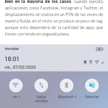
bien en la mayoría de los casos
, cuando ejecuto
aplicaciones como Facebook, Instagram y Twitter, el
desplazamiento se realiza en un 95% de las veces de
manera fluida, en el resto se produce un poco de lag,
aunque esto dependerá de la cantidad de apps que
tienes corriendo en segundo plano.