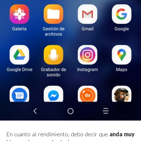
En cuanto al rendimiento, debo decir que
anda muy