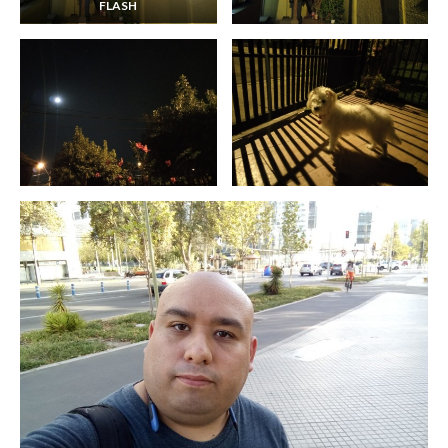
FLASH