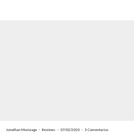
Jonathan Munizaga
·
Reviews
·
07/02/2020
·
3 Comentarios