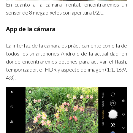
En cuanto a la cámara frontal, encontraremos un
sensor de 8 megapíxeles con apertura f/2.0.
App de la cámara
La interfaz de la cámara es prácticamente como la de
todos los smartphones Android de la actualidad, en
donde encontraremos botones para activar el flash,
temporizador, el HDR y aspecto de imagen (1:1, 16:9,
4:3).