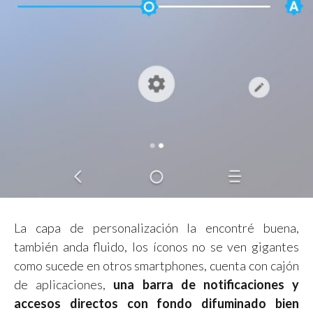
La capa de personalización la encontré buena,
también anda fluido, los íconos no se ven gigantes
como sucede en otros smartphones, cuenta con cajón
de aplicaciones,
una barra de notificaciones y
accesos directos con fondo difuminado bien