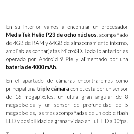
En su interior vamos a encontrar un procesador
MediaTek Helio P23 de ocho núcleos
, acompañado
de 4GB de RAM y 64GB de almacenamiento interno,
ampliables con tarjetas MicroSD. Todo lo anterior es
operado por Android 9 Pie y alimentado por una
batería de 4000 mAh
.
En el apartado de cámaras encontraremos como
principal una
triple cámara
compuesta por un sensor
de 16 megapíxeles, un ultra gran angular de 8
megapíxeles y un sensor de profundidad de 5
megapíxeles, las tres acompañadas de un doble flash
LED y posibilidad de granar video en Full HD a 30fps.