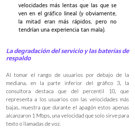
velocidades más lentas que las que se
ven en el gráfico lineal (y obviamente,
la mitad eran más rápidos, pero no
tendrían una experiencia tan mala).
La degradación del servicio y las baterías de
respaldo
Al tomar el rango de usuarios por debajo de la
mediana, en la parte inferior del gráfico 3, la
consultora destaca que del percentil 10, que
representa a los usuarios con las velocidades más
bajas, muestra que durante el apagón estos apenas
alcanzaron 1 Mbps, una velocidad que solo sirve para
texto o llamadas de voz.