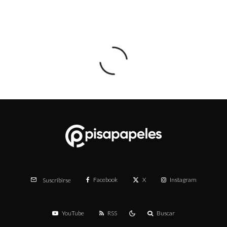
Facebook
X
Instagram
Suscribirse
YouTube
RSS
Buscar