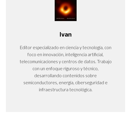
Ivan
Editor especializado en ciencia y tecnología, con
foco en innovación, inteligencia artificial,
telecomunicaciones y centros de datos. Trabajo
con un enfoque riguroso y técnico,
desarrollando contenidos sobre
semiconductores, energía, ciberseguridad e
infraestructura tecnológica.