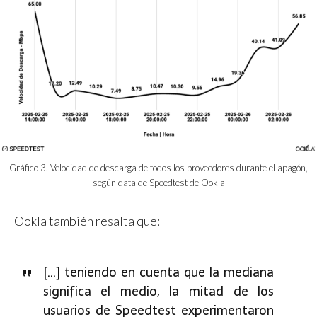
Gráfico 3. Velocidad de descarga de todos los proveedores durante el apagón,
según data de Speedtest de Ookla
Ookla también resalta que:
[…] teniendo en cuenta que la mediana
significa el medio, la mitad de los
usuarios de Speedtest experimentaron