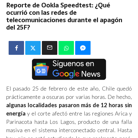
Reporte de Ookla Speedtest: ¿Qué
ocurrió con las redes de
telecomunicaciones durante el apagón
del 25F?
El pasado 25 de febrero de este año, Chile quedó
prácticamente a oscuras por varias horas. De hecho,
algunas localidades pasaron más de 12 horas sin
energía
y el corte afectó entre las regiones Arica y
Parinacota hasta Los Lagos, producto de una falla
masiva en el sistema interconectado central. Hasta