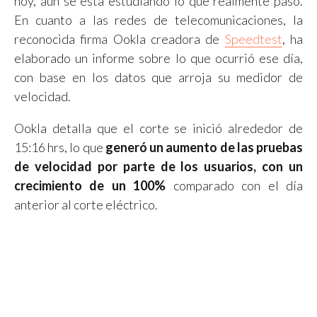
hoy, aún se está estudiando lo que realmente pasó.
En cuanto a las redes de telecomunicaciones, la
reconocida firma Ookla creadora de
Speedtest
, ha
elaborado un informe sobre lo que ocurrió ese día,
con base en los datos que arroja su medidor de
velocidad.
Ookla detalla que el corte se inició alrededor de
15:16 hrs, lo que
generó un aumento de las pruebas
de velocidad por parte de los usuarios, con un
crecimiento de un 100%
comparado con el día
anterior al corte eléctrico.