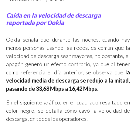
Caída en la velocidad de descarga
reportada por Ookla
Ookla señala que durante las noches, cuando hay
menos personas usando las redes, es común que la
velocidad de descarga sean mayores, no obstante, el
apagón generó un efecto contrario, ya que al tener
como referencia el día anterior, se observa que
la
velocidad media de descarga se redujo a la mitad,
pasando de 33,68 Mbps a 16,42 Mbps.
En el siguiente gráfico, en el cuadrado resaltado en
color negro, se detalla cómo cayó la velocidad de
descarga, en todos los operadores.