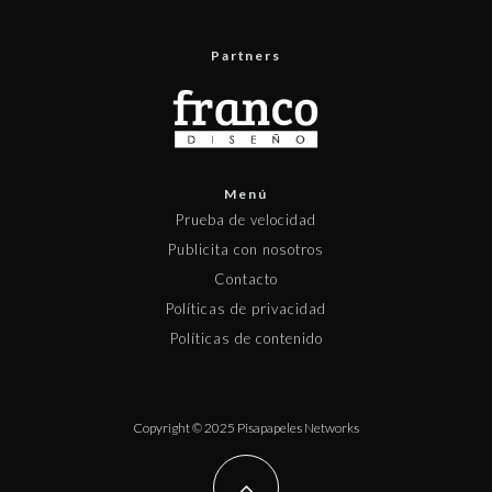
Partners
Menú
Prueba de velocidad
Publicita con nosotros
Contacto
Políticas de privacidad
Políticas de contenido
Copyright © 2025 Pisapapeles Networks