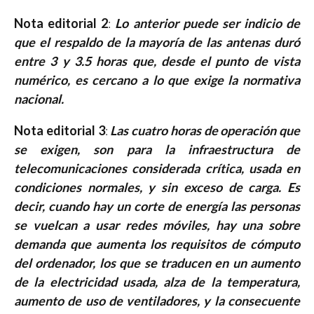
Nota editorial 2
:
Lo anterior puede ser indicio de
que el respaldo de la mayoría de las antenas duró
entre 3 y 3.5 horas que, desde el punto de vista
numérico, es cercano a lo que exige la normativa
nacional.
Nota editorial 3
:
Las cuatro horas de operación que
se exigen, son para la infraestructura de
telecomunicaciones considerada crítica, usada en
condiciones normales, y sin exceso de carga. Es
decir, cuando hay un corte de energía las personas
se vuelcan a usar redes móviles, hay una sobre
demanda que aumenta los requisitos de cómputo
del ordenador, los que se traducen en un aumento
de la electricidad usada, alza de la temperatura,
aumento de uso de ventiladores, y la consecuente