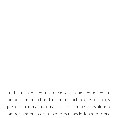
La firma del estudio señala que este es un
comportamiento habitual en un corte de este tipo, ya
que de manera automática se tiende a evaluar el
comportamiento de la red ejecutando los medidores