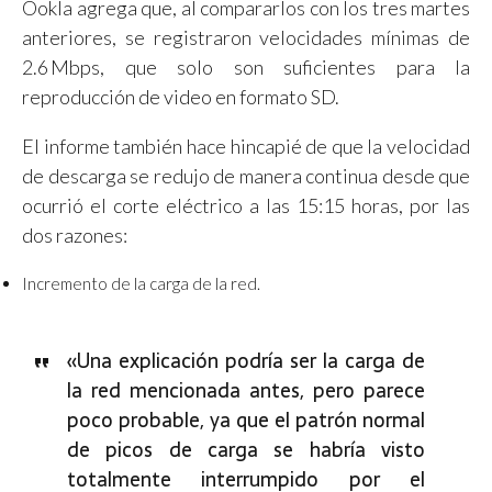
Ookla agrega que, al compararlos con los tres martes
anteriores, se registraron velocidades mínimas de
2.6 Mbps, que solo son suficientes para la
reproducción de video en formato SD.
El informe también hace hincapié de que la velocidad
de descarga se redujo de manera continua desde que
ocurrió el corte eléctrico a las 15:15 horas, por las
dos razones:
Incremento de la carga de la red.
«Una explicación podría ser la carga de
la red mencionada antes, pero parece
poco probable, ya que el patrón normal
de picos de carga se habría visto
totalmente interrumpido por el