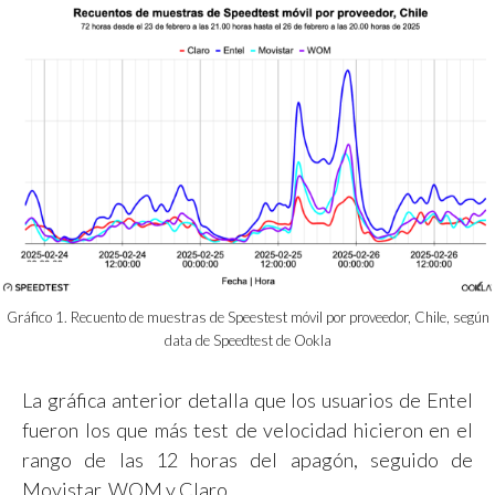
Gráfico 1. Recuento de muestras de Speestest móvil por proveedor, Chile, según
data de Speedtest de Ookla
La gráfica anterior detalla que los usuarios de Entel
fueron los que más test de velocidad hicieron en el
rango de las 12 horas del apagón, seguido de
Movistar, WOM y Claro.