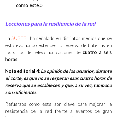
como este.»
Lecciones para la resiliencia de la red
La
SUBTEL
ha señalado en distintos medios que se
está evaluando extender la reserva de baterías en
los sitios de telecomunicaciones de
cuatro a seis
horas
.
Nota editorial 4
:
La opinión de los usuarios, durante
el corte, es que no se respetan esas cuatro horas de
reserva que se establecen y que, a su vez, tampoco
son suficientes.
Refuerzos como este son clave para mejorar la
resistencia de la red frente a eventos de gran