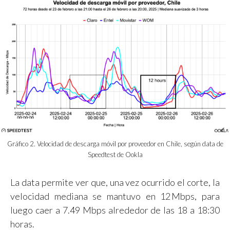
Gráfico 2. Velocidad de descarga móvil por proveedor en Chile, según data de
Speedtest de Ookla
La data permite ver que, una vez ocurrido el corte, la
velocidad mediana se mantuvo en 12 Mbps, para
luego caer a 7.49 Mbps alrededor de las 18 a 18:30
horas.