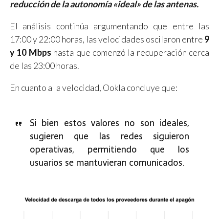
reducción de la autonomía «ideal» de las antenas.
El análisis continúa argumentando que entre las
17:00 y 22:00 horas, las velocidades oscilaron entre
9
y 10 Mbps
hasta que comenzó la recuperación cerca
de las 23:00 horas.
En cuanto a la velocidad, Ookla concluye que:
Si bien estos valores no son ideales,
sugieren que las redes siguieron
operativas, permitiendo que los
usuarios se mantuvieran comunicados.