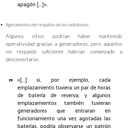
apagón […]».
Agotamiento del respaldo de las radiobases.
Algunos sitios podrían haber mantenido
operatividad gracias a generadores, pero aquellos
sin respaldo suficiente habrían comenzado a
desconectarse.
«[…] si, por ejemplo, cada
emplazamiento tuviera un par de horas
de batería de reserva, y algunos
emplazamientos también tuvieran
generadores que entraran en
funcionamiento una vez agotadas las
baterías, podría observarse un patrón