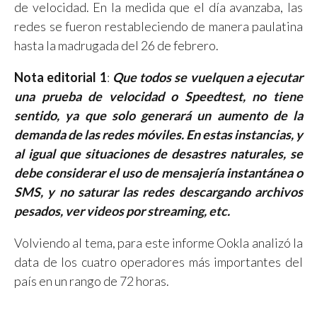
de velocidad. En la medida que el día avanzaba, las
redes se fueron restableciendo de manera paulatina
hasta la madrugada del 26 de febrero.
Nota editorial 1
:
Que todos se vuelquen a ejecutar
una prueba de velocidad o Speedtest, no tiene
sentido, ya que solo generará un aumento de la
demanda de las redes móviles. En estas instancias, y
al igual que situaciones de desastres naturales, se
debe considerar el uso de mensajería instantánea o
SMS, y no saturar las redes descargando archivos
pesados, ver videos por streaming, etc.
Volviendo al tema, para este informe Ookla analizó la
data de los cuatro operadores más importantes del
país en un rango de 72 horas.