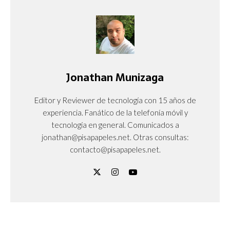
Jonathan Munizaga
Editor y Reviewer de tecnología con 15 años de
experiencia. Fanático de la telefonía móvil y
tecnología en general. Comunicados a
jonathan@pisapapeles.net. Otras consultas:
contacto@pisapapeles.net.