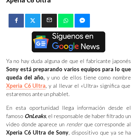
Xperia C6 Ultra
Ya no hay duda alguna de que el fabricante japonés
Sony está preparando varios equipos para lo que
queda del año,
y uno de ellos tiene como nombre
Xperia C6 Ultra
, y al llevar el «Ultra» significa que
estaremos ante un phablet.
En esta oportunidad llega información desde el
famoso
OnLeaks
, el responsable de haber filtrado un
video donde aparece un
render
que corresponde al
Xperia C6 Ultra de Sony
, dispositivo que ya se ha