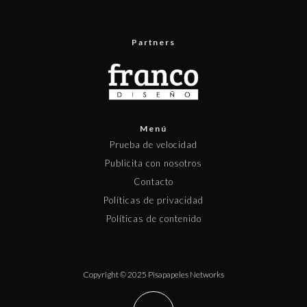
Partners
Menú
Prueba de velocidad
Publicita con nosotros
Contacto
Políticas de privacidad
Políticas de contenido
Copyright © 2025 Pisapapeles Networks