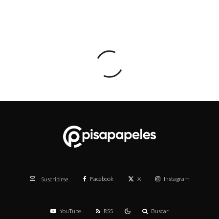
Facebook
X
Instagram
Suscribirse
YouTube
RSS
Buscar