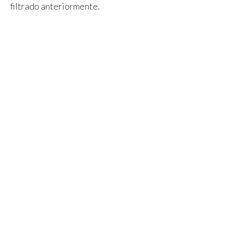
filtrado anteriormente.