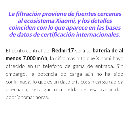
La filtración proviene de fuentes cercanas
al ecosistema Xiaomi, y los detalles
coinciden con lo que aparece en las bases
de datos de certificación internacionales.
El punto central del
Redmi 17
será su
batería de al
menos 7.000 mAh
, la cifra más alta que Xiaomi haya
ofrecido en un teléfono de gama de entrada. Sin
embargo, la potencia de carga aún no ha sido
confirmada, lo que es un dato crítico: sin carga rápida
adecuada, recargar una celda de esa capacidad
podría tomar horas.