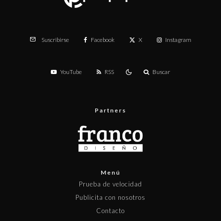
Facebook
X
Instagram
Suscribirse
YouTube
RSS
Buscar
Partners
Menú
Prueba de velocidad
Publicita con nosotros
Contacto