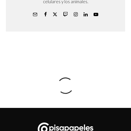
celulares y los animales.