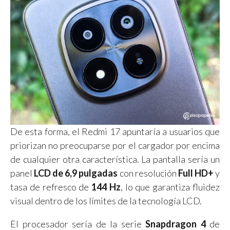
De esta forma, el Redmi 17 apuntaría a usuarios que
priorizan no preocuparse por el cargador por encima
de cualquier otra característica. La pantalla sería un
panel
LCD de 6,9 pulgadas
con resolución
Full HD+
y
tasa de refresco de
144 Hz
, lo que garantiza fluidez
visual dentro de los límites de la tecnología LCD.
El procesador sería de la serie
Snapdragon 4
de