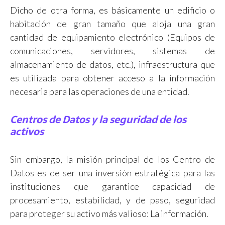
Dicho de otra forma, es básicamente un edificio o
habitación de gran tamaño que aloja una gran
cantidad de equipamiento electrónico (Equipos de
comunicaciones, servidores, sistemas de
almacenamiento de datos, etc.), infraestructura que
es utilizada para obtener acceso a la información
necesaria para las operaciones de una entidad.
Centros de Datos y la seguridad de los
activos
Sin embargo, la misión principal de los Centro de
Datos es de ser una inversión estratégica para las
instituciones que garantice capacidad de
procesamiento, estabilidad, y de paso, seguridad
para proteger su activo más valioso: La información.