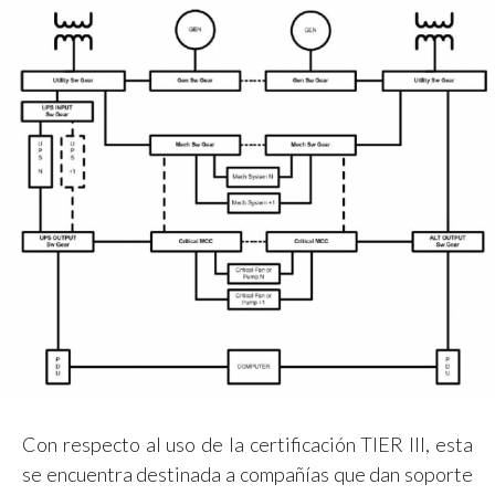
Con respecto al uso de la certificación TIER III, esta
se encuentra destinada a compañías que dan soporte