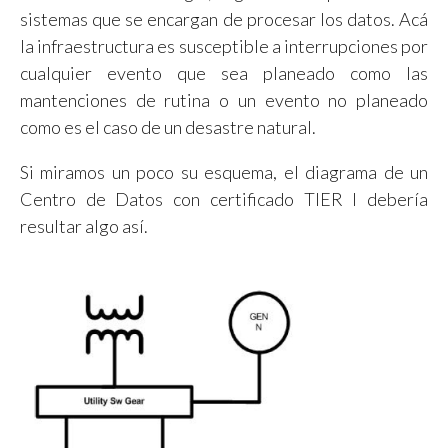
sistemas que se encargan de procesar los datos. Acá
la infraestructura es susceptible a interrupciones por
cualquier evento que sea planeado como las
mantenciones de rutina o un evento no planeado
como es el caso de un desastre natural.
Si miramos un poco su esquema, el diagrama de un
Centro de Datos con certificado TIER I debería
resultar algo así.