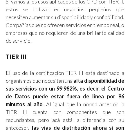
Si vamos a los usos aplicados de los CPD con TIER II,
estos se utilizan en negocios pequeños que
necesiten aumentar su disponibilidad y confiabilidad.
Compañías que no ofrecen servicios en tiempo real, o
empresas que no requieren de una brillante calidad
de servicio.
TIER III
El uso de la certificación TIER III está destinado a
organismos que necesitan una
alta disponibilidad de
sus servicios con un 99.982%, es decir, el Centro
de Datos puede estar fuera de línea por 96
minutos al año
. Al igual que la norma anterior la
TIER III cuenta con componentes que son
redundantes, pero acá está la diferencia con su
antecesor,
las vías de distribución ahora si son