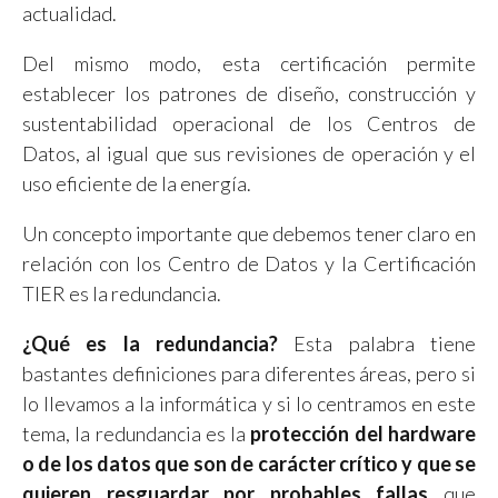
actualidad.
Del mismo modo, esta certificación permite
establecer los patrones de diseño, construcción y
sustentabilidad operacional de los Centros de
Datos, al igual que sus revisiones de operación y el
uso eficiente de la energía.
Un concepto importante que debemos tener claro en
relación con los Centro de Datos y la Certificación
TIER es la redundancia.
¿Qué es la redundancia?
Esta palabra tiene
bastantes definiciones para diferentes áreas, pero si
lo llevamos a la informática y si lo centramos en este
tema, la redundancia es la
protección del hardware
o de los datos que son de carácter crítico y que se
quieren resguardar por probables fallas
que