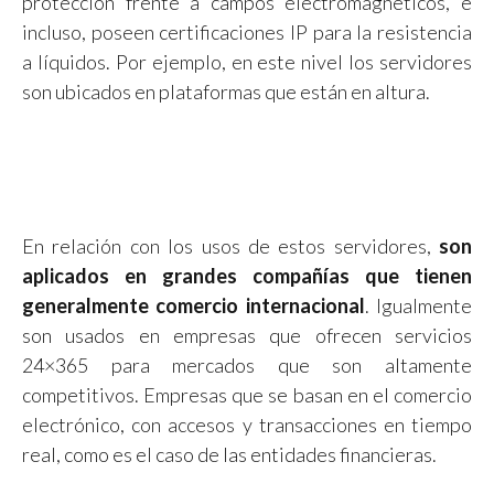
protección frente a campos electromagnéticos, e
incluso, poseen certificaciones IP para la resistencia
a líquidos. Por ejemplo, en este nivel los servidores
son ubicados en plataformas que están en altura.
En relación con los usos de estos servidores,
son
aplicados en grandes compañías que tienen
generalmente comercio internacional
. Igualmente
son usados en empresas que ofrecen servicios
24×365 para mercados que son altamente
competitivos. Empresas que se basan en el comercio
electrónico, con accesos y transacciones en tiempo
real, como es el caso de las entidades financieras.