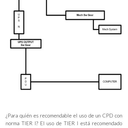
¿Para quién es recomendable el uso de un CPD con
norma TIER I? El uso de TIER I está recomendado