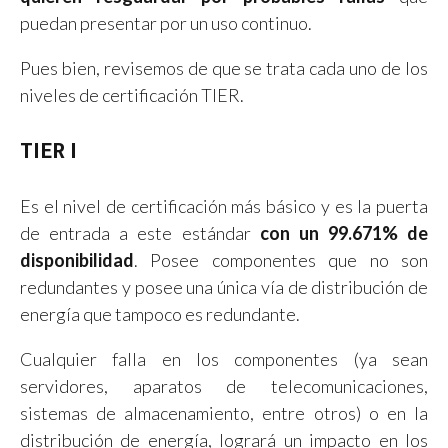
puedan presentar por un uso continuo.
Pues bien, revisemos de que se trata cada uno de los
niveles de certificación TIER.
TIER I
Es el nivel de certificación más básico y es la puerta
de entrada a este estándar
con un 99.671% de
disponibilidad
. Posee componentes que no son
redundantes y posee una única vía de distribución de
energía que tampoco es redundante.
Cualquier falla en los componentes (ya sean
servidores, aparatos de telecomunicaciones,
sistemas de almacenamiento, entre otros) o en la
distribución de energía, logrará un impacto en los