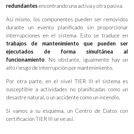
redundantes
encontrando una activa y otra pasiva.
Así mismo, los componentes pueden ser removidos
durante un evento planificado sin proporcionar
interrupciones en el sistema. Esto se traduce en
trabajos de mantenimiento que pueden ser
ejecutados de forma simultánea al
funcionamiento
. No obstante, igualmente hay un
alto riesgo de interrupción por mantenimiento.
Por otra parte, en el nivel TIER III el sistema es
susceptible a actividades no planificadas como un
desastre natural, o un accidente como un incendio.
Si vamos a su esquema, un Centro de Datos con
certificación TIER III se ve así.