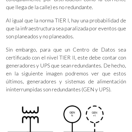
que llega de la calle) es no redundante.
Al igual que la norma TIER I, hay una probabilidad de
que la infraestructura sea paralizada por eventos que
son planeados y no planeados.
Sin embargo, para que un Centro de Datos sea
certificado con el nivel TIER II, este debe contar con
generadores y UPS que sean redundantes. De hecho,
en la siguiente imagen podremos ver que estos
últimos, generadores y sistemas de alimentación
ininterrumpidas son redundantes (GEN y UPS).