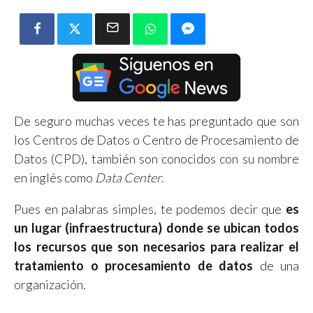
De seguro muchas veces te has preguntado que son
los Centros de Datos o Centro de Procesamiento de
Datos (CPD), también son conocidos con su nombre
en inglés como
Data Center
.
Pues en palabras simples, te podemos decir que
es
un lugar (infraestructura) donde se ubican todos
los recursos que son necesarios para realizar el
tratamiento o procesamiento de datos
de una
organización.