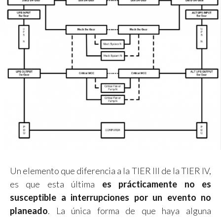
Un elemento que diferencia a la TIER III de la TIER IV,
es que esta última
es prácticamente no es
susceptible a interrupciones por un evento no
planeado
. La única forma de que haya alguna