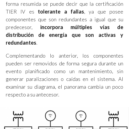
forma resumida se puede decir que la certificación
TIER IV es
tolerante a fallas
, ya que posee
componentes que son redundantes a igual que su
predecesor,
incorpora múltiples vías de
distribución de energía que son activas y
redundantes
.
Complementando lo anterior, los componentes
pueden ser removidos de forma segura durante un
evento planificado como un mantenimiento, sin
generar paralizaciones o caídas en el sistema. Al
examinar su diagrama, el panorama cambia un poco
respecto a su antecesor.