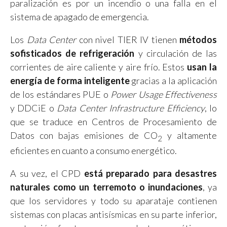
paralización es por un incendio o una falla en el
sistema de apagado de emergencia.
Los
Data Center
con nivel TIER IV tienen
métodos
sofisticados de refrigeración
y circulación de las
corrientes de aire caliente y aire frío. Estos
usan la
energía de forma inteligente
gracias a la aplicación
de los estándares PUE o
Power Usage Effectiveness
y DDCiE o
Data Center Infrastructure Efficiency
, lo
que se traduce en Centros de Procesamiento de
Datos con bajas emisiones de CO
y altamente
2
eficientes en cuanto a consumo energético.
A su vez, el CPD
está preparado para desastres
naturales como un terremoto o inundaciones
, ya
que los servidores y todo su aparataje contienen
sistemas con placas antisísmicas en su parte inferior,