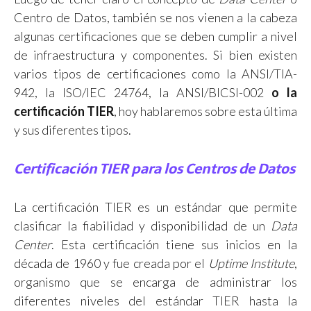
Centro de Datos, también se nos vienen a la cabeza
algunas certificaciones que se deben cumplir a nivel
de infraestructura y componentes. Si bien existen
varios tipos de certificaciones como la ANSI/TIA-
942, la ISO/IEC 24764, la ANSI/BICSI-002
o la
certificación TIER
, hoy hablaremos sobre esta última
y sus diferentes tipos.
Certificación TIER para los Centros de Datos
La certificación TIER es un estándar que permite
clasificar la fiabilidad y disponibilidad de un
Data
Center
. Esta certificación tiene sus inicios en la
década de 1960 y fue creada por el
Uptime
Institute
,
organismo que se encarga de administrar los
diferentes niveles del estándar TIER hasta la