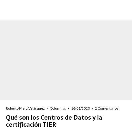
Roberto Mera Velásquez
·
Columnas
·
16/01/2020
·
2 Comentarios
Qué son los Centros de Datos y la
certificación TIER