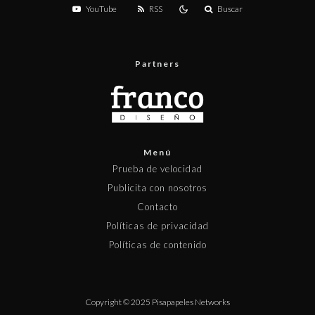
YouTube
RSS
Buscar
Partners
Menú
Prueba de velocidad
Publicita con nosotros
Contacto
Políticas de privacidad
Políticas de contenido
Copyright © 2025 Pisapapeles Networks