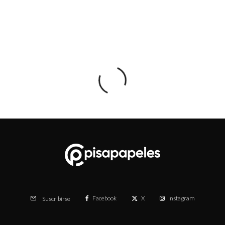
Facebook
X
Instagram
Suscribirse