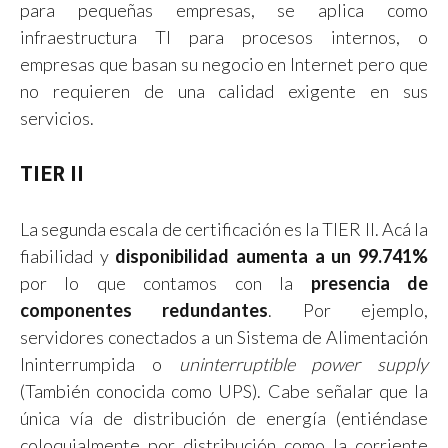
para pequeñas empresas, se aplica como
infraestructura TI para procesos internos, o
empresas que basan su negocio en Internet pero que
no requieren de una calidad exigente en sus
servicios.
TIER II
La segunda escala de certificación es la TIER II. Acá la
fiabilidad y
disponibilidad aumenta a un 99.741%
por lo que contamos con la
presencia de
componentes redundantes
. Por ejemplo,
servidores conectados a un Sistema de Alimentación
Ininterrumpida o
uninterruptible power supply
(También conocida como UPS). Cabe señalar que la
única vía de distribución de energía (entiéndase
coloquialmente por distribución como la corriente