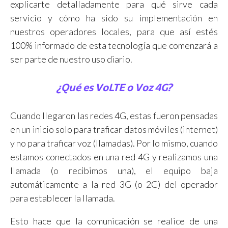
explicarte detalladamente para qué sirve cada
servicio y cómo ha sido su implementación en
nuestros operadores locales, para que así estés
100% informado de esta tecnología que comenzará a
ser parte de nuestro uso diario.
¿Qué es VoLTE o Voz 4G?
Cuando llegaron las redes 4G, estas fueron pensadas
en un inicio solo para traficar datos móviles (internet)
y no para traficar voz (llamadas). Por lo mismo, cuando
estamos conectados en una red 4G y realizamos una
llamada (o recibimos una), el equipo baja
automáticamente a la red 3G (o 2G) del operador
para establecer la llamada.
Esto hace que la comunicación se realice de una