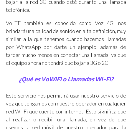
bajar a la red 3G cuando esté durante una llamada
telefónica.
VoLTE también es conocido como Voz 4G, nos
brindará una calidad de sonido en alta definición, muy
similar a la que tenemos cuando hacemos llamadas
por WhatsApp por darte un ejemplo, además de
tardar mucho menos en conectar una llamada, ya que
el equipo ahora no tendrá que bajar a 3G o 2G.
¿Qué es VoWiFi o Llamadas Wi-Fi?
Este servicio nos permitirá usar nuestro servicio de
voz que tengamos con nuestro operador en cualquier
red Wi-Fi que cuente con internet. Esto significa que
al realizar o recibir una llamada, en vez de que
usemos la red móvil de nuestro operador para la