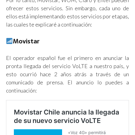
ofrecer estos servicios. Sin embargo, cada uno de
ellos está implementando estos servicios por etapas,
las cuales te explicaré a continuación:
Movistar
El operador español fue el primero en anunciar la
pronta llegada del servicio VoLTE a nuestro país, y
esto ocurrió hace 2 años atrás a través de un
comunicado de prensa. El anuncio lo puedes a
continuación: