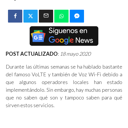
POST ACTUALIZADO
:
18 mayo 2020
Durante las últimas semanas se ha hablado bastante
del famoso VoLTE y también de Voz Wi-Fi debido a
que algunos operadores locales han estado
implementándolo. Sin embargo, hay muchas personas
que no saben qué son y tampoco saben para qué
sirven estos servicios.