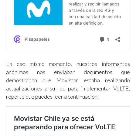
En ese mismo momento, nuestros informantes
anónimos nos enviaban documentos que
demostraban que Movistar estaba realizando
actualizaciones a su red para implementar VoLTE,
reporte que puedes leer a continuación: