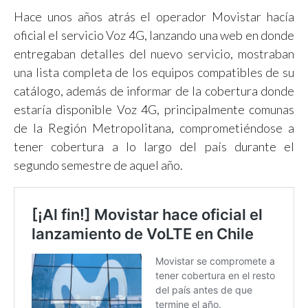
Hace unos años atrás el operador Movistar hacía
oficial el servicio Voz 4G, lanzando una web en donde
entregaban detalles del nuevo servicio, mostraban
una lista completa de los equipos compatibles de su
catálogo, además de informar de la cobertura donde
estaría disponible Voz 4G, principalmente comunas
de la Región Metropolitana, comprometiéndose a
tener
cobertura a lo largo del país durante el
segundo semestre de aquel año.