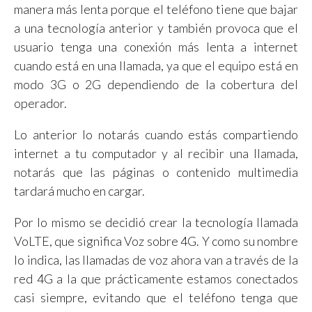
manera más lenta porque el teléfono tiene que bajar
a una tecnología anterior y también provoca que el
usuario tenga una conexión más lenta a internet
cuando está en una llamada, ya que el equipo está en
modo 3G o 2G dependiendo de la cobertura del
operador.
Lo anterior lo notarás cuando estás compartiendo
internet a tu computador y al recibir una llamada,
notarás que las páginas o contenido multimedia
tardará mucho en cargar.
Por lo mismo se decidió crear la tecnología llamada
VoLTE, que significa Voz sobre 4G. Y como su nombre
lo indica, las llamadas de voz ahora van a través de la
red 4G a la que prácticamente estamos conectados
casi siempre, evitando que el teléfono tenga que