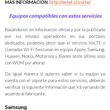
MÁS INFORMACIÓN
:
http://entel.cl/volte/
Equipos compatibles con estos servicios
Basándonos en información oficial y por la publicada
por los mismos operadores en sus portales
dedicados, podemos decir que el servicio VoLTE y
Llamadas Wi-Fi funcionan en equipo Apple, Samsung,
Huawei, Nokia, Motorola y Xiaomi (este último solo
con WOM por ahora).
De igual manera si quieres saber si tu equipo ya
cuenta con el soporte para estos servicios, deberás
verificar la siguiente información que irá variando de
acuerdo al fabricante.
Samsung