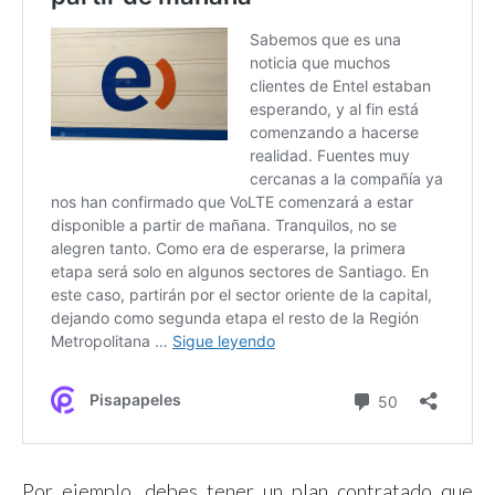
Por ejemplo, debes tener un plan contratado que