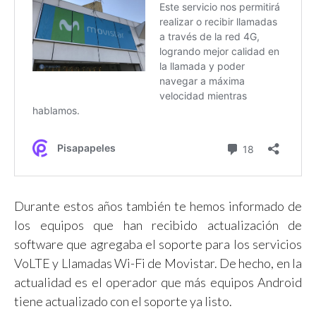
Durante estos años también te hemos informado de
los equipos que han recibido actualización de
software que agregaba el soporte para los servicios
VoLTE y Llamadas Wi-Fi de Movistar. De hecho, en la
actualidad es el operador que más equipos Android
tiene actualizado con el soporte ya listo.