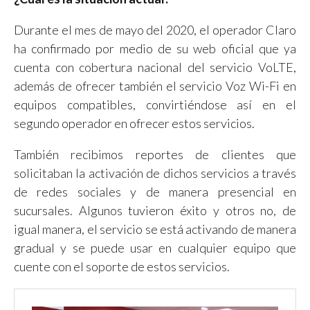
Durante el mes de mayo del 2020, el operador Claro
ha confirmado por medio de su web oficial que ya
cuenta con cobertura nacional del servicio VoLTE,
además de ofrecer también el servicio Voz Wi-Fi en
equipos compatibles, convirtiéndose así en el
segundo operador en ofrecer estos servicios.
También recibimos reportes de clientes que
solicitaban la activación de dichos servicios a través
de redes sociales y de manera presencial en
sucursales. Algunos tuvieron éxito y otros no, de
igual manera, el servicio se está activando de manera
gradual y se puede usar en cualquier equipo que
cuente con el soporte de estos servicios.