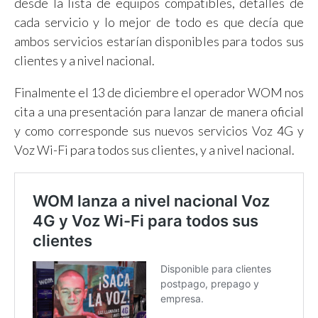
desde la lista de equipos compatibles, detalles de
cada servicio y lo mejor de todo es que decía que
ambos servicios estarían disponibles para todos sus
clientes y a nivel nacional.
Finalmente el 13 de diciembre el operador WOM nos
cita a una presentación para lanzar de manera oficial
y como corresponde sus nuevos servicios Voz 4G y
Voz Wi-Fi para todos sus clientes, y a nivel nacional.