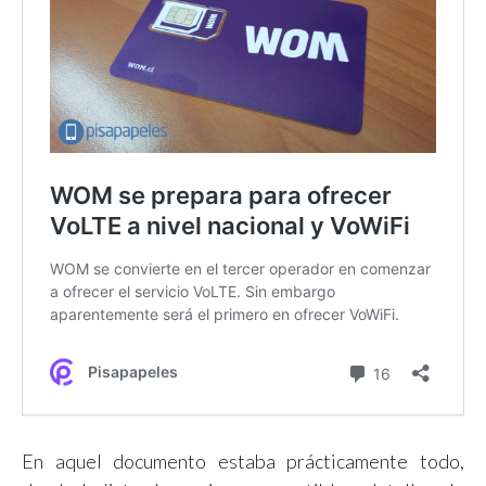
En aquel documento estaba prácticamente todo,