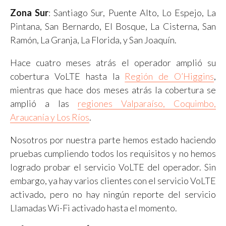
Zona Sur
: Santiago Sur, Puente Alto, Lo Espejo, La
Pintana, San Bernardo, El Bosque, La Cisterna, San
Ramón, La Granja, La Florida, y San Joaquín.
Hace cuatro meses atrás el operador amplió su
cobertura VoLTE hasta la
Región de O’Higgins
,
mientras que hace dos meses atrás la cobertura se
amplió a las
regiones Valparaíso, Coquimbo,
Araucanía y Los Ríos
.
Nosotros por nuestra parte hemos estado haciendo
pruebas cumpliendo todos los requisitos y no hemos
logrado probar el servicio VoLTE del operador. Sin
embargo, ya hay varios clientes con el servicio VoLTE
activado, pero no hay ningún reporte del servicio
Llamadas Wi-Fi activado hasta el momento.