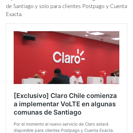
de Santiago y solo para clientes Postpago y Cuenta
Exacta.