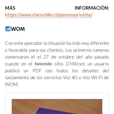
MÁS INFORMACIÓN:
https://www.clarochile.cl/personas/volte/
WOM
Con este operador la situación ha sido muy diferente
y favorable para sus clientes. Los primeros rumores
comenzaron el el 27 de octubre del año pasado
cuando en el
fallecido
sitio
CHW.net
, un usuario
publicó un PDF con todos los detalles del
lanzamiento de los servicios Voz 4G y Voz Wi-Fi de
WOM.