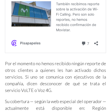
Por el momento no hemos recibido ningún reporte de
otros clientes a quienes les han activado dichos
servicios. Si uno se comunica con ejecutivos de la
compañía, dicen desconocer de qué se trata el
servicio VoLTE o Voz 4G.
Su cobertura — según la web especial del operador —
actualmente está disponible en: Región