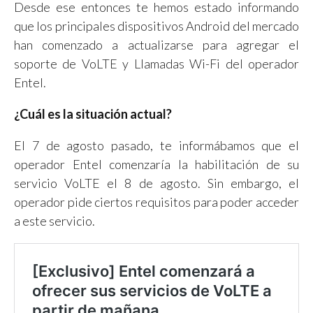
Desde ese entonces te hemos estado informando
que los principales dispositivos Android del mercado
han comenzado a actualizarse para agregar el
soporte de VoLTE y Llamadas Wi-Fi del operador
Entel.
¿Cuál es la situación actual?
El 7 de agosto pasado, te informábamos que el
operador Entel comenzaría la habilitación de su
servicio VoLTE el 8 de agosto. Sin embargo, el
operador pide ciertos requisitos para poder acceder
a este servicio.