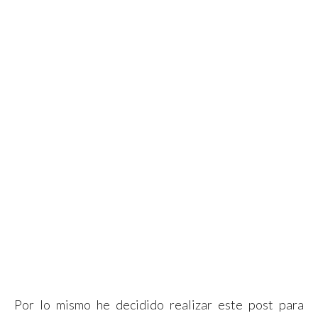
Por lo mismo he decidido realizar este post para