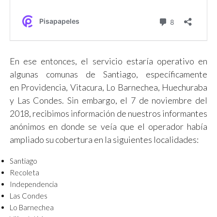
En ese entonces, el servicio estaría operativo en
algunas comunas de Santiago, específicamente
en Providencia, Vitacura, Lo Barnechea, Huechuraba
y Las Condes. Sin embargo, el 7 de noviembre del
2018, recibimos información de nuestros informantes
anónimos en donde se veía que el operador había
ampliado su cobertura en la siguientes localidades:
Santiago
Recoleta
Independencia
Las Condes
Lo Barnechea