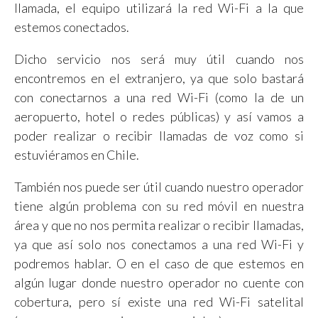
llamada, el equipo utilizará la red Wi-Fi a la que
estemos conectados.
Dicho servicio nos será muy útil cuando nos
encontremos en el extranjero, ya que solo bastará
con conectarnos a una red Wi-Fi (como la de un
aeropuerto, hotel o redes públicas) y así vamos a
poder realizar o recibir llamadas de voz como si
estuviéramos en Chile.
También nos puede ser útil cuando nuestro operador
tiene algún problema con su red móvil en nuestra
área y que no nos permita realizar o recibir llamadas,
ya que así solo nos conectamos a una red Wi-Fi y
podremos hablar. O en el caso de que estemos en
algún lugar donde nuestro operador no cuente con
cobertura, pero sí existe una red Wi-Fi satelital