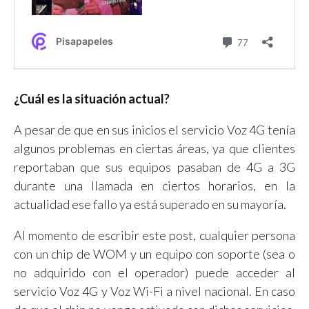
¿Cuál es la situación actual?
A pesar de que en sus inicios el servicio Voz 4G tenía
algunos problemas en ciertas áreas, ya que clientes
reportaban que sus equipos pasaban de 4G a 3G
durante una llamada en ciertos horarios, en la
actualidad ese fallo ya está superado en su mayoría.
Al momento de escribir este post, cualquier persona
con un chip de WOM y un equipo con soporte (sea o
no adquirido con el operador) puede acceder al
servicio Voz 4G y Voz Wi-Fi a nivel nacional. En caso