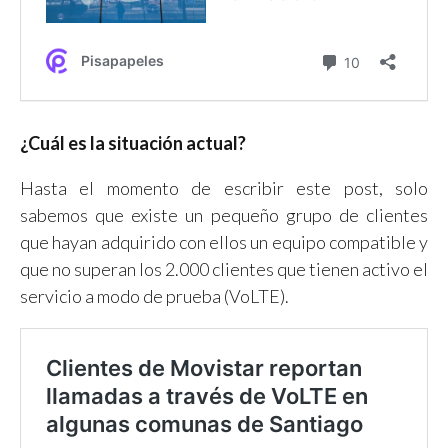
¿Cuál es la situación actual?
Hasta el momento de escribir este post, solo
sabemos que existe un pequeño grupo de clientes
que hayan adquirido con ellos un equipo compatible y
que no superan los 2.000 clientes que tienen activo el
servicio a modo de prueba (VoLTE).