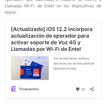
Llamadas Wi-Fi de Entel en los dispositivos de
Apple.