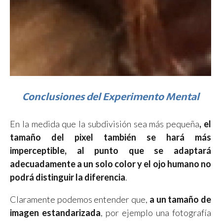
Conclusiones del Experimento Mental
En la medida que la subdivisión sea más pequeña
, el
tamaño del pixel también se hará más
imperceptible, al punto que se adaptará
adecuadamente a un solo color y el ojo humano no
podrá distinguir la diferencia
.
Claramente podemos entender que,
a un tamaño de
imagen
estandarizada
, por ejemplo una fotografía