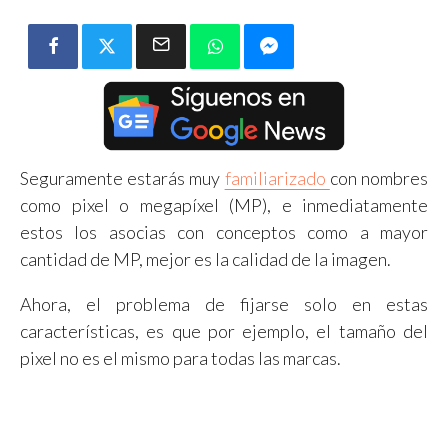
Seguramente estarás muy
familiarizado
con nombres
como pixel o megapíxel (MP), e inmediatamente
estos los asocias con conceptos como a mayor
cantidad de MP, mejor es la calidad de la imagen.
Ahora, el problema de fijarse solo en estas
características, es que por ejemplo, el tamaño del
pixel no es el mismo para todas las marcas.