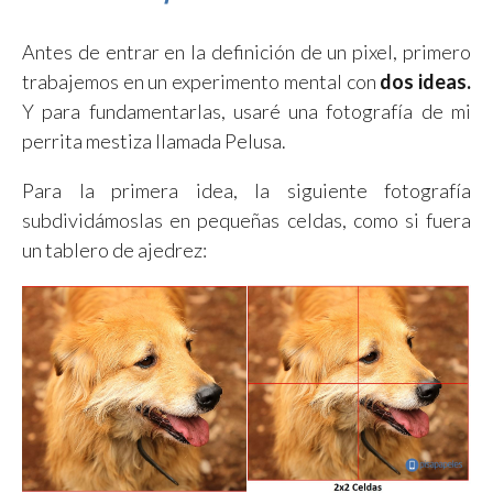
Antes de entrar en la definición de un pixel, primero
trabajemos en un experimento mental con
dos ideas.
Y para fundamentarlas, usaré una fotografía de mi
perrita mestiza llamada Pelusa.
Para la primera idea, la siguiente fotografía
subdividámoslas en pequeñas celdas, como si fuera
un tablero de ajedrez: