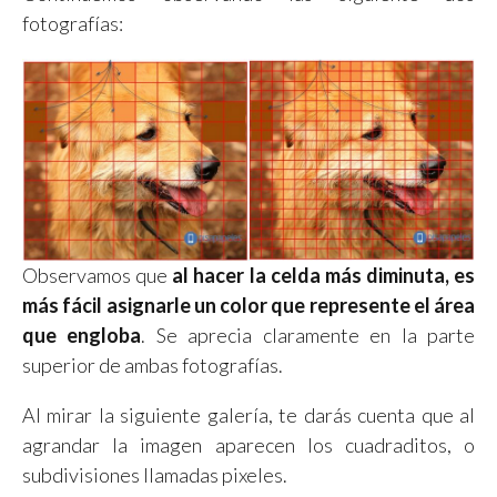
fotografías:
Observamos que
al hacer la celda más diminuta, es
más fácil asignarle un color que represente el área
que engloba
. Se aprecia claramente en la parte
superior de ambas fotografías.
Al mirar la siguiente galería, te darás cuenta que al
agrandar la imagen aparecen los cuadraditos, o
subdivisiones llamadas pixeles.