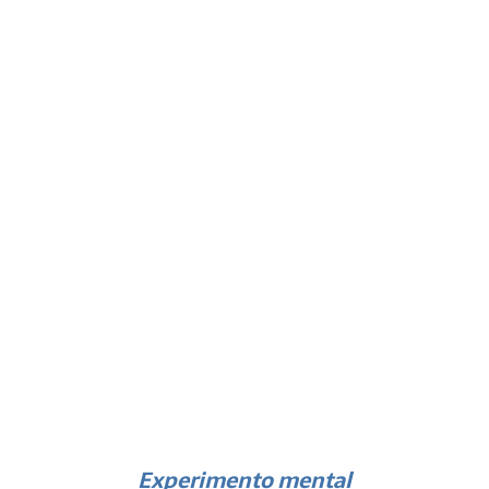
Experimento mental