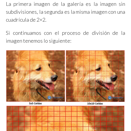
La primera imagen de la galería es la imagen sin
subdivisiones, la segunda es la misma imagen con una
cuadrícula de 2×2.
Si continuamos con el proceso de división de la
imagen tenemos lo siguiente: