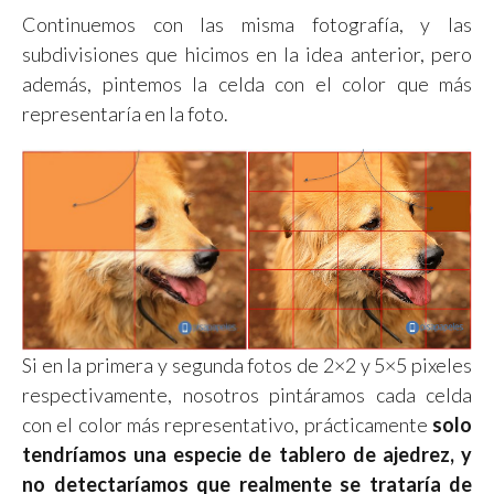
Continuemos con las misma fotografía, y las
subdivisiones que hicimos en la idea anterior, pero
además, pintemos la celda con el color que más
representaría en la foto.
Si en la primera y segunda fotos de 2×2 y 5×5 pixeles
respectivamente, nosotros pintáramos cada celda
con el color más representativo, prácticamente
solo
tendríamos una especie de tablero de ajedrez, y
no detectaríamos que realmente se trataría de