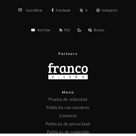
Facebook
X
Instagram
Suscribirse
YouTube
RSS
Buscar
Partners
Menú
Prueba de velocidad
Publicita con nosotros
Contacto
Políticas de privacidad
Políticas de contenido