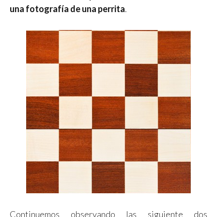
una fotografía de una perrita
.
Continuemos observando las siguiente dos