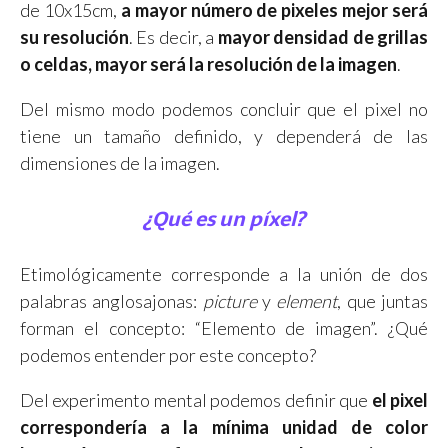
de 10x15cm,
a mayor número de pixeles mejor será
su resolución
. Es decir, a
mayor densidad de grillas
o celdas, mayor será la resolución de la imagen
.
Del mismo modo podemos concluir que el pixel no
tiene un tamaño definido, y dependerá de las
dimensiones de la imagen.
¿Qué es un píxel?
Etimológicamente corresponde a la unión de dos
palabras anglosajonas:
picture
y
element
, que juntas
forman el concepto: “Elemento de imagen”. ¿Qué
podemos entender por este concepto?
Del experimento mental podemos definir que
el pixel
correspondería a la mínima unidad de color