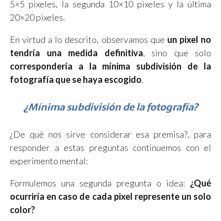
5×5 pixeles, la segunda 10×10 pixeles y la última
20×20 pixeles.
En virtud a lo descrito, observamos que
un pixel no
tendría una medida definitiva
, sino que solo
correspondería a la mínima subdivisión de la
fotografía que se haya escogido
.
¿Mínima subdivisión de la fotografía?
¿De qué nos sirve considerar esa premisa?, para
responder a estas preguntas continuemos con el
experimento mental:
Formulemos una segunda pregunta o idea:
¿Qué
ocurriría en caso de cada pixel represente un solo
color?