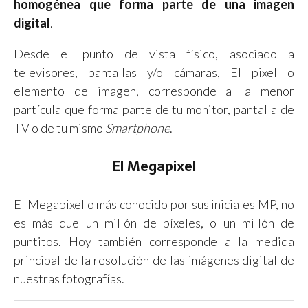
homogénea que forma parte de una imagen
digital
.
Desde el punto de vista físico, asociado a
televisores, pantallas y/o cámaras, El pixel o
elemento de imagen, corresponde a la menor
partícula que forma parte de tu monitor, pantalla de
TV o de tu mismo
Smartphone
.
El Megapixel
El Megapixel o más conocido por sus iniciales MP, no
es más que un millón de píxeles, o un millón de
puntitos. Hoy también corresponde a la medida
principal de la resolución de las imágenes digital de
nuestras fotografías.