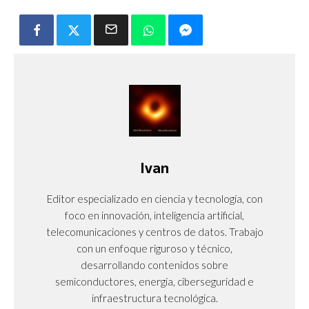
Ivan
Editor especializado en ciencia y tecnología, con
foco en innovación, inteligencia artificial,
telecomunicaciones y centros de datos. Trabajo
con un enfoque riguroso y técnico,
desarrollando contenidos sobre
semiconductores, energía, ciberseguridad e
infraestructura tecnológica.