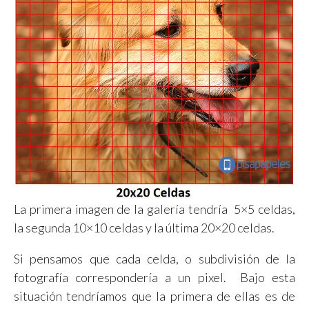
La primera imagen de la galería tendría 5×5 celdas,
la segunda 10×10 celdas y la última 20×20 celdas.
Si pensamos que cada celda, o subdivisión de la
fotografía correspondería a un pixel. Bajo esta
situación tendríamos que la primera de ellas es de