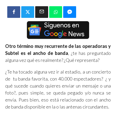
Otro término muy recurrente de las operadoras y
Subtel es el ancho de banda
, ¿te has preguntado
alguna vez qué es realmente? ¿Qué representa?
¿Te ha tocado alguna vez ir al estadio, a un concierto
de tu banda favorita, con 40.000 espectadores? ¿ y
qué sucede cuando quieres enviar un mensaje o una
foto?, pues simple, se queda pegado y/o nunca se
envía. Pues bien, eso está relacionado con el ancho
de banda disponible en la o las antenas circundantes.