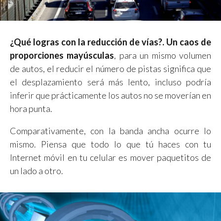
¿Qué logras con la reducción de vías?. Un caos de
proporciones mayúsculas
, para un mismo volumen
de autos, el reducir el número de pistas significa que
el desplazamiento será más lento, incluso podría
inferir que prácticamente los autos no se moverían en
hora punta.
Comparativamente, con la banda ancha ocurre lo
mismo. Piensa que todo lo que tú haces con tu
Internet móvil en tu celular es mover paquetitos de
un lado a otro.