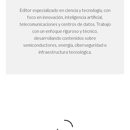
Editor especializado en ciencia y tecnología, con
foco en innovación, inteligencia artificial,
telecomunicaciones y centros de datos. Trabajo
con un enfoque riguroso y técnico,
desarrollando contenidos sobre
semiconductores, energía, ciberseguridad e
infraestructura tecnológica.