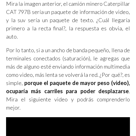
Mira la imagen anterior, el camión minero Caterpillar
CAT 797B sería un paquete de información de video,
y la suv sería un paquete de texto. ¿Cuál llegaría
primero a la recta final?, la respuesta es obvia, el
auto.
Por lo tanto, si a un ancho de banda pequeño, llena de
terminales conectados (saturación), le agregas que
más de alguno esté enviando información multimedia
como video, más lenta se volverá la red. ¿Por qué?, es
simple,
porque el paquete de mayor peso (video),
ocuparía más carriles para poder desplazarse
.
Mira el siguiente video y podrás comprenderlo
mejor.