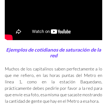
Ejemplos de cotidianos de saturación de la
red
Muchos de los capitalinos saben perfectamente a lo
que me refiero, en las horas puntas del Metro en
línea 1, como en la estación Baquedano,
prácticamente debes pedirle por favor a la red para
que envíe esa foto, esa misma que sacaste mostrando
la cantidad de gente que hay en el Metro a esa hora.