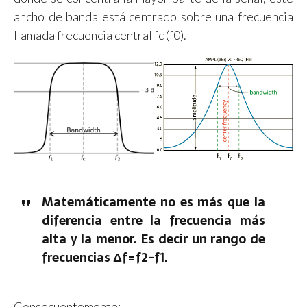
ancho de banda está centrado sobre una frecuencia
llamada frecuencia central fc (f0).
Matemáticamente no es más que la
diferencia entre la frecuencia más
alta y la menor. Es decir un rango de
frecuencias Δf=f2-f1.
Consecuentemente: