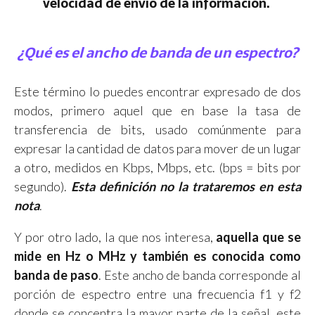
velocidad de envío de la información.
¿Qué es el ancho de banda de un espectro?
Este término lo puedes encontrar expresado de dos
modos, primero aquel que en base la tasa de
transferencia de bits, usado comúnmente para
expresar la cantidad de datos para mover de un lugar
a otro, medidos en Kbps, Mbps, etc. (bps = bits por
segundo).
Esta definición no la trataremos en esta
nota
.
Y por otro lado, la que nos interesa,
aquella que se
mide en Hz o MHz y también es conocida como
banda de paso
. Este ancho de banda corresponde al
porción de espectro entre una frecuencia f1 y f2
donde se concentra la mayor parte de la señal, este