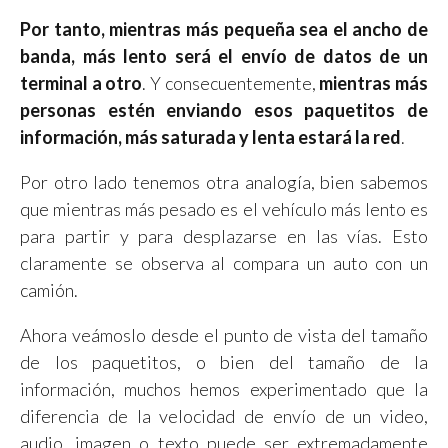
Por tanto, mientras más pequeña sea el ancho de
banda, más lento será el envío de datos de un
terminal a otro
. Y consecuentemente,
mientras más
personas estén enviando esos paquetitos de
información, más saturada y lenta estará la red
.
Por otro lado tenemos otra analogía, bien sabemos
que mientras más pesado es el vehículo más lento es
para partir y para desplazarse en las vías. Esto
claramente se observa al compara un auto con un
camión.
Ahora veámoslo desde el punto de vista del tamaño
de los paquetitos, o bien del tamaño de la
información, muchos hemos experimentado que la
diferencia de la velocidad de envío de un video,
audio, imagen o texto puede ser extremadamente