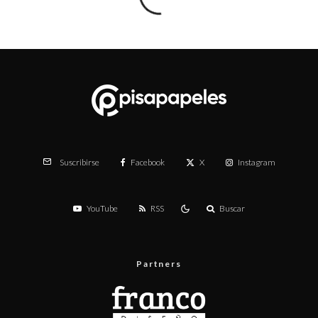
Facebook
X
Instagram
Suscribirse
YouTube
RSS
Buscar
Partners