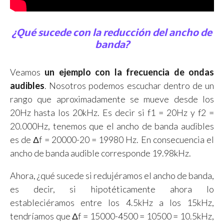
¿Qué sucede con la reducción del ancho de
banda?
Veamos
un ejemplo con la frecuencia de ondas
audibles
. Nosotros podemos escuchar dentro de un
rango que aproximadamente se mueve desde los
20Hz hasta los 20kHz. Es decir si f1 = 20Hz y f2 =
20.000Hz, tenemos que el ancho de banda audibles
es de Δf = 20000-20 = 19980 Hz. En consecuencia el
ancho de banda audible corresponde 19.98kHz.
Ahora, ¿qué sucede si redujéramos el ancho de banda,
es decir, si hipotéticamente ahora lo
estableciéramos entre los 4.5kHz a los 15kHz,
tendríamos que Δf = 15000-4500 = 10500 = 10.5kHz,