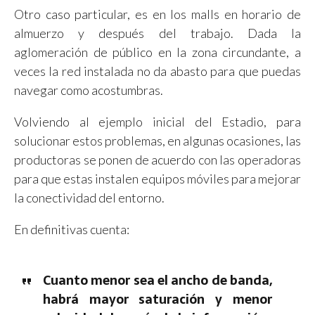
Otro caso particular, es en los malls en horario de
almuerzo y después del trabajo. Dada la
aglomeración de público en la zona circundante, a
veces la red instalada no da abasto para que puedas
navegar como acostumbras.
Volviendo al ejemplo inicial del Estadio, para
solucionar estos problemas, en algunas ocasiones, las
productoras se ponen de acuerdo con las operadoras
para que estas instalen equipos móviles para mejorar
la conectividad del entorno.
En definitivas cuenta:
Cuanto menor sea el ancho de banda,
habrá mayor saturación y menor