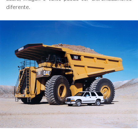
diferente.