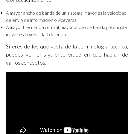
A mayor ancho de banda de un sistema, mayor es la velocidad
de envío de información o viceversa.
A mayor frecuencia central, mayor ancho de banda potencial y
mayor es la velocidad de envío.
Si eres de los que gusta de la terminología técnica,
puedes ver el siguiente video en que hablan de
varios conceptos.