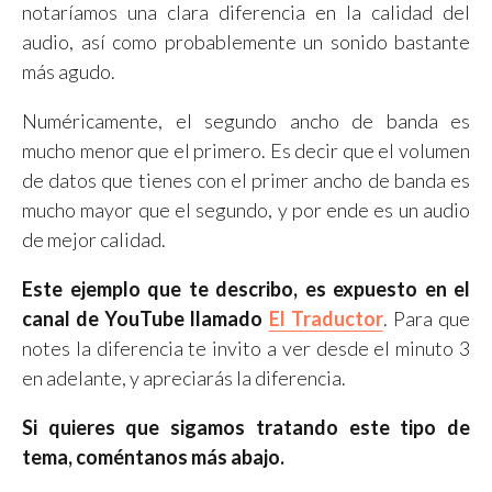
notaríamos una clara diferencia en la calidad del
audio, así como probablemente un sonido bastante
más agudo.
Numéricamente, el segundo ancho de banda es
mucho menor que el primero. Es decir que el volumen
de datos que tienes con el primer ancho de banda es
mucho mayor que el segundo, y por ende es un audio
de mejor calidad.
Este ejemplo que te describo, es expuesto en el
canal de YouTube llamado
El Traductor
. Para que
notes la diferencia te invito a ver desde el minuto 3
en adelante, y apreciarás la diferencia.
Si quieres que sigamos tratando este tipo de
tema, coméntanos más abajo.