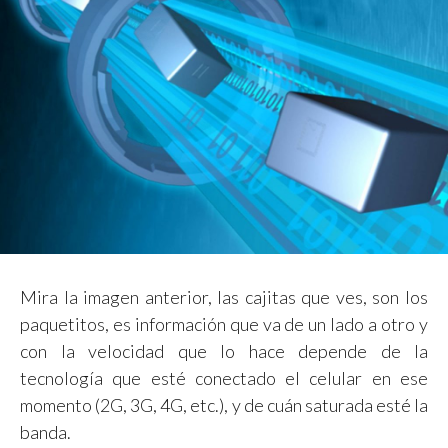
Mira la imagen anterior, las cajitas que ves, son los
paquetitos, es información que va de un lado a otro y
con la velocidad que lo hace depende de la
tecnología que esté conectado el celular en ese
momento (2G, 3G, 4G, etc.), y de cuán saturada esté la
banda.