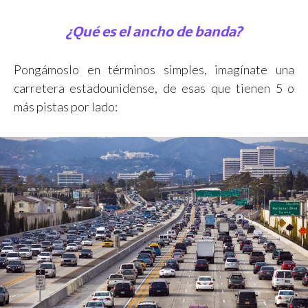
¿Qué es el ancho de banda?
Pongámoslo en términos simples, imagínate una
carretera estadounidense, de esas que tienen 5 o
más pistas por lado: