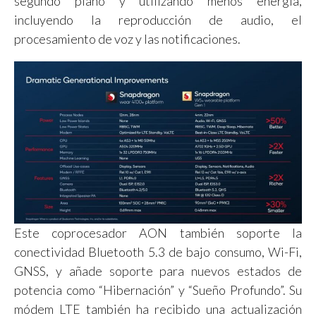
segundo plano y utilizando menos energía,
incluyendo la reproducción de audio, el
procesamiento de voz y las notificaciones.
Este coprocesador AON también soporte la
conectividad Bluetooth 5.3 de bajo consumo, Wi-Fi,
GNSS, y añade soporte para nuevos estados de
potencia como “Hibernación” y “Sueño Profundo”. Su
módem LTE también ha recibido una actualización