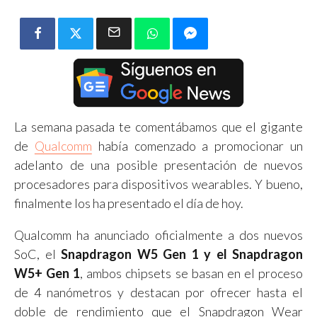
La semana pasada te comentábamos que el gigante
de
Qualcomm
había comenzado a promocionar un
adelanto de una posible presentación de nuevos
procesadores para dispositivos wearables. Y bueno,
finalmente los ha presentado el día de hoy.
Qualcomm ha anunciado oficialmente a dos nuevos
SoC, el
Snapdragon W5 Gen 1 y el Snapdragon
W5+ Gen 1
, ambos chipsets se basan en el proceso
de 4 nanómetros y destacan por ofrecer hasta el
doble de rendimiento que el Snapdragon Wear