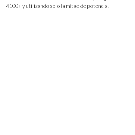
4100+ y utilizando solo la mitad de potencia.