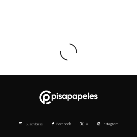
Facebook
X
Instagram
Suscribirse