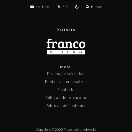
YouTube
RSS
Buscar
Partners
Menú
Prueba de velocidad
Publicita con nosotros
Contacto
Políticas de privacidad
Políticas de contenido
Copyright © 2025 Pisapapeles Networks