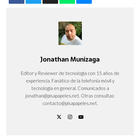
Jonathan Munizaga
Editor y Reviewer de tecnología con 15 años de
experiencia. Fanático de la telefonía móvil y
tecnología en general. Comunicados a
jonathan@pisapapeles.net. Otras consultas:
contacto@pisapapeles.net.