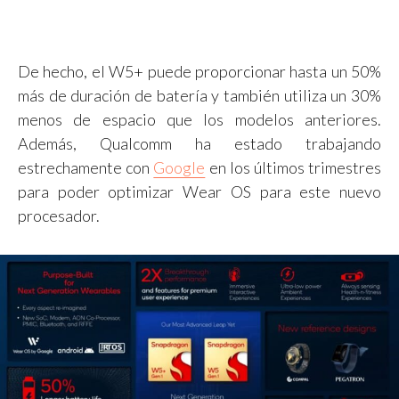
De hecho, el W5+ puede proporcionar hasta un 50%
más de duración de batería y también utiliza un 30%
menos de espacio que los modelos anteriores.
Además, Qualcomm ha estado trabajando
estrechamente con
Google
en los últimos trimestres
para poder optimizar Wear OS para este nuevo
procesador.