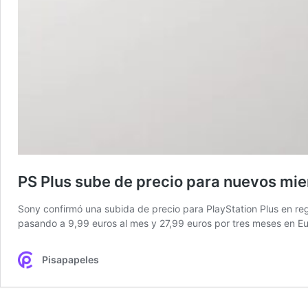
PS Plus sube de precio para nuevos mie
Sony confirmó una subida de precio para PlayStation Plus en reg
pasando a 9,99 euros al mes y 27,99 euros por tres meses en E
Pisapapeles