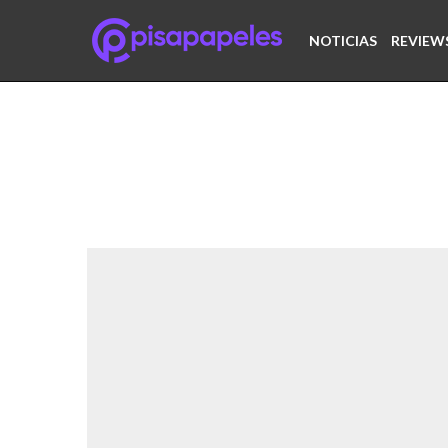
NOTICIAS
REVIEW