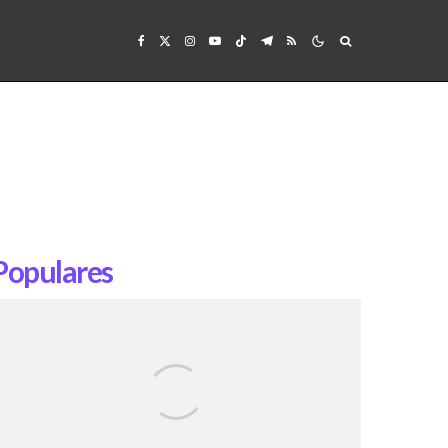
Populares