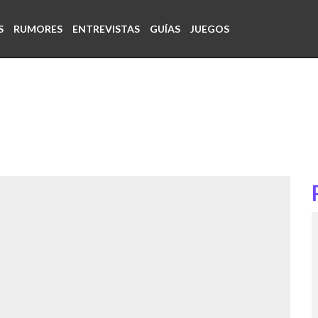
S
RUMORES
ENTREVISTAS
GUÍAS
JUEGOS