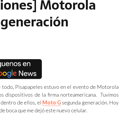
iones] Motorola
 generación
 todo, Pisapapeles estuvo en el evento de Motorola
s dispositivos de la firma norteamericana. Tuvimos
, dentro de ellos, el
Moto G
segunda generación. Hoy
 de boca que me dejó este nuevo celular.