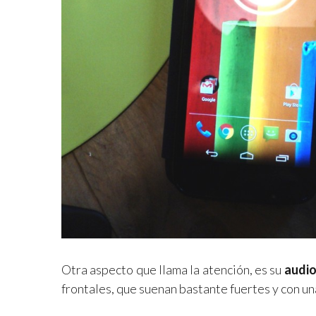
Otra aspecto que llama la atención, es su
audi
frontales, que suenan bastante fuertes y con un