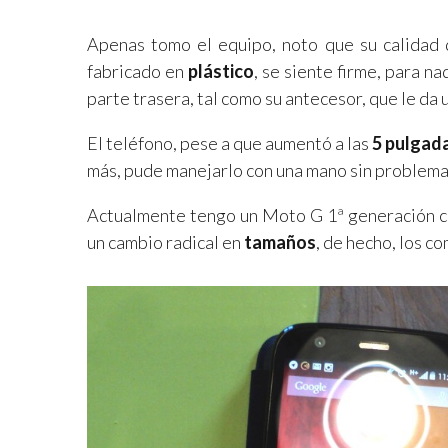
Apenas tomo el equipo, noto que su calidad 
fabricado en
plástico
, se siente firme, para 
parte trasera, tal como su antecesor, que le da 
El teléfono, pese a que aumentó a las
5 pulgad
más, pude manejarlo con una mano sin problema
Actualmente tengo un Moto G 1ª generación co
un cambio radical en
tamaños
, de hecho, los c