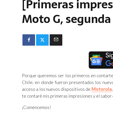
[Primeras impres
Moto G, segunda
Porque queremos ser los primeros en contarte
Chile, en donde fueron presentados los nuevo
acceso a los nuevos dispositivos de
Motorola
te contaré mis primeras impresiones y el sabor
¡Comencemos!