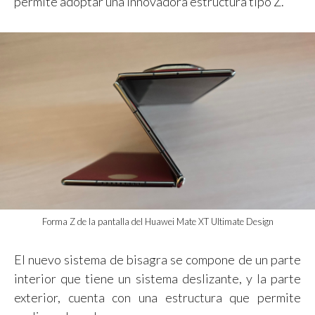
permite adoptar una innovadora estructura tipo Z.
Forma Z de la pantalla del Huawei Mate XT Ultimate Design
El nuevo sistema de bisagra se compone de un parte
interior que tiene un sistema deslizante, y la parte
exterior, cuenta con una estructura que permite