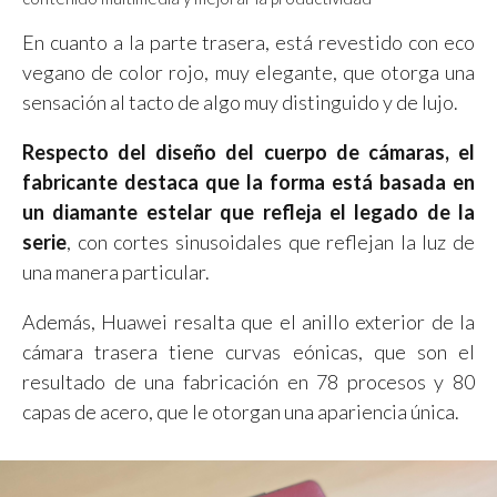
En cuanto a la parte trasera, está revestido con eco
vegano de color rojo, muy elegante, que otorga una
sensación al tacto de algo muy distinguido y de lujo.
Respecto del diseño del cuerpo de cámaras, el
fabricante destaca que la forma está basada en
un diamante estelar que refleja el legado de la
serie
, con cortes sinusoidales que reflejan la luz de
una manera particular.
Además, Huawei resalta que el anillo exterior de la
cámara trasera tiene curvas eónicas, que son el
resultado de una fabricación en 78 procesos y 80
capas de acero, que le otorgan una apariencia única.