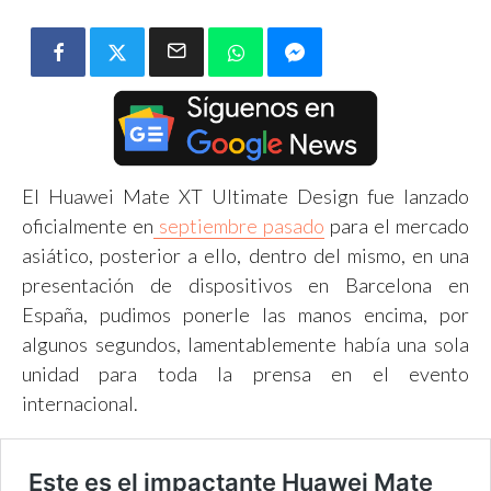
El Huawei Mate XT Ultimate Design fue lanzado
oficialmente en
septiembre pasado
para el mercado
asiático, posterior a ello, dentro del mismo, en una
presentación de dispositivos en Barcelona en
España, pudimos ponerle las manos encima, por
algunos segundos, lamentablemente había una sola
unidad para toda la prensa en el evento
internacional.