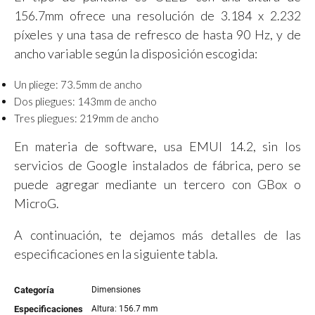
156.7mm ofrece una resolución de 3.184 x 2.232
píxeles y una tasa de refresco de hasta 90 Hz, y de
ancho variable según la disposición escogida:
Un pliege: 73.5mm de ancho
Dos pliegues: 143mm de ancho
Tres pliegues: 219mm de ancho
En materia de software, usa EMUI 14.2, sin los
servicios de Google instalados de fábrica, pero se
puede agregar mediante un tercero con GBox o
MicroG.
A continuación, te dejamos más detalles de las
especificaciones en la siguiente tabla.