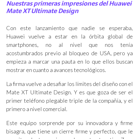
Nuestras primeras impresiones del Huawei
Mate XT Ultimate Design
Con este lanzamiento que nadie se esperaba,
Huawei vuelve a estar en la órbita global de
smartphones, no al nivel que nos tenía
acostumbrados previo al bloqueo de USA, pero ya
empieza a marcar una pauta en lo que ellos buscan
mostrar en cuanto a avances tecnológicos.
La firma vuelve a desafiar los límites del diseño con el
Mate XT Ultimate Design. Y es que goza de ser el
primer teléfono plegable triple de la compañía, y el
primero a nivel comercial.
Este equipo sorprende por su innovadora y firme
bisagra, que tiene un cierre firme y perfecto, que le