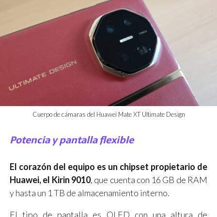
Cuerpo de cámaras del Huawei Mate XT Ultimate Design
Potencia y pantalla flexible
El corazón del equipo es un chipset propietario de
Huawei, el Kirin 9010
, que cuenta con 16 GB de RAM
y hasta un 1 TB de almacenamiento interno.
El tipo de pantalla es OLED con una altura de