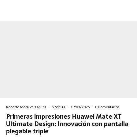
Roberto Mera Velásquez
·
Noticias
·
19/03/2025
·
0 Comentarios
Primeras impresiones Huawei Mate XT
Ultimate Design: Innovación con pantalla
plegable triple