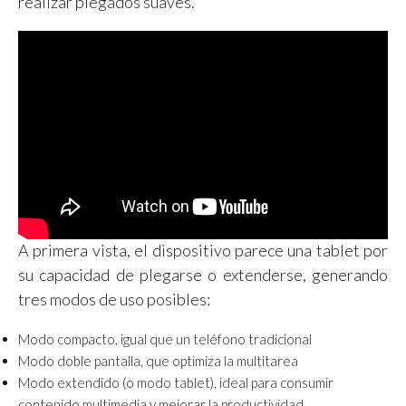
realizar plegados suaves.
A primera vista, el dispositivo parece una tablet por
su capacidad de plegarse o extenderse, generando
tres modos de uso posibles:
Modo compacto, igual que un teléfono tradicional
Modo doble pantalla, que optimiza la multitarea
Modo extendido (o modo tablet), ideal para consumir
contenido multimedia y mejorar la productividad