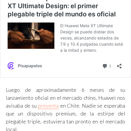
Luego de aproximadamente 6 meses de su
lanzamiento oficial en el mercado chino, Huawei nos
avisaba de su
preventa
en Chile. Nadie se esperaba
que un dispositivo premium, de la estirpe del
plegable triple, estuviera tan pronto en el mercado
local.