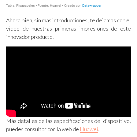
Ahora bien, sin más introducciones, te dejamos con el
video de nuestras primeras impresiones de este
innovador producto.
Más detalles de las especificaciones del dispositivo,
puedes consultar con la web de
Huawei
.