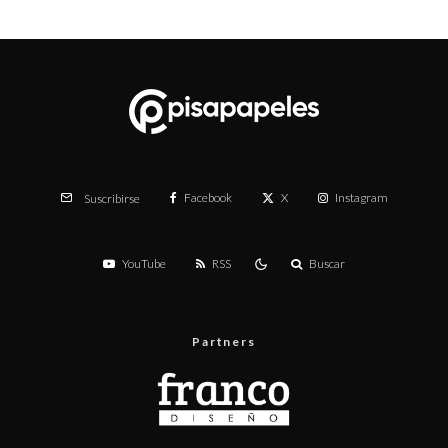
Facebook
X
Instagram
Suscribirse
YouTube
RSS
Buscar
Partners