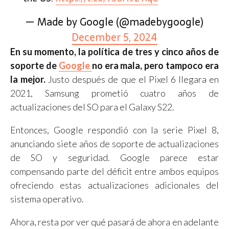
— Made by Google (@madebygoogle)
December 5, 2024
En su momento, la política de tres y cinco años de
soporte de
Google
no era mala, pero tampoco era
la mejor.
Justo después de que el Pixel 6 llegara en
2021, Samsung prometió cuatro años de
actualizaciones del SO para el Galaxy S22.
Entonces, Google respondió con la serie Pixel 8,
anunciando siete años de soporte de actualizaciones
de SO y seguridad. Google parece estar
compensando parte del déficit entre ambos equipos
ofreciendo estas actualizaciones adicionales del
sistema operativo.
Ahora, resta por ver qué pasará de ahora en adelante