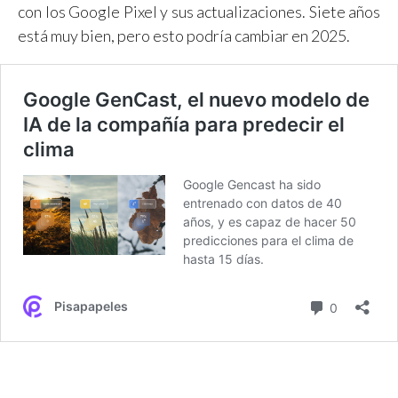
con los Google Pixel y sus actualizaciones. Siete años
está muy bien, pero esto podría cambiar en 2025.