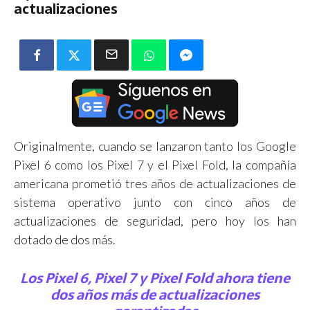
actualizaciones
Originalmente, cuando se lanzaron tanto los Google
Pixel 6 como los Pixel 7 y el Pixel Fold, la compañía
americana prometió tres años de actualizaciones de
sistema operativo junto con cinco años de
actualizaciones de seguridad, pero hoy los han
dotado de dos más.
Los Pixel 6, Pixel 7 y Pixel Fold ahora tiene
dos años más de actualizaciones