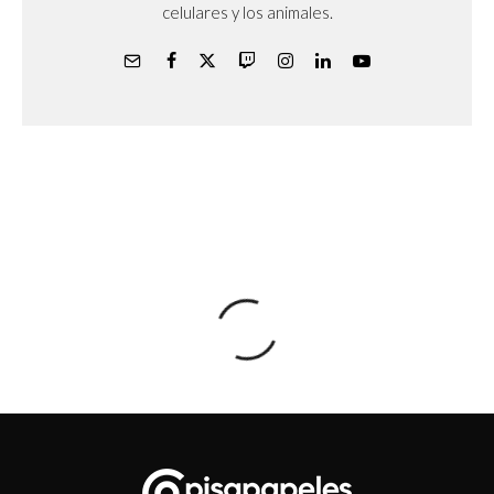
celulares y los animales.