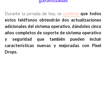
garantizadas
Durante la jornada de hoy, se
confirmó
que todos
estos teléfonos obtendrán dos actualizaciones
adicionales del sistema operativo, dándoles cinco
años completos de soporte de sistema operativo
y seguridad que también pueden incluir
características nuevas y mejoradas con Pixel
Drops.